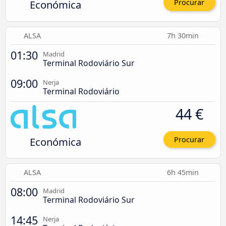
Económica
Procurar
ALSA
7h 30min
01:30
Madrid
Terminal Rodoviário Sur
09:00
Nerja
Terminal Rodoviário
44 €
Económica
Procurar
ALSA
6h 45min
08:00
Madrid
Terminal Rodoviário Sur
14:45
Nerja