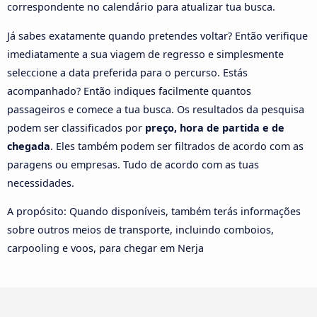
correspondente no calendário para atualizar tua busca.
Já sabes exatamente quando pretendes voltar? Então verifique
imediatamente a sua viagem de regresso e simplesmente
seleccione a data preferida para o percurso. Estás
acompanhado? Então indiques facilmente quantos
passageiros e comece a tua busca. Os resultados da pesquisa
podem ser classificados por
preço, hora de partida e de
chegada
. Eles também podem ser filtrados de acordo com as
paragens ou empresas. Tudo de acordo com as tuas
necessidades.
A propósito: Quando disponíveis, também terás informações
sobre outros meios de transporte, incluindo comboios,
carpooling e voos, para chegar em Nerja