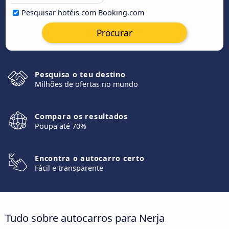
Pesquisar hotéis com Booking.com
Procurar
Pesquisa o teu destino
Milhões de ofertas no mundo
Compara os resultados
Poupa até 70%
Encontra o autocarro certo
Fácil e transparente
Tudo sobre autocarros para Nerja