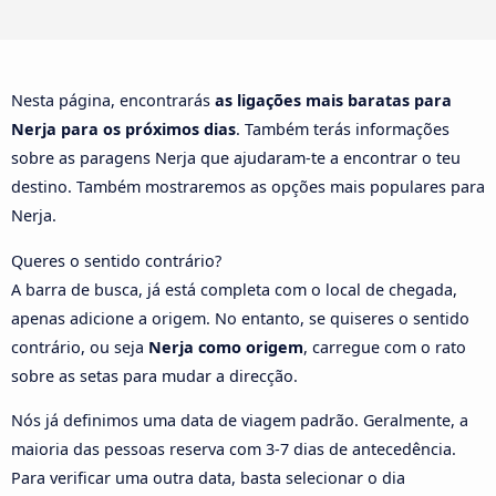
Nesta página, encontrarás
as ligações mais baratas para
Nerja para os próximos dias
. Também terás informações
sobre as paragens Nerja que ajudaram-te a encontrar o teu
destino. Também mostraremos as opções mais populares para
Nerja.
Queres o sentido contrário?
A barra de busca, já está completa com o local de chegada,
apenas adicione a origem. No entanto, se quiseres o sentido
contrário, ou seja
Nerja como origem
, carregue com o rato
sobre as setas para mudar a direcção.
Nós já definimos uma data de viagem padrão. Geralmente, a
maioria das pessoas reserva com 3-7 dias de antecedência.
Para verificar uma outra data, basta selecionar o dia