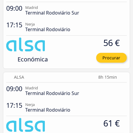
09:00
Madrid
Terminal Rodoviário Sur
17:15
Nerja
Terminal Rodoviário
56 €
Económica
Procurar
ALSA
8h 15min
09:00
Madrid
Terminal Rodoviário Sur
17:15
Nerja
Terminal Rodoviário
61 €