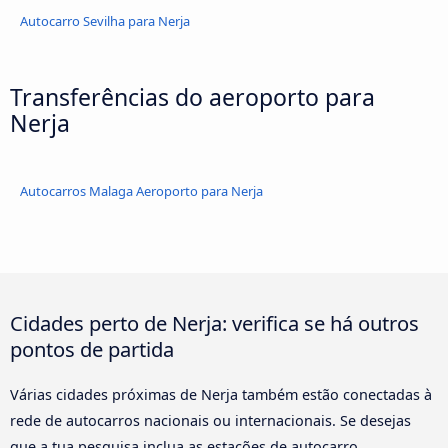
Autocarro Sevilha para Nerja
Transferências do aeroporto para
Nerja
Autocarros Malaga Aeroporto para Nerja
Cidades perto de Nerja: verifica se há outros
pontos de partida
Várias cidades próximas de Nerja também estão conectadas à
rede de autocarros nacionais ou internacionais. Se desejas
que a tua pesquisa inclua as estações de autocarro