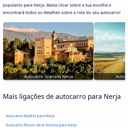
populares para Nerja. Basta clicar sobre a tua escolha e
encontrará todos os detalhes sobre a rota do seu autocarro!
Autocarro Granada Nerja
Autoca
Mais ligações de autocarro para Nerja
Autocarro Madrid para Nerja
Autocarro Rincón de la Victoria para Nerja