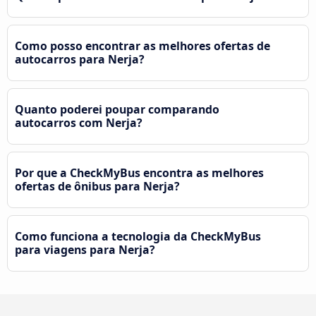
Como posso encontrar as melhores ofertas de
autocarros para Nerja?
Quanto poderei poupar comparando
autocarros com Nerja?
Por que a CheckMyBus encontra as melhores
ofertas de ônibus para Nerja?
Como funciona a tecnologia da CheckMyBus
para viagens para Nerja?