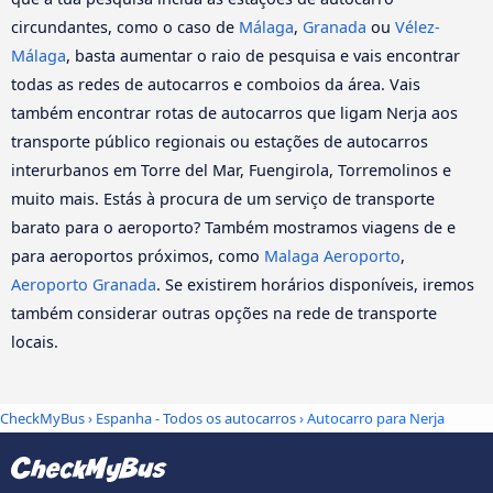
circundantes, como o caso de
Málaga
,
Granada
ou
Vélez-
Málaga
, basta aumentar o raio de pesquisa e vais encontrar
todas as redes de autocarros e comboios da área. Vais
também encontrar rotas de autocarros que ligam Nerja aos
transporte público regionais ou estações de autocarros
interurbanos em Torre del Mar, Fuengirola, Torremolinos e
muito mais. Estás à procura de um serviço de transporte
barato para o aeroporto? Também mostramos viagens de e
para aeroportos próximos, como
Malaga Aeroporto
,
Aeroporto Granada
. Se existirem horários disponíveis, iremos
também considerar outras opções na rede de transporte
locais.
CheckMyBus
›
Espanha - Todos os autocarros
› Autocarro para Nerja