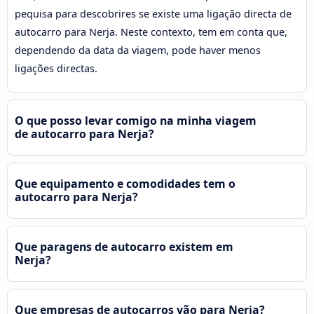
pequisa para descobrires se existe uma ligação directa de
autocarro para Nerja. Neste contexto, tem em conta que,
dependendo da data da viagem, pode haver menos
ligações directas.
O que posso levar comigo na minha viagem
de autocarro para Nerja?
Que equipamento e comodidades tem o
autocarro para Nerja?
Que paragens de autocarro existem em
Nerja?
Que empresas de autocarros vão para Nerja?