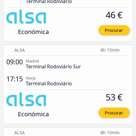
Terminal Rodoviário
46 €
Económica
Procurar
ALSA
8h 15min
09:00
Madrid
Terminal Rodoviário Sur
17:15
Nerja
Terminal Rodoviário
53 €
Económica
Procurar
ALSA
8h 15min