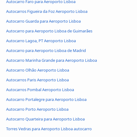
Autocarro Faro para Aeroporto Lisboa
Autocarros Figueira da Foz Aeroporto Lisboa
Autocarro Guarda para Aeroporto Lisboa
Autocarro para Aeroporto Lisboa de Guimarães
Autocarro Lagoa, PT Aeroporto Lisboa
Autocarro para Aeroporto Lisboa de Madrid
Autocarro Marinha Grande para Aeroporto Lisboa
Autocarro Olhão Aeroporto Lisboa
Autocarros Paris Aeroporto Lisboa
Autocarros Pombal Aeroporto Lisboa
Autocarro Portalegre para Aeroporto Lisboa
Autocarro Porto Aeroporto Lisboa
Autocarro Quarteira para Aeroporto Lisboa
Torres Vedras para Aeroporto Lisboa autocarro