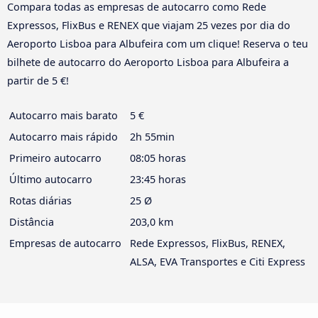
Compara todas as empresas de autocarro como Rede
Expressos, FlixBus e RENEX que viajam 25 vezes por dia do
Aeroporto Lisboa para Albufeira com um clique! Reserva o teu
bilhete de autocarro do Aeroporto Lisboa para Albufeira a
partir de 5 €!
Autocarro mais barato
5 €
Autocarro mais rápido
2h 55min
Primeiro autocarro
08:05 horas
Último autocarro
23:45 horas
Rotas diárias
25 Ø
Distância
203,0 km
Empresas de autocarro
Rede Expressos, FlixBus, RENEX,
ALSA, EVA Transportes e Citi Express