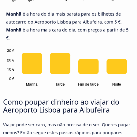
Manhã
é a hora do dia mais barata para os bilhetes de
autocarro do Aeroporto Lisboa para Albufeira, com 5 €.
Manhã
é a hora mais cara do dia, com preços a partir de 5
€.
Como poupar dinheiro ao viajar do
Aeroporto Lisboa para Albufeira
Viajar pode ser caro, mas não precisa de o ser! Queres pagar
menos? Então segue estes passos rápidos para poupares