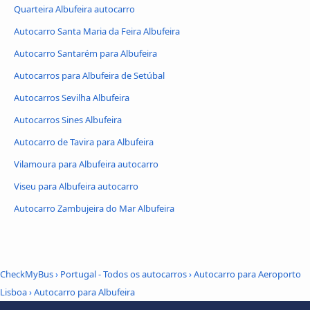
Quarteira Albufeira autocarro
Autocarro Santa Maria da Feira Albufeira
Autocarro Santarém para Albufeira
Autocarros para Albufeira de Setúbal
Autocarros Sevilha Albufeira
Autocarros Sines Albufeira
Autocarro de Tavira para Albufeira
Vilamoura para Albufeira autocarro
Viseu para Albufeira autocarro
Autocarro Zambujeira do Mar Albufeira
CheckMyBus
›
Portugal - Todos os autocarros
›
Autocarro para Aeroporto
Lisboa
›
Autocarro para Albufeira