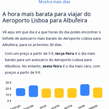
Mostra mais dias
A hora mais barata para viajar do
Aeroporto Lisboa para Albufeira
Vê aqui em que dia e a que horas do dia podes encontrar o
bilhete de autocarro mais barato do Aeroporto Lisboa para
Albufeira, para os próximos 30 dias.
Com um preço a partir de 5 €,
terça-feira
é o dia mais
barato para um autocarro do Aeroporto Lisboa para
Albufeira. No entanto,
sexta-feira
é o dia mais caro, com
preços a partir de 9 €.