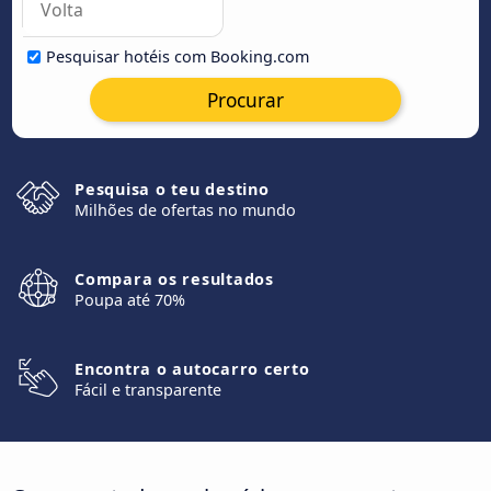
Pesquisar hotéis com Booking.com
Procurar
Pesquisa o teu destino
Milhões de ofertas no mundo
Compara os resultados
Poupa até 70%
Encontra o autocarro certo
Fácil e transparente