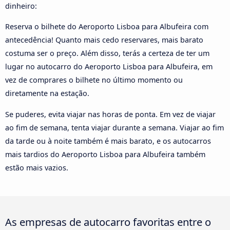
dinheiro:
Reserva o bilhete do Aeroporto Lisboa para Albufeira com
antecedência! Quanto mais cedo reservares, mais barato
costuma ser o preço. Além disso, terás a certeza de ter um
lugar no autocarro do Aeroporto Lisboa para Albufeira, em
vez de comprares o bilhete no último momento ou
diretamente na estação.
Se puderes, evita viajar nas horas de ponta. Em vez de viajar
ao fim de semana, tenta viajar durante a semana. Viajar ao fim
da tarde ou à noite também é mais barato, e os autocarros
mais tardios do Aeroporto Lisboa para Albufeira também
estão mais vazios.
As empresas de autocarro favoritas entre o