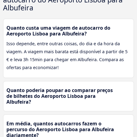
Albufeira
Quanto custa uma viagem de autocarro do
Aeroporto Lisboa para Albufeira?
Isso depende, entre outras coisas, do dia e da hora da
viagem. A viagem mais barata está disponível a partir de 5
€ e leva 3h 15min para chegar em Albufeira. Compara as
ofertas para economizar!
Quanto poderia poupar ao comparar preços
de bilhetes do Aeroporto Lisboa para
Albufeira?
Em média, quantos autocarros fazem o
percurso do Aeroporto Lisboa para Albufeira
diariamente?