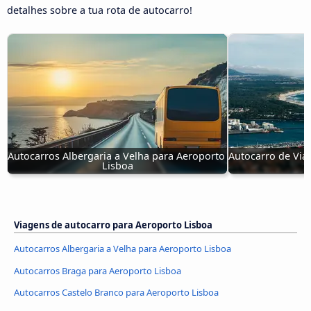
detalhes sobre a tua rota de autocarro!
Autocarros Albergaria a Velha para Aeroporto 
Autocarro de Via
Lisboa
Viagens de autocarro para Aeroporto Lisboa
Autocarros Albergaria a Velha para Aeroporto Lisboa
Autocarros Braga para Aeroporto Lisboa
Autocarros Castelo Branco para Aeroporto Lisboa