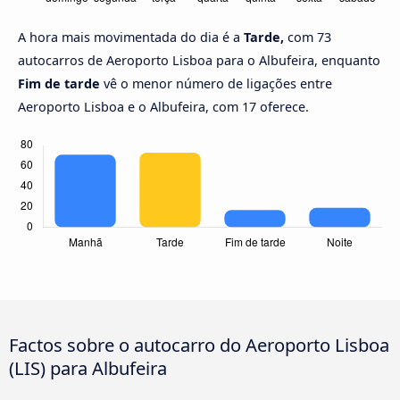
A hora mais movimentada do dia é a
Tarde,
com 73
autocarros de Aeroporto Lisboa para o Albufeira, enquanto
Fim de tarde
vê o menor número de ligações entre
Aeroporto Lisboa e o Albufeira, com 17 oferece.
Factos sobre o autocarro do Aeroporto Lisboa
(LIS) para Albufeira