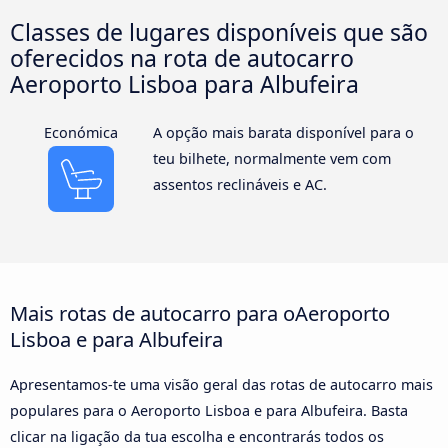
Classes de lugares disponíveis que são
oferecidos na rota de autocarro
Aeroporto Lisboa para Albufeira
Económica
A opção mais barata disponível para o
teu bilhete, normalmente vem com
assentos reclináveis e AC.
Mais rotas de autocarro para oAeroporto
Lisboa e para Albufeira
Apresentamos-te uma visão geral das rotas de autocarro mais
populares para o Aeroporto Lisboa e para Albufeira. Basta
clicar na ligação da tua escolha e encontrarás todos os