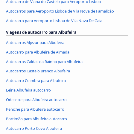
Autocarro de Viana do Castelo para Aeroporto Lisboa
Autocarros para Aeroporto Lisboa de Vila Nova de Famalicão
Autocarro para Aeroporto Lisboa de Vila Nova De Gaia
Viagens de autocarro para Albufeira
Autocarros Aljezur para Albufeira
Autocarro para Albufeira de Almada
Autocarros Caldas da Rainha para Albufeira
Autocarros Castelo Branco Albufeira
Autocarro Coimbra para Albufeira
Leiria Albufeira autocarro
Odeceixe para Albufeira autocarro
Peniche para Albufeira autocarro
Portimão para Albufeira autocarro
Autocarro Porto Covo Albufeira