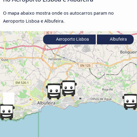
O mapa abaixo mostra onde os autocarros param no
Aeroporto Lisboa e Albufeira.
Aeroporto Lisboa
Albufeira