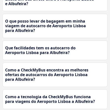
e Albufeira?
O que posso levar de bagagem em minha
viagem de autocarro de Aeroporto Lisboa
para Albufeira?
Que facilidades tem os autocarro do
Aeroporto Lisboa para Albufeira?
Como a CheckMyBus encontra as melhores
ofertas de autocarros do Aeroporto Lisboa
para Albufeira?
Como a tecnologia da CheckMyBus funciona
para viagens do Aeroporto Lisboa a Albufeira?