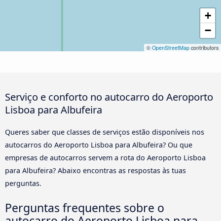
+
−
©
OpenStreetMap
contributors
Serviço e conforto no autocarro do Aeroporto
Lisboa para Albufeira
Queres saber que classes de serviços estão disponíveis nos
autocarros do Aeroporto Lisboa para Albufeira? Ou que
empresas de autocarros servem a rota do Aeroporto Lisboa
para Albufeira? Abaixo encontras as respostas às tuas
perguntas.
Perguntas frequentes sobre o
autocarro do Aeroporto Lisboa para