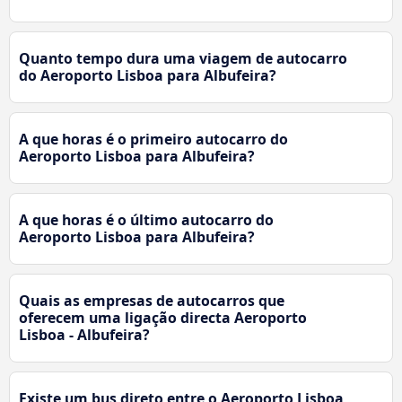
Quanto tempo dura uma viagem de autocarro
do Aeroporto Lisboa para Albufeira?
A que horas é o primeiro autocarro do
Aeroporto Lisboa para Albufeira?
A que horas é o último autocarro do
Aeroporto Lisboa para Albufeira?
Quais as empresas de autocarros que
oferecem uma ligação directa Aeroporto
Lisboa - Albufeira?
Existe um bus direto entre o Aeroporto Lisboa