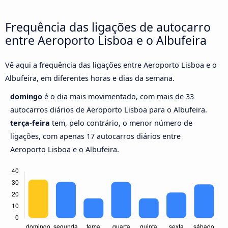
Frequência das ligações de autocarro
entre Aeroporto Lisboa e o Albufeira
Vê aqui a frequência das ligações entre Aeroporto Lisboa e o
Albufeira, em diferentes horas e dias da semana.
domingo
é o dia mais movimentado, com mais de 33
autocarros diários de Aeroporto Lisboa para o Albufeira.
terça-feira
tem, pelo contrário, o menor número de
ligações, com apenas 17 autocarros diários entre
Aeroporto Lisboa e o Albufeira.