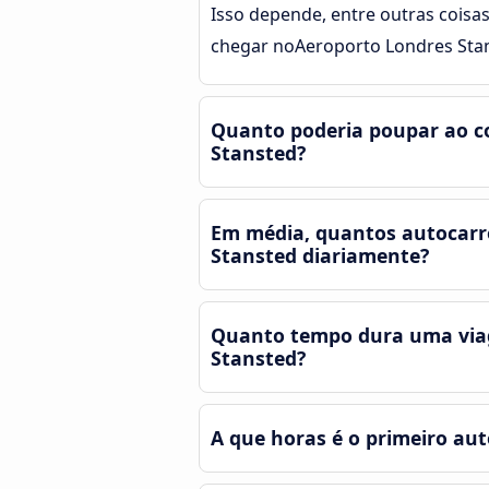
Isso depende, entre outras coisas
chegar noAeroporto Londres Stan
Quanto poderia poupar ao c
Stansted?
Em média, quantos autocarr
Stansted diariamente?
Quanto tempo dura uma via
Stansted?
A que horas é o primeiro au