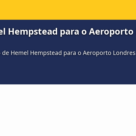
l Hempstead para o Aeroporto 
ro de Hemel Hempstead para o Aeroporto Londres