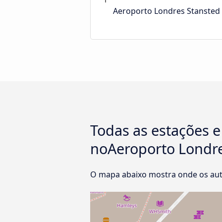
Aeroporto Londres Stansted
Todas as estações 
noAeroporto Londre
O mapa abaixo mostra onde os au