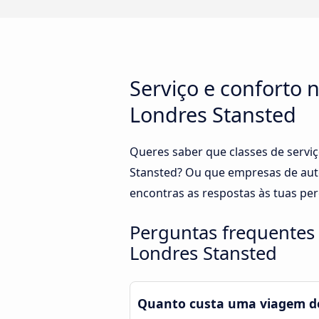
Serviço e conforto
Londres Stansted
Queres saber que classes de servi
Stansted? Ou que empresas de aut
encontras as respostas às tuas pe
Perguntas frequentes
Londres Stansted
Quanto custa uma viagem de