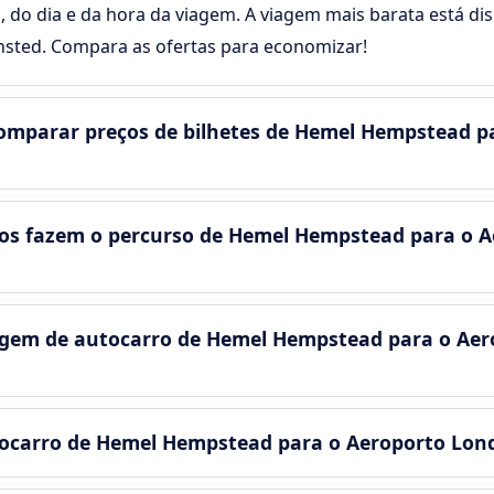
, do dia e da hora da viagem. A viagem mais barata está disp
sted. Compara as ofertas para economizar!
omparar preços de bilhetes de Hemel Hempstead p
os fazem o percurso de Hemel Hempstead para o A
gem de autocarro de Hemel Hempstead para o Aer
tocarro de Hemel Hempstead para o Aeroporto Lon