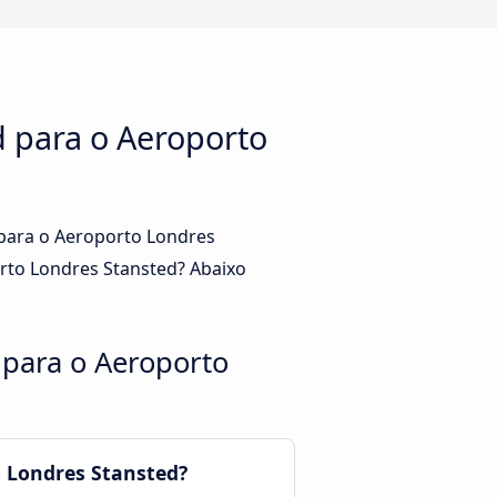
 para o Aeroporto
 para o Aeroporto Londres
rto Londres Stansted? Abaixo
para o Aeroporto
 Londres Stansted?