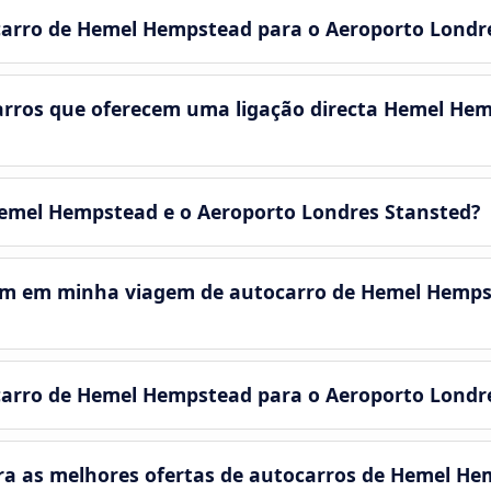
carro de Hemel Hempstead para o Aeroporto Londr
arros que oferecem uma ligação directa Hemel Hem
Hemel Hempstead e o Aeroporto Londres Stansted?
em em minha viagem de autocarro de Hemel Hemps
carro de Hemel Hempstead para o Aeroporto Londr
 as melhores ofertas de autocarros de Hemel He