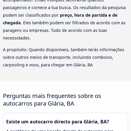
passageiros e comece a tua busca. Os resultados da pesquisa
podem ser classificados por
preço, hora de partida e de
chegada
. Eles também podem ser filtrados de acordo com as
paragens ou empresas. Tudo de acordo com as tuas
necessidades.
A propósito: Quando disponíveis, também terás informações
sobre outros meios de transporte, incluindo comboios,
carpooling e voos, para chegar em Glária, BA
Perguntas mais frequentes sobre os
autocarros para Glária, BA
Existe um autocarro directo para Glária, BA?