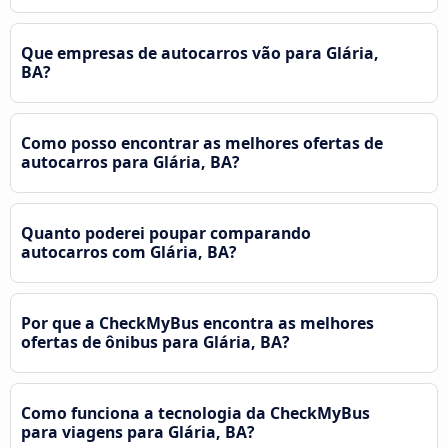
Que empresas de autocarros vão para Glária,
BA?
Como posso encontrar as melhores ofertas de
autocarros para Glária, BA?
Quanto poderei poupar comparando
autocarros com Glária, BA?
Por que a CheckMyBus encontra as melhores
ofertas de ônibus para Glária, BA?
Como funciona a tecnologia da CheckMyBus
para viagens para Glária, BA?