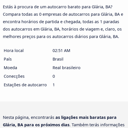
Estás à procura de um autocarro barato para Glária, BA?
Compara todas as 0 empresas de autocarros para Glária, BA e
encontra horários de partida e chegada, todas as 1 paradas
dos autocarros em Glária, BA, horários de viagem e, claro, os
melhores preços para os autocarros diários para Glária, BA.
Hora local
02:51 AM
País
Brasil
Moeda
Real brasileiro
Conecções
0
Estações de autocarro
1
Nesta página, encontrarás
as ligações mais baratas para
Glária, BA para os próximos dias
. Também terás informações