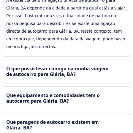
A existência de uma ligação directa de autocarro para
Glária, BA depende da cidade a partir da qual estás a viajar.
Por isso, basta introduzires o tua cidade de partida na
nossa pequisa para descobrires se existe uma ligação
directa de autocarro para Glária, BA. Neste contexto, tem
em conta que, dependendo da data da viagem, pode haver
menos ligações directas.
O que posso levar comigo na minha viagem
de autocarro para Glária, BA?
Que equipamento e comodidades tem o
autocarro para Glária, BA?
Que paragens de autocarro existem em
Glária, BA?