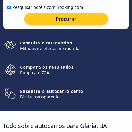
Pesquisar hotéis com Booking.com
Procurar
Pesquisa o teu destino
Milhões de ofertas no mundo
Compara os resultados
Poupa até 70%
Encontra o autocarro certo
Fácil e transparente
Tudo sobre autocarros para Glária, BA