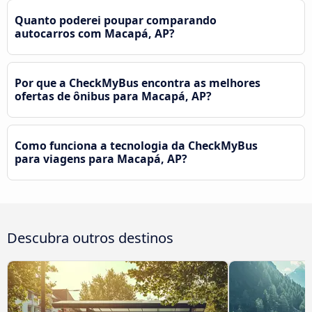
Quanto poderei poupar comparando
autocarros com Macapá, AP?
Por que a CheckMyBus encontra as melhores
ofertas de ônibus para Macapá, AP?
Como funciona a tecnologia da CheckMyBus
para viagens para Macapá, AP?
Descubra outros destinos