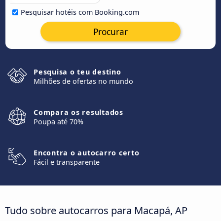
Pesquisar hotéis com Booking.com
Procurar
Pesquisa o teu destino
Milhões de ofertas no mundo
Compara os resultados
Poupa até 70%
Encontra o autocarro certo
Fácil e transparente
Tudo sobre autocarros para Macapá, AP