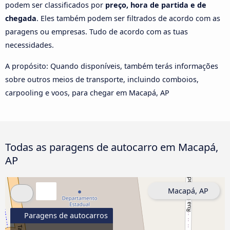
podem ser classificados por
preço, hora de partida e de
chegada
. Eles também podem ser filtrados de acordo com as
paragens ou empresas. Tudo de acordo com as tuas
necessidades.
A propósito: Quando disponíveis, também terás informações
sobre outros meios de transporte, incluindo comboios,
carpooling e voos, para chegar em Macapá, AP
Todas as paragens de autocarro em Macapá,
AP
Macapá, AP
Paragens de autocarros