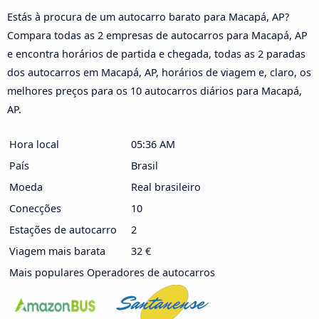
Estás à procura de um autocarro barato para Macapá, AP?
Compara todas as 2 empresas de autocarros para Macapá, AP
e encontra horários de partida e chegada, todas as 2 paradas
dos autocarros em Macapá, AP, horários de viagem e, claro, os
melhores preços para os 10 autocarros diários para Macapá,
AP.
Hora local
05:36 AM
País
Brasil
Moeda
Real brasileiro
Conecções
10
Estações de autocarro
2
Viagem mais barata
32 €
Mais populares Operadores de autocarros