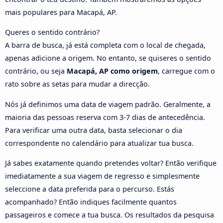
mais populares para Macapá, AP.
Queres o sentido contrário?
A barra de busca, já está completa com o local de chegada,
apenas adicione a origem. No entanto, se quiseres o sentido
contrário, ou seja
Macapá, AP como origem
, carregue com o
rato sobre as setas para mudar a direcção.
Nós já definimos uma data de viagem padrão. Geralmente, a
maioria das pessoas reserva com 3-7 dias de antecedência.
Para verificar uma outra data, basta selecionar o dia
correspondente no calendário para atualizar tua busca.
Já sabes exatamente quando pretendes voltar? Então verifique
imediatamente a sua viagem de regresso e simplesmente
seleccione a data preferida para o percurso. Estás
acompanhado? Então indiques facilmente quantos
passageiros e comece a tua busca. Os resultados da pesquisa