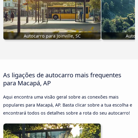
Autocarro para Joinville, SC
Autoc
As ligações de autocarro mais frequentes
para Macapá, AP
Aqui encontra uma visão geral sobre as conexões mais
populares para Macapá, AP. Basta clicar sobre a tua escolha e
encontrará todos os detalhes sobre a rota do seu autocarro!