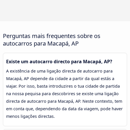
Perguntas mais frequentes sobre os
autocarros para Macapá, AP
Existe um autocarro directo para Macapá, AP?
A existência de uma ligação directa de autocarro para
Macapá, AP depende da cidade a partir da qual estás a
viajar. Por isso, basta introduzires o tua cidade de partida
na nossa pequisa para descobrires se existe uma ligação
directa de autocarro para Macapá, AP. Neste contexto, tem
em conta que, dependendo da data da viagem, pode haver
menos ligações directas.