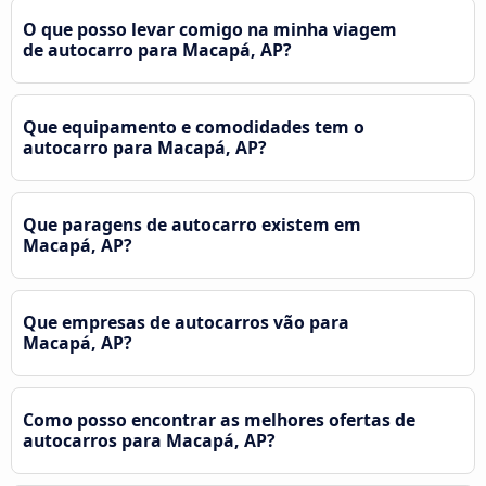
O que posso levar comigo na minha viagem
de autocarro para Macapá, AP?
Que equipamento e comodidades tem o
autocarro para Macapá, AP?
Que paragens de autocarro existem em
Macapá, AP?
Que empresas de autocarros vão para
Macapá, AP?
Como posso encontrar as melhores ofertas de
autocarros para Macapá, AP?