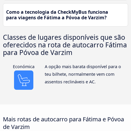
Como a tecnologia da CheckMyBus funciona
para viagens de Fátima a Póvoa de Varzim?
Classes de lugares disponíveis que são
oferecidos na rota de autocarro Fátima
para Póvoa de Varzim
Económica
A opção mais barata disponível para o
teu bilhete, normalmente vem com
assentos reclináveis e AC.
Mais rotas de autocarro para Fátima e Póvoa
de Varzim