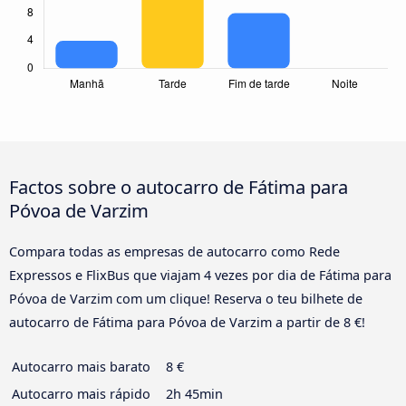
Factos sobre o autocarro de Fátima para
Póvoa de Varzim
Compara todas as empresas de autocarro como Rede
Expressos e FlixBus que viajam 4 vezes por dia de Fátima para
Póvoa de Varzim com um clique! Reserva o teu bilhete de
autocarro de Fátima para Póvoa de Varzim a partir de 8 €!
Autocarro mais barato
8 €
Autocarro mais rápido
2h 45min