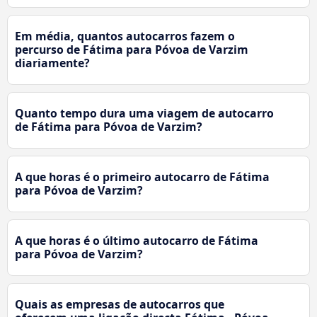
Em média, quantos autocarros fazem o
percurso de Fátima para Póvoa de Varzim
diariamente?
Quanto tempo dura uma viagem de autocarro
de Fátima para Póvoa de Varzim?
A que horas é o primeiro autocarro de Fátima
para Póvoa de Varzim?
A que horas é o último autocarro de Fátima
para Póvoa de Varzim?
Quais as empresas de autocarros que