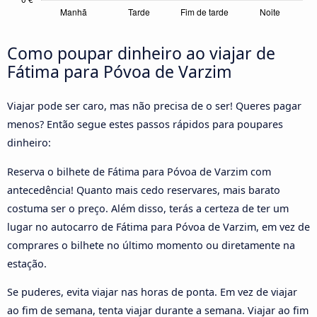
Como poupar dinheiro ao viajar de
Fátima para Póvoa de Varzim
Viajar pode ser caro, mas não precisa de o ser! Queres pagar
menos? Então segue estes passos rápidos para poupares
dinheiro:
Reserva o bilhete de Fátima para Póvoa de Varzim com
antecedência! Quanto mais cedo reservares, mais barato
costuma ser o preço. Além disso, terás a certeza de ter um
lugar no autocarro de Fátima para Póvoa de Varzim, em vez de
comprares o bilhete no último momento ou diretamente na
estação.
Se puderes, evita viajar nas horas de ponta. Em vez de viajar
ao fim de semana, tenta viajar durante a semana. Viajar ao fim