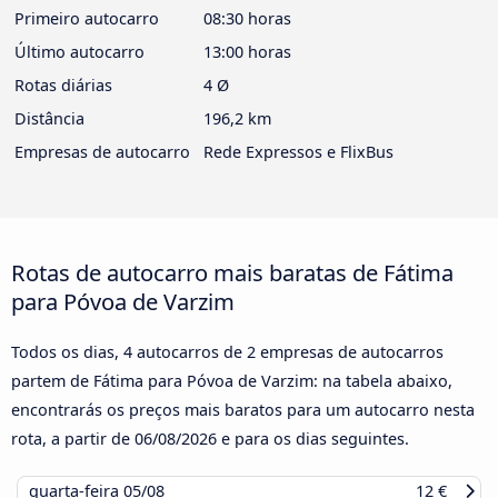
Primeiro autocarro
08:30 horas
Último autocarro
13:00 horas
Rotas diárias
4 Ø
Distância
196,2 km
Empresas de autocarro
Rede Expressos e FlixBus
Rotas de autocarro mais baratas de Fátima
para Póvoa de Varzim
Todos os dias, 4 autocarros de 2 empresas de autocarros
partem de Fátima para Póvoa de Varzim: na tabela abaixo,
encontrarás os preços mais baratos para um autocarro nesta
rota, a partir de
06/08/2026
e para os dias seguintes.
quarta-feira
05/08
12 €