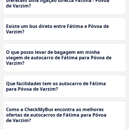
oferecem uma ligação directa Fátima - Póvoa
de Varzim?
Existe um bus direto entre Fátima e Póvoa de
Varzim?
O que posso levar de bagagem em minha
viagem de autocarro de Fátima para Póvoa de
Varzim?
Que facilidades tem os autocarro de Fátima
para Póvoa de Varzim?
Como a CheckMyBus encontra as melhores
ofertas de autocarros de Fátima para Póvoa
de Varzim?