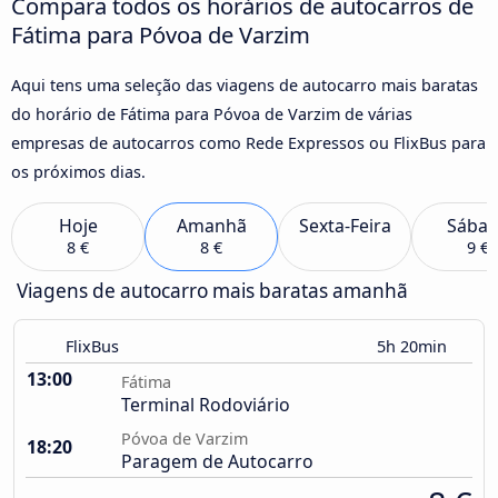
Compara todos os horários de autocarros de
Fátima para Póvoa de Varzim
Aqui tens uma seleção das viagens de autocarro mais baratas
do horário de Fátima para Póvoa de Varzim de várias
empresas de autocarros como Rede Expressos ou FlixBus para
os próximos dias.
Hoje
Amanhã
Sexta-Feira
Sába
8 €
8 €
9 €
Viagens de autocarro mais baratas amanhã
FlixBus
5h 20min
13:00
Fátima
Terminal Rodoviário
Póvoa de Varzim
18:20
Paragem de Autocarro