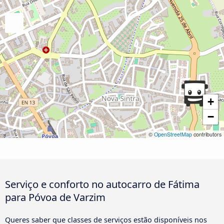
+
−
©
OpenStreetMap
contributors
Serviço e conforto no autocarro de Fátima
para Póvoa de Varzim
Queres saber que classes de serviços estão disponíveis nos