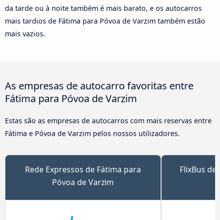
da tarde ou à noite também é mais barato, e os autocarros
mais tardios de Fátima para Póvoa de Varzim também estão
mais vazios.
As empresas de autocarro favoritas entre
Fátima para Póvoa de Varzim
Estas são as empresas de autocarros com mais reservas entre
Fátima e Póvoa de Varzim pelos nossos utilizadores.
Rede Expressos de Fátima para
FlixBus de
Póvoa de Varzim