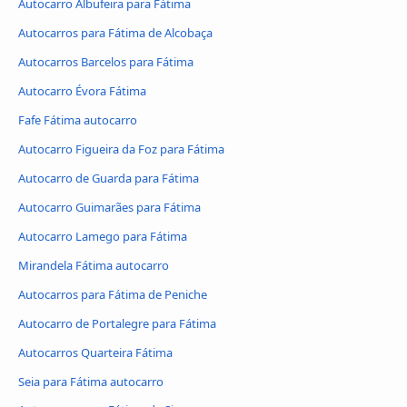
Autocarro Albufeira para Fátima
Autocarros para Fátima de Alcobaça
Autocarros Barcelos para Fátima
Autocarro Évora Fátima
Fafe Fátima autocarro
Autocarro Figueira da Foz para Fátima
Autocarro de Guarda para Fátima
Autocarro Guimarães para Fátima
Autocarro Lamego para Fátima
Mirandela Fátima autocarro
Autocarros para Fátima de Peniche
Autocarro de Portalegre para Fátima
Autocarros Quarteira Fátima
Seia para Fátima autocarro