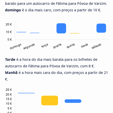
barato para um autocarro de Fátima para Póvoa de Varzim.
domingo
é o dia mais caro, com preços a partir de 10 €.
Tarde
é a hora do dia mais barata para os bilhetes de
autocarro de Fátima para Póvoa de Varzim, com 8 €.
Manhã
é a hora mais cara do dia, com preços a partir de 21
€.