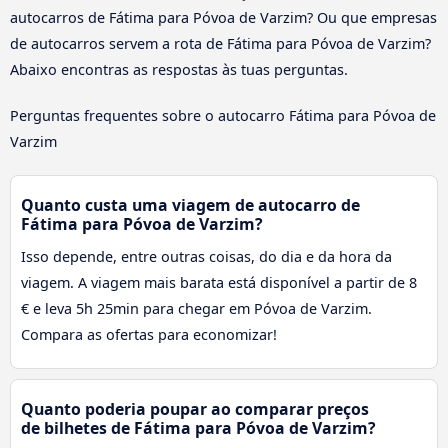
autocarros de Fátima para Póvoa de Varzim? Ou que empresas
de autocarros servem a rota de Fátima para Póvoa de Varzim?
Abaixo encontras as respostas às tuas perguntas.
Perguntas frequentes sobre o autocarro Fátima para Póvoa de
Varzim
Quanto custa uma viagem de autocarro de
Fátima para Póvoa de Varzim?
Isso depende, entre outras coisas, do dia e da hora da
viagem. A viagem mais barata está disponível a partir de 8
€ e leva 5h 25min para chegar em Póvoa de Varzim.
Compara as ofertas para economizar!
Quanto poderia poupar ao comparar preços
de bilhetes de Fátima para Póvoa de Varzim?