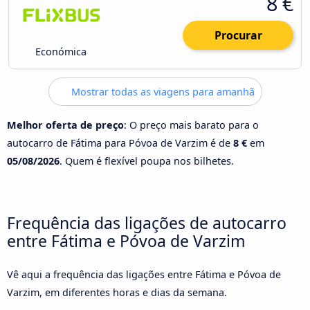
8 €
Procurar
Económica
Mostrar todas as viagens para amanhã
Melhor oferta de preço
: O preço mais barato para o
autocarro de Fátima para Póvoa de Varzim é de
8 €
em
05/08/2026
. Quem é flexível poupa nos bilhetes.
Frequência das ligações de autocarro
entre Fátima e Póvoa de Varzim
Vê aqui a frequência das ligações entre Fátima e Póvoa de
Varzim, em diferentes horas e dias da semana.