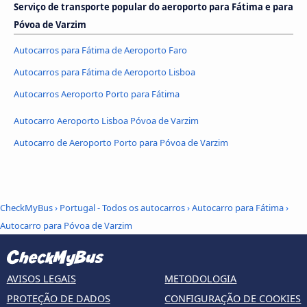
Serviço de transporte popular do aeroporto para Fátima e para
Póvoa de Varzim
Autocarros para Fátima de Aeroporto Faro
Autocarros para Fátima de Aeroporto Lisboa
Autocarros Aeroporto Porto para Fátima
Autocarro Aeroporto Lisboa Póvoa de Varzim
Autocarro de Aeroporto Porto para Póvoa de Varzim
CheckMyBus
›
Portugal - Todos os autocarros
›
Autocarro para Fátima
›
Autocarro para Póvoa de Varzim
AVISOS LEGAIS
METODOLOGIA
PROTEÇÃO DE DADOS
CONFIGURAÇÃO DE COOKIES