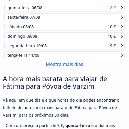
quinta-feira
06/08
8 €
sexta-feira
07/08
sábado
08/08
10 €
domingo
09/08
10 €
segunda-feira
10/08
9 €
terça-feira
11/08
Mostra mais dias
A hora mais barata para viajar de
Fátima para Póvoa de Varzim
Vê aqui em que dia e a que horas do dia podes encontrar o
bilhete de autocarro mais barato de Fátima para Póvoa de
Varzim, para os próximos 30 dias.
Com um preço a partir de 8 €,
quinta-feira
é o dia mais