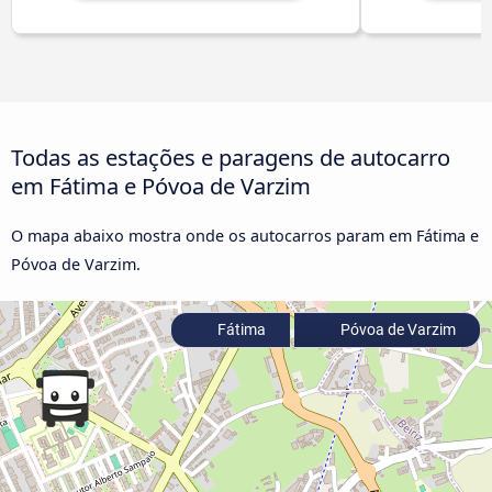
Todas as estações e paragens de autocarro
em Fátima e Póvoa de Varzim
O mapa abaixo mostra onde os autocarros param em Fátima e
Póvoa de Varzim.
Fátima
Póvoa de Varzim