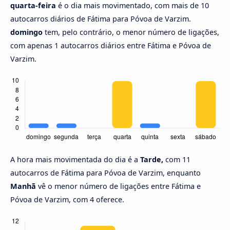
quarta-feira
é o dia mais movimentado, com mais de 10
autocarros diários de Fátima para Póvoa de Varzim.
domingo
tem, pelo contrário, o menor número de ligações,
com apenas 1 autocarros diários entre Fátima e Póvoa de
Varzim.
A hora mais movimentada do dia é a
Tarde,
com 11
autocarros de Fátima para Póvoa de Varzim, enquanto
Manhã
vê o menor número de ligações entre Fátima e
Póvoa de Varzim, com 4 oferece.