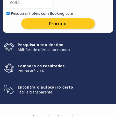
Pesquisar hotéis com Booking.com
Procurar
Pesquisa o teu destino
Milhões de ofertas no mundo
Compara os resultados
Poupa até 70%
Encontra o autocarro certo
Fácil e transparente