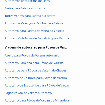
Autocarros para Fátima de Sines
Sintra para Fátima autocarro
Torres Vedras para Fátima autocarro
Autocarros Valença do Minho para Fátima
Autocarro para Fátima de Viana do Castelo
Autocarro Vila Nova de Famalicão para Fátima
Viagens de autocarro para Póvoa de Varzim
Aveiro para Póvoa de Varzim autocarro
Autocarro Caminha para Póvoa de Varzim
Autocarros para Póvoa de Varzim de Chaves
Autocarro de Coimbra para Póvoa de Varzim
Autocarro de Esposende para Póvoa de Varzim
Lagos Póvoa de Varzim autocarro
Autocarro para Póvoa de Varzim de Mirandela