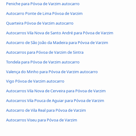
Peniche para Póvoa de Varzim autocarro
Autocarro Ponte de Lima Póvoa de Varzim
Quarteira Póvoa de Varzim autocarro
Autocarros Vila Nova de Santo André para Póvoa de Varzim
Autocarro de São João da Madeira para Póvoa de Varzim
Autocarros para Póvoa de Varzim de Sintra
Tondela para Póvoa de Varzim autocarro
Valença do Minho para Póvoa de Varzim autocarro
Vigo Póvoa de Varzim autocarro
Autocarros Vila Nova de Cerveira para Póvoa de Varzim
Autocarros Vila Pouca de Aguiar para Póvoa de Varzim
Autocarro de Vila Real para Póvoa de Varzim
Autocarros Viseu para Póvoa de Varzim