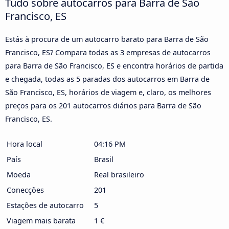
Tudo sobre autocarros para Barra de São
Francisco, ES
Estás à procura de um autocarro barato para Barra de São
Francisco, ES? Compara todas as 3 empresas de autocarros
para Barra de São Francisco, ES e encontra horários de partida
e chegada, todas as 5 paradas dos autocarros em Barra de
São Francisco, ES, horários de viagem e, claro, os melhores
preços para os 201 autocarros diários para Barra de São
Francisco, ES.
Hora local
04:16 PM
País
Brasil
Moeda
Real brasileiro
Conecções
201
Estações de autocarro
5
Viagem mais barata
1 €