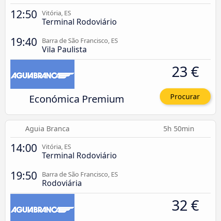
12:50
Vitória, ES
Terminal Rodoviário
19:40
Barra de São Francisco, ES
Vila Paulista
23 €
Económica Premium
Procurar
Aguia Branca
5h 50min
14:00
Vitória, ES
Terminal Rodoviário
19:50
Barra de São Francisco, ES
Rodoviária
32 €