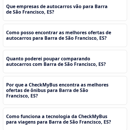
Que empresas de autocarros vão para Barra
de São Francisco, ES?
Como posso encontrar as melhores ofertas de
autocarros para Barra de São Francisco, ES?
Quanto poderei poupar comparando
autocarros com Barra de São Francisco, ES?
Por que a CheckMyBus encontra as melhores
ofertas de ônibus para Barra de São
Francisco, ES?
Como funciona a tecnologia da CheckMyBus
para viagens para Barra de São Francisco, ES?