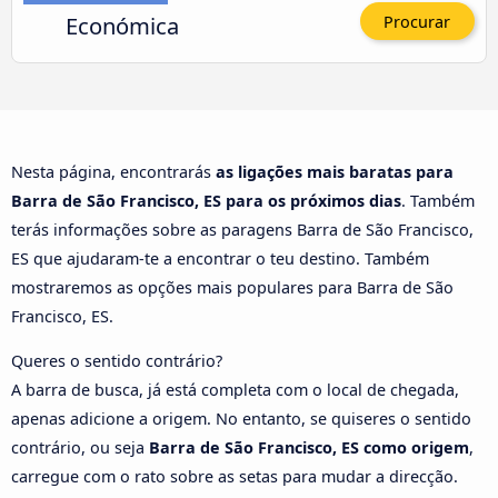
Económica
Procurar
Nesta página, encontrarás
as ligações mais baratas para
Barra de São Francisco, ES para os próximos dias
. Também
terás informações sobre as paragens Barra de São Francisco,
ES que ajudaram-te a encontrar o teu destino. Também
mostraremos as opções mais populares para Barra de São
Francisco, ES.
Queres o sentido contrário?
A barra de busca, já está completa com o local de chegada,
apenas adicione a origem. No entanto, se quiseres o sentido
contrário, ou seja
Barra de São Francisco, ES como origem
,
carregue com o rato sobre as setas para mudar a direcção.