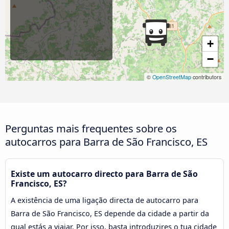
+
−
©
OpenStreetMap
contributors
Perguntas mais frequentes sobre os
autocarros para Barra de São Francisco, ES
Existe um autocarro directo para Barra de São
Francisco, ES?
A existência de uma ligação directa de autocarro para
Barra de São Francisco, ES depende da cidade a partir da
qual estás a viajar. Por isso, basta introduzires o tua cidade