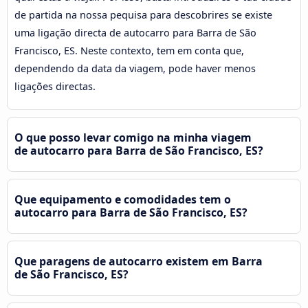
de partida na nossa pequisa para descobrires se existe
uma ligação directa de autocarro para Barra de São
Francisco, ES. Neste contexto, tem em conta que,
dependendo da data da viagem, pode haver menos
ligações directas.
O que posso levar comigo na minha viagem
de autocarro para Barra de São Francisco, ES?
Que equipamento e comodidades tem o
autocarro para Barra de São Francisco, ES?
Que paragens de autocarro existem em Barra
de São Francisco, ES?