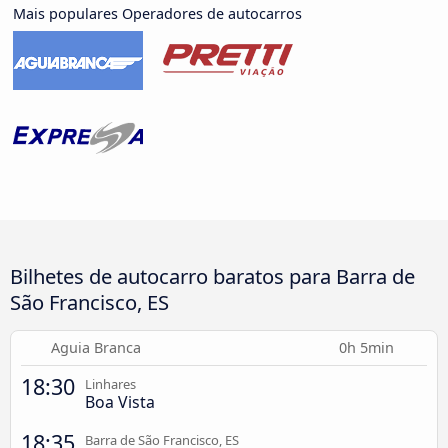
Mais populares Operadores de autocarros
Bilhetes de autocarro baratos para Barra de
São Francisco, ES
Aguia Branca
0h 5min
18:30
Linhares
Boa Vista
18:35
Barra de São Francisco, ES