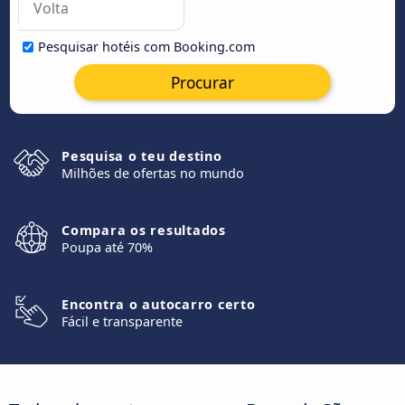
Pesquisar hotéis com Booking.com
Procurar
Pesquisa o teu destino
Milhões de ofertas no mundo
Compara os resultados
Poupa até 70%
Encontra o autocarro certo
Fácil e transparente