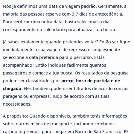
Nós já definimos uma data de viagem padrão. Geralmente, a
maioria das pessoas reserva com 3-7 dias de antecedência.
Para verificar uma outra data, basta selecionar o dia
correspondente no calendário para atualizar tua busca.
Já sabes exatamente quando pretendes voltar? Então verifique
imediatamente a sua viagem de regresso e simplesmente
seleccione a data preferida para o percurso. Estás
acompanhado? Então indiques facilmente quantos
passageiros e comece a tua busca. Os resultados da pesquisa
podem ser classificados por
preço, hora de partida e de
chegada
. Eles também podem ser filtrados de acordo com as
paragens ou empresas. Tudo de acordo com as tuas
necessidades.
A propósito: Quando disponíveis, também terás informações
sobre outros meios de transporte, incluindo comboios,
carpooling e voos, para chegar em Barra de São Francisco, ES