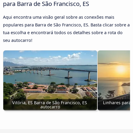
para Barra de São Francisco, ES
Aqui encontra uma visão geral sobre as conexões mais
populares para Barra de São Francisco, ES. Basta clicar sobre a
tua escolha e encontrará todos os detalhes sobre a rota do
seu autocarro!
Vitória, ES Barra de São Francisco, ES 
Linhares para B
autocarro