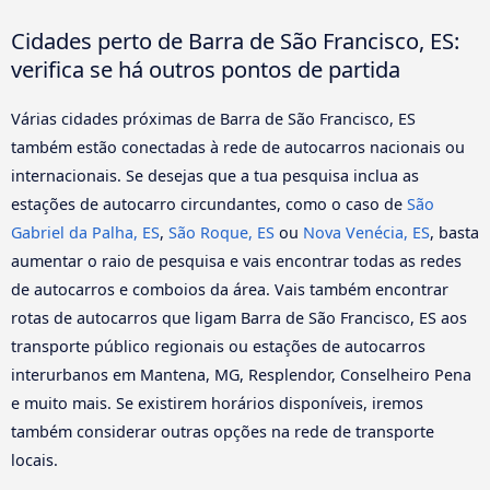
Cidades perto de Barra de São Francisco, ES:
verifica se há outros pontos de partida
Várias cidades próximas de Barra de São Francisco, ES
também estão conectadas à rede de autocarros nacionais ou
internacionais. Se desejas que a tua pesquisa inclua as
estações de autocarro circundantes, como o caso de
São
Gabriel da Palha, ES
,
São Roque, ES
ou
Nova Venécia, ES
, basta
aumentar o raio de pesquisa e vais encontrar todas as redes
de autocarros e comboios da área. Vais também encontrar
rotas de autocarros que ligam Barra de São Francisco, ES aos
transporte público regionais ou estações de autocarros
interurbanos em Mantena, MG, Resplendor, Conselheiro Pena
e muito mais. Se existirem horários disponíveis, iremos
também considerar outras opções na rede de transporte
locais.