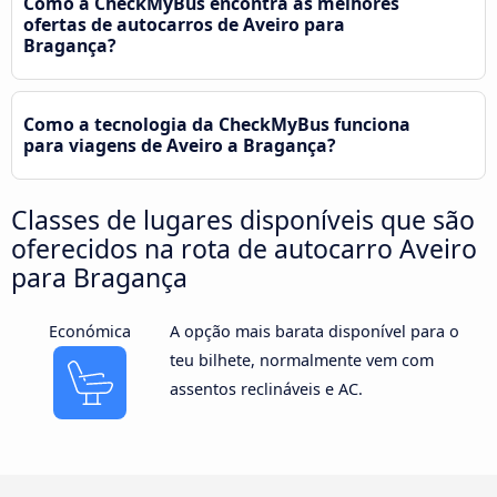
Como a CheckMyBus encontra as melhores
ofertas de autocarros de Aveiro para
Bragança?
Como a tecnologia da CheckMyBus funciona
para viagens de Aveiro a Bragança?
Classes de lugares disponíveis que são
oferecidos na rota de autocarro Aveiro
para Bragança
Económica
A opção mais barata disponível para o
teu bilhete, normalmente vem com
assentos reclináveis e AC.