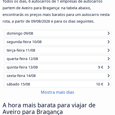
Todos os dias, 6 autocarros de 1 empresas de autocarros
partem de Aveiro para Bragança: na tabela abaixo,
encontrarás os preços mais baratos para um autocarro nesta
rota, a partir de
09/08/2026
e para os dias seguintes.
domingo
09/08
segunda-feira
10/08
terça-feira
11/08
quarta-feira
12/08
quinta-feira
13/08
9 €
sexta-feira
14/08
sábado
15/08
10 €
Mostra mais dias
A hora mais barata para viajar de
Aveiro para Bragança