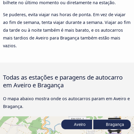
bilhete no último momento ou diretamente na estação.
Se puderes, evita viajar nas horas de ponta. Em vez de viajar
ao fim de semana, tenta viajar durante a semana. Viajar ao fim
da tarde ou à noite também é mais barato, e os autocarros
mais tardios de Aveiro para Bragança também estão mais
vazios.
Todas as estações e paragens de autocarro
em Aveiro e Bragança
O mapa abaixo mostra onde os autocarros param em Aveiro e
Bragança.
Aveiro
Bragança