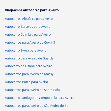
Viagens de autocarro para Aveiro
Autocarros Albufeira para Aveiro
Autocarro Barcelos para Aveiro
Autocarro Coimbra para Aveiro
Autocarros para Aveiro de Covilhã
Autocarro Évora para Aveiro
Autocarro para Aveiro de Guarda
Autocarro de Lisboa para Aveiro
Autocarros para Aveiro de Massy
Autocarros Porto para Aveiro
Autocarros para Aveiro de Santa Pola
Autocarro Santiago de Compostela para Aveiro
Autocarros para Aveiro de São Pedro do Sul