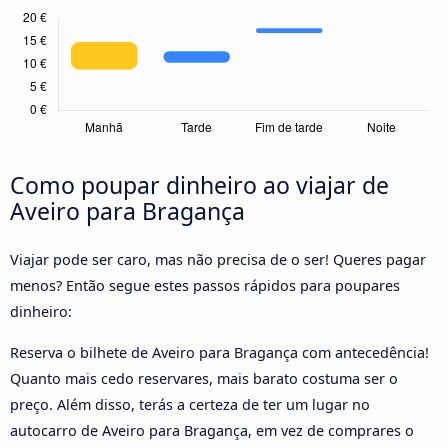
Como poupar dinheiro ao viajar de
Aveiro para Bragança
Viajar pode ser caro, mas não precisa de o ser! Queres pagar
menos? Então segue estes passos rápidos para poupares
dinheiro:
Reserva o bilhete de Aveiro para Bragança com antecedência!
Quanto mais cedo reservares, mais barato costuma ser o
preço. Além disso, terás a certeza de ter um lugar no
autocarro de Aveiro para Bragança, em vez de comprares o