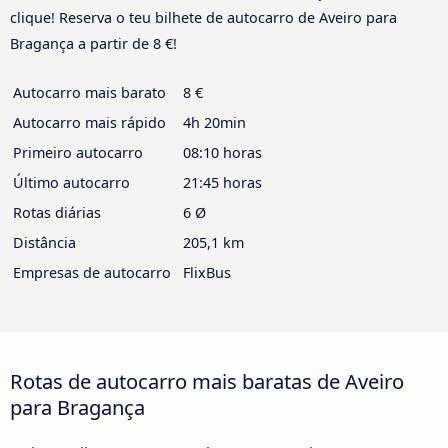
clique! Reserva o teu bilhete de autocarro de Aveiro para
Bragança a partir de 8 €!
Autocarro mais barato
8 €
Autocarro mais rápido
4h 20min
Primeiro autocarro
08:10 horas
Último autocarro
21:45 horas
Rotas diárias
6 Ø
Distância
205,1 km
Empresas de autocarro
FlixBus
Rotas de autocarro mais baratas de Aveiro
para Bragança