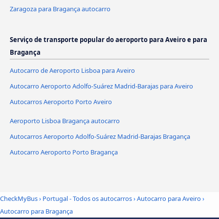
Zaragoza para Bragança autocarro
Serviço de transporte popular do aeroporto para Aveiro e para
Bragança
Autocarro de Aeroporto Lisboa para Aveiro
Autocarro Aeroporto Adolfo-Suárez Madrid-Barajas para Aveiro
Autocarros Aeroporto Porto Aveiro
Aeroporto Lisboa Bragança autocarro
Autocarros Aeroporto Adolfo-Suárez Madrid-Barajas Bragança
Autocarro Aeroporto Porto Bragança
CheckMyBus
›
Portugal - Todos os autocarros
›
Autocarro para Aveiro
›
Autocarro para Bragança