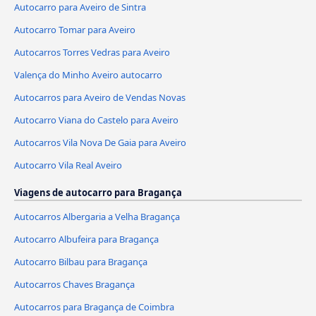
Autocarro para Aveiro de Sintra
Autocarro Tomar para Aveiro
Autocarros Torres Vedras para Aveiro
Valença do Minho Aveiro autocarro
Autocarros para Aveiro de Vendas Novas
Autocarro Viana do Castelo para Aveiro
Autocarros Vila Nova De Gaia para Aveiro
Autocarro Vila Real Aveiro
Viagens de autocarro para Bragança
Autocarros Albergaria a Velha Bragança
Autocarro Albufeira para Bragança
Autocarro Bilbau para Bragança
Autocarros Chaves Bragança
Autocarros para Bragança de Coimbra