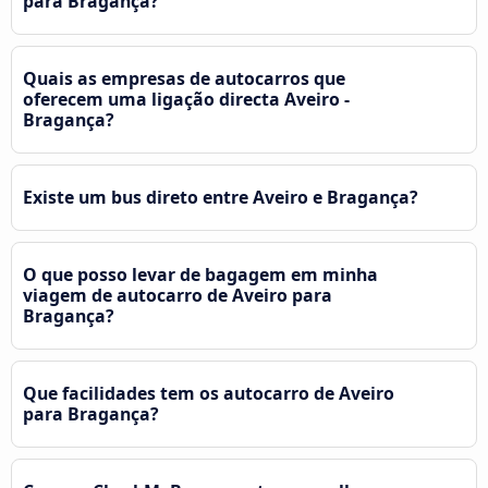
para Bragança?
Quais as empresas de autocarros que
oferecem uma ligação directa Aveiro -
Bragança?
Existe um bus direto entre Aveiro e Bragança?
O que posso levar de bagagem em minha
viagem de autocarro de Aveiro para
Bragança?
Que facilidades tem os autocarro de Aveiro
para Bragança?