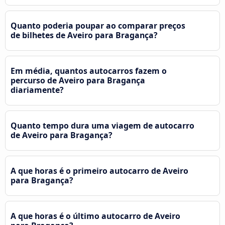
Quanto poderia poupar ao comparar preços
de bilhetes de Aveiro para Bragança?
Em média, quantos autocarros fazem o
percurso de Aveiro para Bragança
diariamente?
Quanto tempo dura uma viagem de autocarro
de Aveiro para Bragança?
A que horas é o primeiro autocarro de Aveiro
para Bragança?
A que horas é o último autocarro de Aveiro