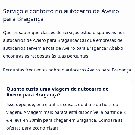
Serviço e conforto no autocarro de Aveiro
para Bragança
Queres saber que classes de serviços estão disponíveis nos
autocarros de Aveiro para Bragança? Ou que empresas de
autocarros servem a rota de Aveiro para Bragança? Abaixo
encontras as respostas às tuas perguntas.
Perguntas frequentes sobre o autocarro Aveiro para Bragança
Quanto custa uma viagem de autocarro de
Aveiro para Bragança?
Isso depende, entre outras coisas, do dia e da hora da
viagem. A viagem mais barata está disponível a partir de 8
€ e leva 4h 30min para chegar em Bragança. Compara as
ofertas para economizar!