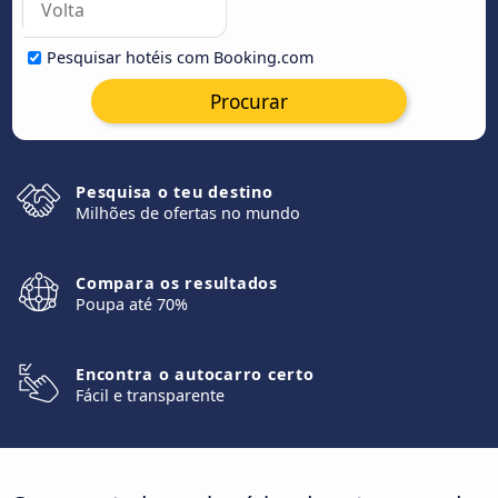
Pesquisar hotéis com Booking.com
Procurar
Pesquisa o teu destino
Milhões de ofertas no mundo
Compara os resultados
Poupa até 70%
Encontra o autocarro certo
Fácil e transparente