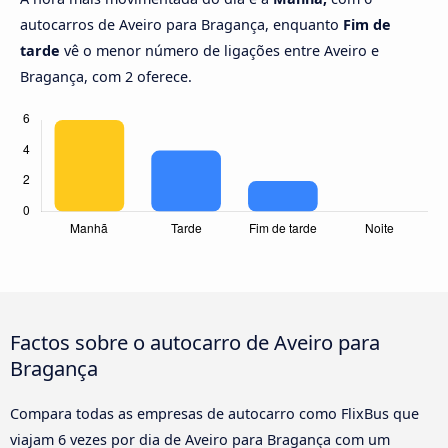
autocarros de Aveiro para Bragança, enquanto
Fim de
tarde
vê o menor número de ligações entre Aveiro e
Bragança, com 2 oferece.
Factos sobre o autocarro de Aveiro para
Bragança
Compara todas as empresas de autocarro como FlixBus que
viajam 6 vezes por dia de Aveiro para Bragança com um