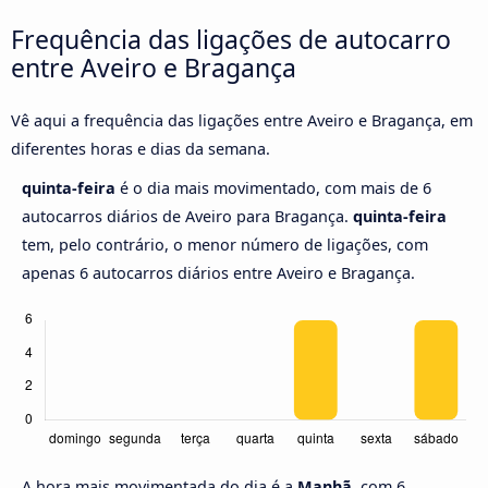
Frequência das ligações de autocarro
entre Aveiro e Bragança
Vê aqui a frequência das ligações entre Aveiro e Bragança, em
diferentes horas e dias da semana.
quinta-feira
é o dia mais movimentado, com mais de 6
autocarros diários de Aveiro para Bragança.
quinta-feira
tem, pelo contrário, o menor número de ligações, com
apenas 6 autocarros diários entre Aveiro e Bragança.
A hora mais movimentada do dia é a
Manhã,
com 6