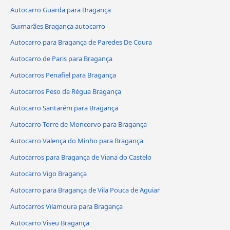
Autocarro Guarda para Bragança
Guimarães Bragança autocarro
Autocarro para Bragança de Paredes De Coura
Autocarro de Paris para Bragança
Autocarros Penafiel para Bragança
Autocarros Peso da Régua Bragança
Autocarro Santarém para Bragança
Autocarro Torre de Moncorvo para Bragança
Autocarro Valença do Minho para Bragança
Autocarros para Bragança de Viana do Castelo
Autocarro Vigo Bragança
Autocarro para Bragança de Vila Pouca de Aguiar
Autocarros Vilamoura para Bragança
Autocarro Viseu Bragança