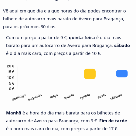
Vê aqui em que dia e a que horas do dia podes encontrar o
bilhete de autocarro mais barato de Aveiro para Bragança,
para os próximos 30 dias.
Com um preço a partir de 9 €,
quinta-feira
é o dia mais
barato para um autocarro de Aveiro para Bragança.
sábado
é o dia mais caro, com preços a partir de 10 €.
Manhã
é a hora do dia mais barata para os bilhetes de
autocarro de Aveiro para Bragança, com 9 €.
Fim de tarde
é a hora mais cara do dia, com preços a partir de 17 €.