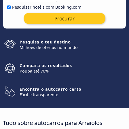
Pesquisar hotéis com Booking.com
Procurar
Pesquisa o teu destino
Milhões de ofertas no mundo
Compara os resultados
Poupa até 70%
Encontra o autocarro certo
Fácil e transparente
Tudo sobre autocarros para Arraiolos