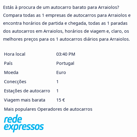
Estás à procura de um autocarro barato para Arraiolos?
Compara todas as 1 empresas de autocarros para Arraiolos e
encontra horários de partida e chegada, todas as 1 paradas
dos autocarros em Arraiolos, horários de viagem e, claro, os
melhores preços para os 1 autocarros diários para Arraiolos.
Hora local
03:40 PM
País
Portugal
Moeda
Euro
Conecções
1
Estações de autocarro
1
Viagem mais barata
15 €
Mais populares Operadores de autocarros