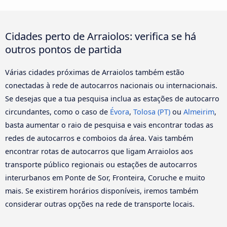
Cidades perto de Arraiolos: verifica se há
outros pontos de partida
Várias cidades próximas de Arraiolos também estão
conectadas à rede de autocarros nacionais ou internacionais.
Se desejas que a tua pesquisa inclua as estações de autocarro
circundantes, como o caso de
Évora
,
Tolosa (PT)
ou
Almeirim
,
basta aumentar o raio de pesquisa e vais encontrar todas as
redes de autocarros e comboios da área. Vais também
encontrar rotas de autocarros que ligam Arraiolos aos
transporte público regionais ou estações de autocarros
interurbanos em Ponte de Sor, Fronteira, Coruche e muito
mais. Se existirem horários disponíveis, iremos também
considerar outras opções na rede de transporte locais.