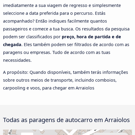
imediatamente a sua viagem de regresso e simplesmente
seleccione a data preferida para o percurso. Estás
acompanhado? Então indiques facilmente quantos
passageiros e comece a tua busca. Os resultados da pesquisa
podem ser classificados por
preço, hora de partida e de
chegada
. Eles também podem ser filtrados de acordo com as
paragens ou empresas. Tudo de acordo com as tuas
necessidades.
A propósito: Quando disponíveis, também terás informações
sobre outros meios de transporte, incluindo comboios,
carpooling e voos, para chegar em Arraiolos
Todas as paragens de autocarro em Arraiolos