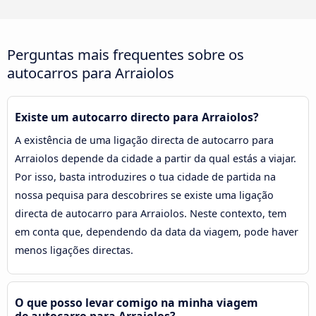
Perguntas mais frequentes sobre os
autocarros para Arraiolos
Existe um autocarro directo para Arraiolos?
A existência de uma ligação directa de autocarro para
Arraiolos depende da cidade a partir da qual estás a viajar.
Por isso, basta introduzires o tua cidade de partida na
nossa pequisa para descobrires se existe uma ligação
directa de autocarro para Arraiolos. Neste contexto, tem
em conta que, dependendo da data da viagem, pode haver
menos ligações directas.
O que posso levar comigo na minha viagem
de autocarro para Arraiolos?