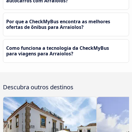
autocarros com Arraiolos?
Por que a CheckMyBus encontra as melhores
ofertas de ônibus para Arraiolos?
Como funciona a tecnologia da CheckMyBus
para viagens para Arraiolos?
Descubra outros destinos