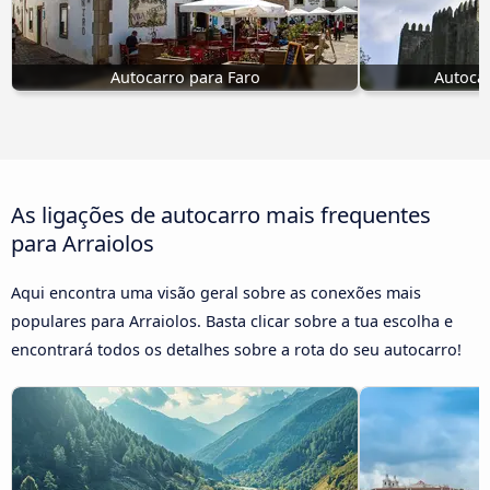
Autocarro para Faro
Autoca
As ligações de autocarro mais frequentes
para Arraiolos
Aqui encontra uma visão geral sobre as conexões mais
populares para Arraiolos. Basta clicar sobre a tua escolha e
encontrará todos os detalhes sobre a rota do seu autocarro!