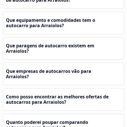
Que equipamento e comodidades tem o
autocarro para Arraiolos?
Que paragens de autocarro existem em
Arraiolos?
Que empresas de autocarros vão para
Arraiolos?
Como posso encontrar as melhores ofertas de
autocarros para Arraiolos?
Quanto poderei poupar comparando