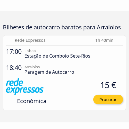
Bilhetes de autocarro baratos para Arraiolos
Rede Expressos
1h 40min
17:00
Lisboa
Estação de Comboio Sete-Rios
18:40
Arraiolos
Paragem de Autocarro
15 €
Económica
Procurar