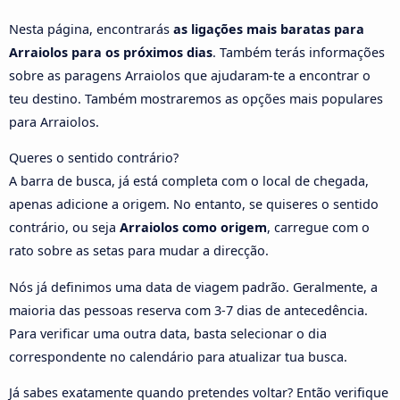
Nesta página, encontrarás
as ligações mais baratas para
Arraiolos para os próximos dias
. Também terás informações
sobre as paragens Arraiolos que ajudaram-te a encontrar o
teu destino. Também mostraremos as opções mais populares
para Arraiolos.
Queres o sentido contrário?
A barra de busca, já está completa com o local de chegada,
apenas adicione a origem. No entanto, se quiseres o sentido
contrário, ou seja
Arraiolos como origem
, carregue com o
rato sobre as setas para mudar a direcção.
Nós já definimos uma data de viagem padrão. Geralmente, a
maioria das pessoas reserva com 3-7 dias de antecedência.
Para verificar uma outra data, basta selecionar o dia
correspondente no calendário para atualizar tua busca.
Já sabes exatamente quando pretendes voltar? Então verifique