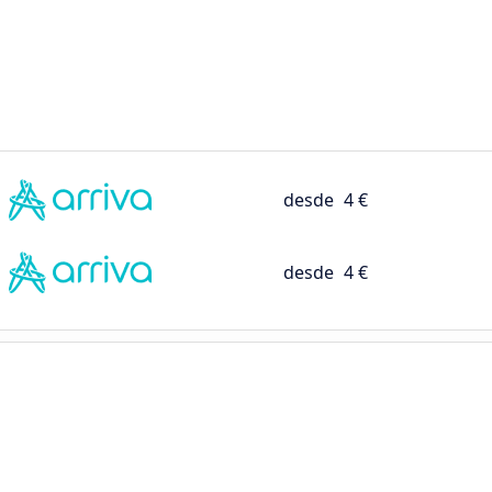
desde
4 €
desde
4 €