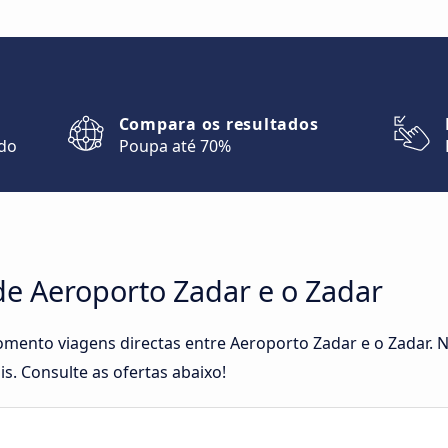
Compara os resultados
ndo
Poupa até 70%
de Aeroporto Zadar e o Zadar
omento viagens directas entre Aeroporto Zadar e o Zadar. 
is. Consulte as ofertas abaixo!