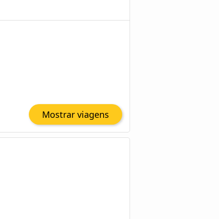
Mostrar viagens