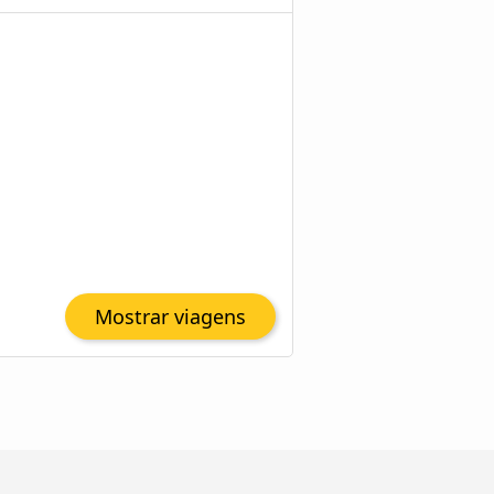
Mostrar viagens