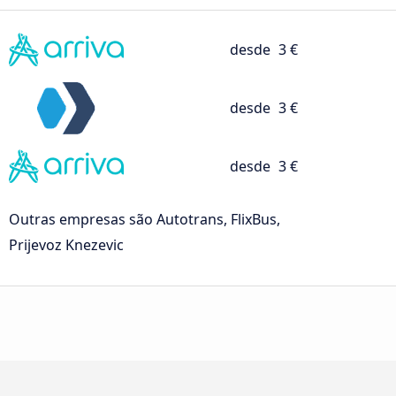
desde
3 €
desde
3 €
desde
3 €
Outras empresas são Autotrans, FlixBus,
Prijevoz Knezevic