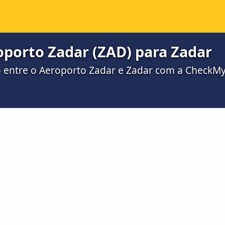
oporto Zadar (ZAD) para Zadar
ro entre o Aeroporto Zadar e Zadar com a CheckM