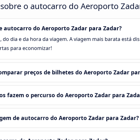
sobre o autocarro do Aeroporto Zada
 autocarro do Aeroporto Zadar para Zadar?
, do dia e da hora da viagem. A viagem mais barata está disp
rtas para economizar!
mparar preços de bilhetes do Aeroporto Zadar pa
os fazem o percurso do Aeroporto Zadar para Zada
em de autocarro do Aeroporto Zadar para Zadar?