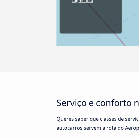
Zagrebačka
Serviço e conforto 
Queres saber que classes de servi
autocarros servem a rota do Aerop