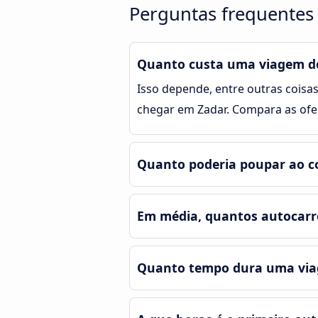
Perguntas frequentes 
Quanto custa uma viagem de
Isso depende, entre outras coisas
chegar em Zadar. Compara as ofe
Quanto poderia poupar ao co
Em média, quantos autocarr
Quanto tempo dura uma viag