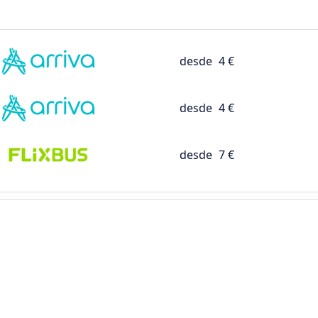
desde
4 €
desde
4 €
desde
7 €