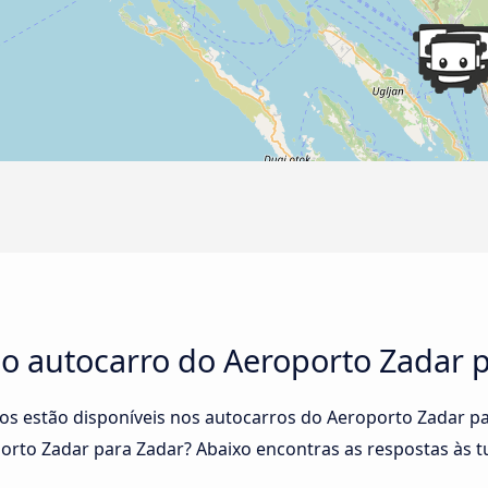
no autocarro do Aeroporto Zadar 
ços estão disponíveis nos autocarros do Aeroporto Zadar 
orto Zadar para Zadar? Abaixo encontras as respostas às t