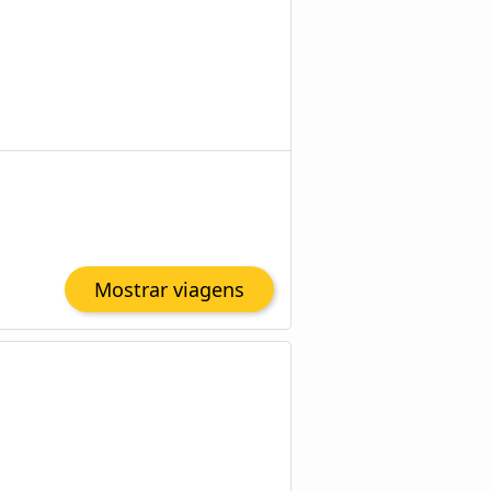
Mostrar viagens