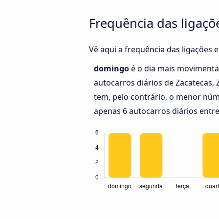
Frequência das ligaçõ
Vê aqui a frequência das ligações 
domingo
é o dia mais movimenta
autocarros diários de Zacatecas,
tem, pelo contrário, o menor núm
apenas 6 autocarros diários entre