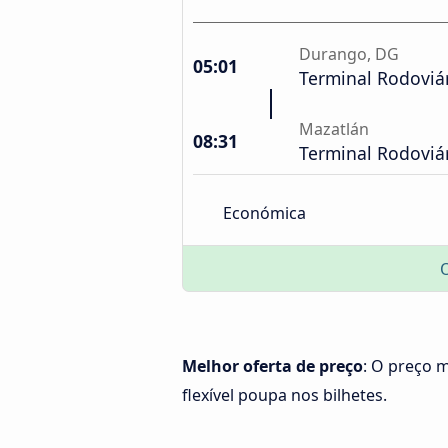
Durango, DG
05:01
Terminal Rodoviá
Mazatlán
08:31
Terminal Rodoviá
Económica
Melhor oferta de preço
: O preço 
flexível poupa nos bilhetes.