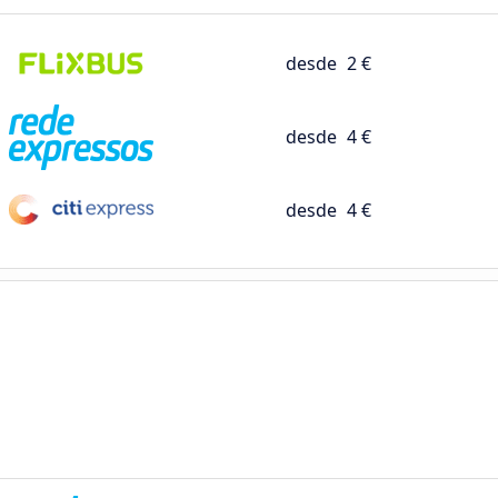
desde
2 €
desde
4 €
desde
4 €