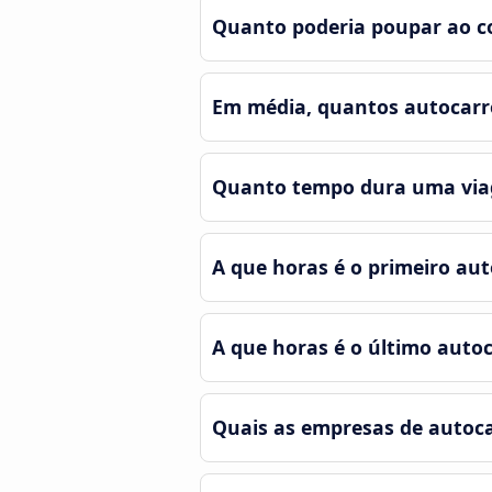
Quanto poderia poupar ao co
Em média, quantos autocarro
Quanto tempo dura uma viag
A que horas é o primeiro aut
A que horas é o último autoc
Quais as empresas de autoca