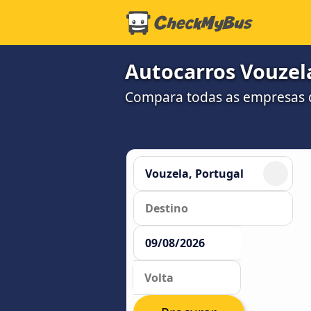
Autocarros Vouzel
Compara todas as empresas d