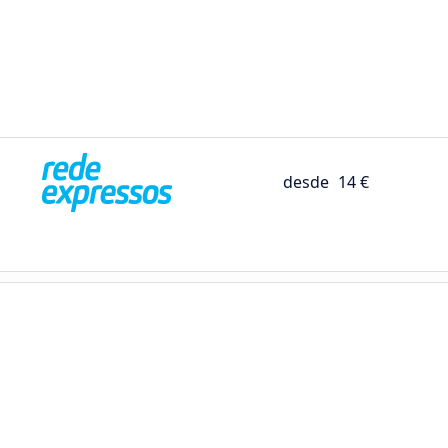
desde
14 €