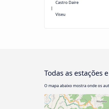
Castro Daire
Viseu
Todas as estações e
O mapa abaixo mostra onde os aut