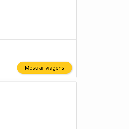
Mostrar viagens