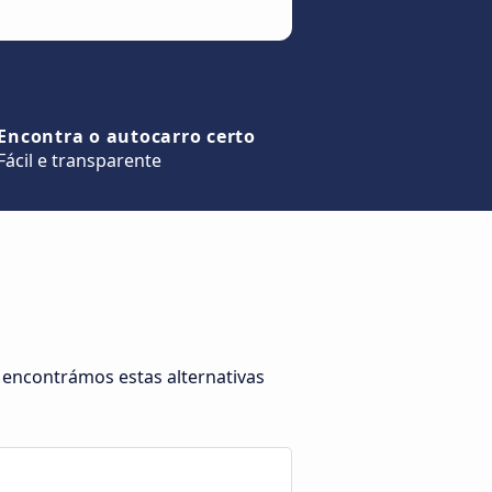
Encontra o autocarro certo
Fácil e transparente
 encontrámos estas alternativas