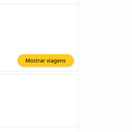
Mostrar viagens