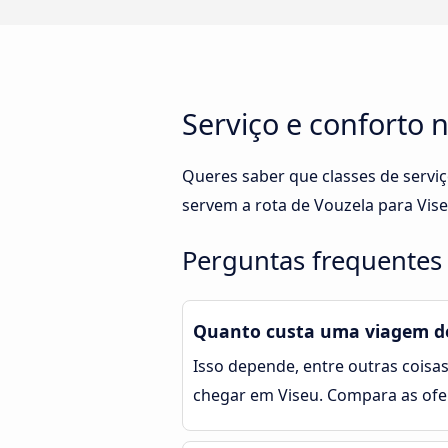
Serviço e conforto 
Queres saber que classes de servi
servem a rota de Vouzela para Vise
Perguntas frequentes 
Quanto custa uma viagem de
Isso depende, entre outras coisas
chegar em Viseu. Compara as ofe