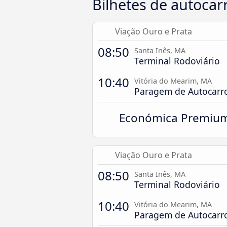
Bilhetes de autocar
Viação Ouro e Prata
08:50
Santa Inês, MA
Terminal Rodoviário
10:40
Vitória do Mearim, MA
Paragem de Autocarr
Económica Premiu
Viação Ouro e Prata
08:50
Santa Inês, MA
Terminal Rodoviário
10:40
Vitória do Mearim, MA
Paragem de Autocarr