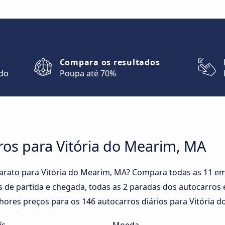
Compara os resultados
ndo
Poupa até 70%
ros para Vitória do Mearim, MA
arato para Vitória do Mearim, MA? Compara todas as 11 em
 de partida e chegada, todas as 2 paradas dos autocarros 
lhores preços para os 146 autocarros diários para Vitória 