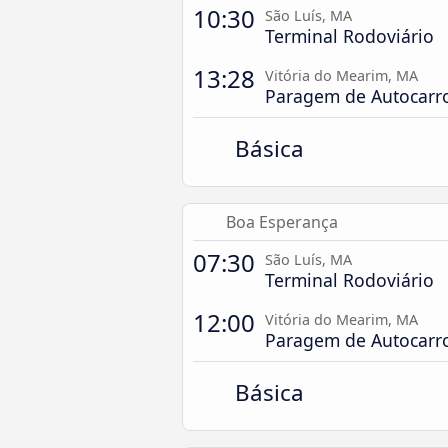
10:30
São Luís, MA
Terminal Rodoviário
13:28
Vitória do Mearim, MA
Paragem de Autocarr
Básica
Boa Esperança
07:30
São Luís, MA
Terminal Rodoviário
12:00
Vitória do Mearim, MA
Paragem de Autocarr
Básica