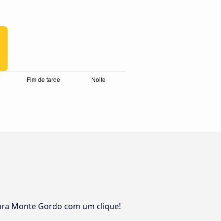
para Monte Gordo com um clique!