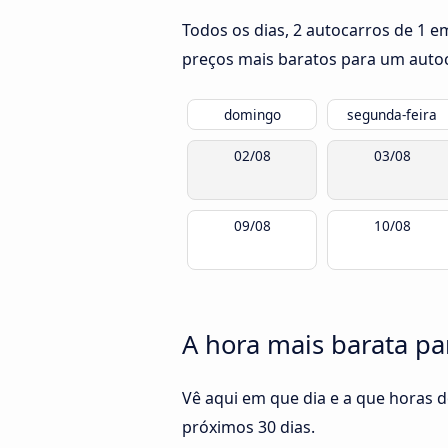
Todos os dias, 2 autocarros de 1 
preços mais baratos para um autoca
domingo
segunda-feira
02/08
03/08
09/08
10/08
A hora mais barata pa
Vê aqui em que dia e a que horas 
próximos 30 dias.