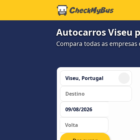
Autocarros Viseu 
Compara todas as empresas d