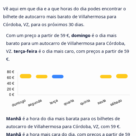
Vê aqui em que dia e a que horas do dia podes encontrar o
bilhete de autocarro mais barato de Villahermosa para
Córdoba, VZ, para os próximos 30 dias.
Com um preço a partir de 59 €,
domingo
é o dia mais
barato para um autocarro de Villahermosa para Córdoba,
VZ.
terça-feira
é o dia mais caro, com preços a partir de 59
€.
Manhã
é a hora do dia mais barata para os bilhetes de
autocarro de Villahermosa para Córdoba, VZ, com 59 €.
Manhã
é a hora mais cara do dia, com preços a partir de 59