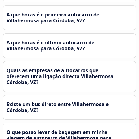
A que horas é o primeiro autocarro de
Villahermosa para Córdoba, VZ?
A que horas é o último autocarro de
Villahermosa para Córdoba, VZ?
Quais as empresas de autocarros que
oferecem uma ligação directa Villahermosa -
Córdoba, VZ?
Existe um bus direto entre Villahermosa e
Córdoba, VZ?
O que posso levar de bagagem em minha
viagem de autocarro de Villahermosa para