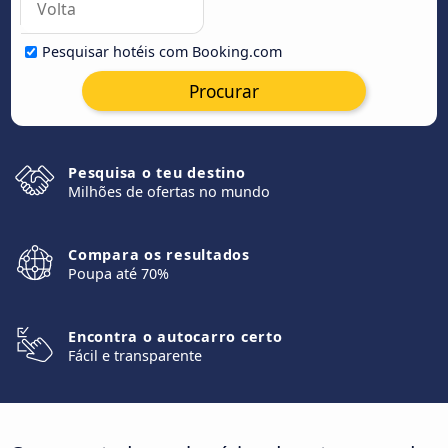
Pesquisar hotéis com Booking.com
Procurar
Pesquisa o teu destino
Milhões de ofertas no mundo
Compara os resultados
Poupa até 70%
Encontra o autocarro certo
Fácil e transparente