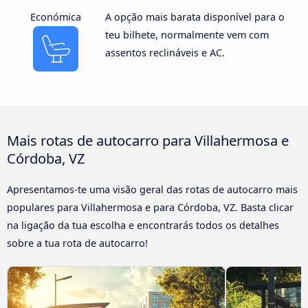
Económica
A opção mais barata disponível para o
teu bilhete, normalmente vem com
assentos reclináveis e AC.
Mais rotas de autocarro para Villahermosa e
Córdoba, VZ
Apresentamos-te uma visão geral das rotas de autocarro mais
populares para Villahermosa e para Córdoba, VZ. Basta clicar
na ligação da tua escolha e encontrarás todos os detalhes
sobre a tua rota de autocarro!