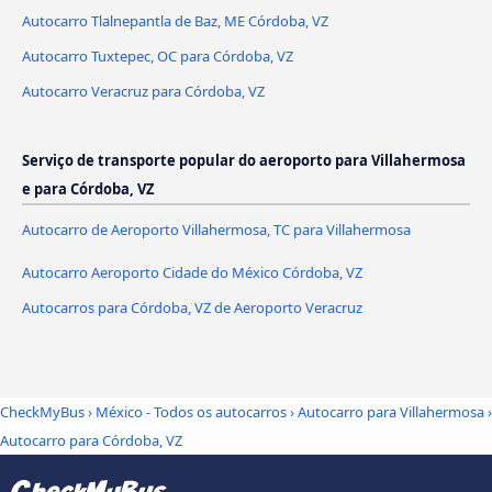
Autocarro Tlalnepantla de Baz, ME Córdoba, VZ
Autocarro Tuxtepec, OC para Córdoba, VZ
Autocarro Veracruz para Córdoba, VZ
Serviço de transporte popular do aeroporto para Villahermosa
e para Córdoba, VZ
Autocarro de Aeroporto Villahermosa, TC para Villahermosa
Autocarro Aeroporto Cidade do México Córdoba, VZ
Autocarros para Córdoba, VZ de Aeroporto Veracruz
CheckMyBus
›
México - Todos os autocarros
›
Autocarro para Villahermosa
›
Autocarro para Córdoba, VZ