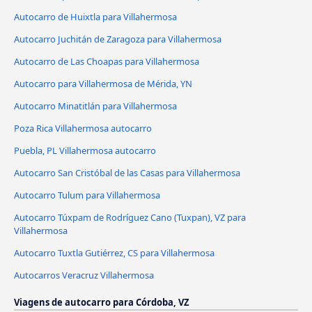
Autocarro de Huixtla para Villahermosa
Autocarro Juchitán de Zaragoza para Villahermosa
Autocarro de Las Choapas para Villahermosa
Autocarro para Villahermosa de Mérida, YN
Autocarro Minatitlán para Villahermosa
Poza Rica Villahermosa autocarro
Puebla, PL Villahermosa autocarro
Autocarro San Cristóbal de las Casas para Villahermosa
Autocarro Tulum para Villahermosa
Autocarro Túxpam de Rodríguez Cano (Tuxpan), VZ para
Villahermosa
Autocarro Tuxtla Gutiérrez, CS para Villahermosa
Autocarros Veracruz Villahermosa
Viagens de autocarro para Córdoba, VZ