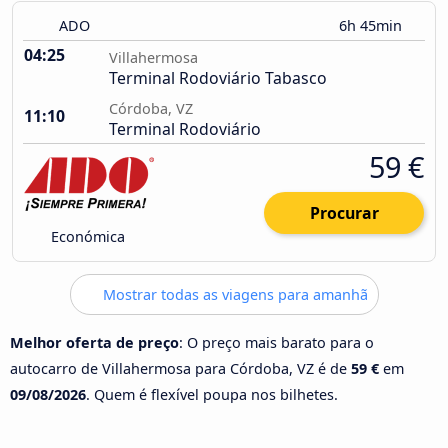
ADO
6h 45min
04:25
Villahermosa
Terminal Rodoviário Tabasco
Córdoba, VZ
11:10
Terminal Rodoviário
59 €
Procurar
Económica
Mostrar todas as viagens para amanhã
Melhor oferta de preço
: O preço mais barato para o
autocarro de Villahermosa para Córdoba, VZ é de
59 €
em
09/08/2026
. Quem é flexível poupa nos bilhetes.