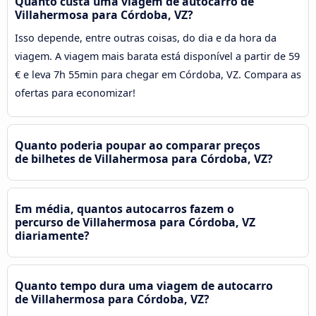
Quanto custa uma viagem de autocarro de
Villahermosa para Córdoba, VZ?
Isso depende, entre outras coisas, do dia e da hora da
viagem. A viagem mais barata está disponível a partir de 59
€ e leva 7h 55min para chegar em Córdoba, VZ. Compara as
ofertas para economizar!
Quanto poderia poupar ao comparar preços
de bilhetes de Villahermosa para Córdoba, VZ?
Em média, quantos autocarros fazem o
percurso de Villahermosa para Córdoba, VZ
diariamente?
Quanto tempo dura uma viagem de autocarro
de Villahermosa para Córdoba, VZ?