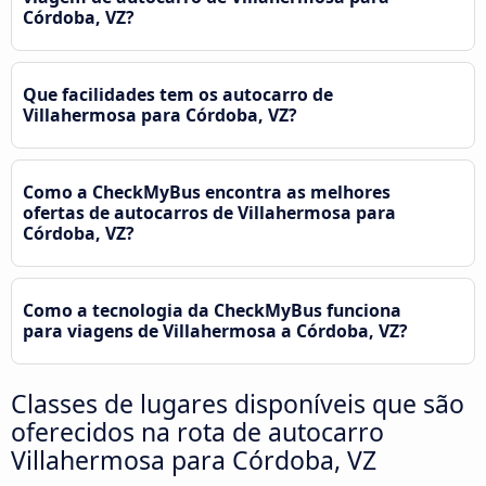
Córdoba, VZ?
Que facilidades tem os autocarro de
Villahermosa para Córdoba, VZ?
Como a CheckMyBus encontra as melhores
ofertas de autocarros de Villahermosa para
Córdoba, VZ?
Como a tecnologia da CheckMyBus funciona
para viagens de Villahermosa a Córdoba, VZ?
Classes de lugares disponíveis que são
oferecidos na rota de autocarro
Villahermosa para Córdoba, VZ