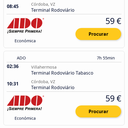
Córdoba, VZ
08:45
Terminal Rodoviário
59 €
Procurar
Económica
ADO
7h 55min
02:36
Villahermosa
Terminal Rodoviário Tabasco
Córdoba, VZ
10:31
Terminal Rodoviário
59 €
Procurar
Económica