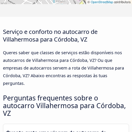
©
OpenStreetMap
contributors
Serviço e conforto no autocarro de
Villahermosa para Córdoba, VZ
Queres saber que classes de serviços estão disponíveis nos
autocarros de Villahermosa para Córdoba, VZ? Ou que
empresas de autocarros servem a rota de Villahermosa para
Córdoba, VZ? Abaixo encontras as respostas às tuas
perguntas.
Perguntas frequentes sobre o
autocarro Villahermosa para Córdoba,
VZ