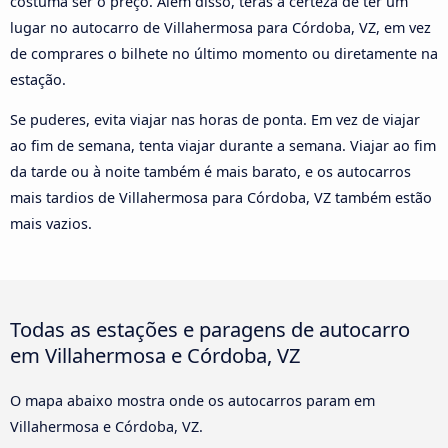
costuma ser o preço. Além disso, terás a certeza de ter um
lugar no autocarro de Villahermosa para Córdoba, VZ, em vez
de comprares o bilhete no último momento ou diretamente na
estação.
Se puderes, evita viajar nas horas de ponta. Em vez de viajar
ao fim de semana, tenta viajar durante a semana. Viajar ao fim
da tarde ou à noite também é mais barato, e os autocarros
mais tardios de Villahermosa para Córdoba, VZ também estão
mais vazios.
Todas as estações e paragens de autocarro
em Villahermosa e Córdoba, VZ
O mapa abaixo mostra onde os autocarros param em
Villahermosa e Córdoba, VZ.