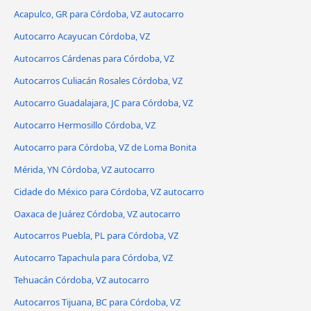
Acapulco, GR para Córdoba, VZ autocarro
Autocarro Acayucan Córdoba, VZ
Autocarros Cárdenas para Córdoba, VZ
Autocarros Culiacán Rosales Córdoba, VZ
Autocarro Guadalajara, JC para Córdoba, VZ
Autocarro Hermosillo Córdoba, VZ
Autocarro para Córdoba, VZ de Loma Bonita
Mérida, YN Córdoba, VZ autocarro
Cidade do México para Córdoba, VZ autocarro
Oaxaca de Juárez Córdoba, VZ autocarro
Autocarros Puebla, PL para Córdoba, VZ
Autocarro Tapachula para Córdoba, VZ
Tehuacán Córdoba, VZ autocarro
Autocarros Tijuana, BC para Córdoba, VZ