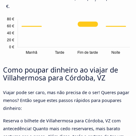
€.
Como poupar dinheiro ao viajar de
Villahermosa para Córdoba, VZ
Viajar pode ser caro, mas não precisa de o ser! Queres pagar
menos? Então segue estes passos rápidos para poupares
dinheiro:
Reserva o bilhete de Villahermosa para Córdoba, VZ com
antecedência! Quanto mais cedo reservares, mais barato