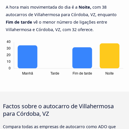
A hora mais movimentada do dia é a
Noite,
com 38
autocarros de Villahermosa para Córdoba, VZ, enquanto
Fim de tarde
vê o menor número de ligações entre
Villahermosa e Córdoba, VZ, com 32 oferece.
Factos sobre o autocarro de Villahermosa
para Córdoba, VZ
Compara todas as empresas de autocarro como ADO que