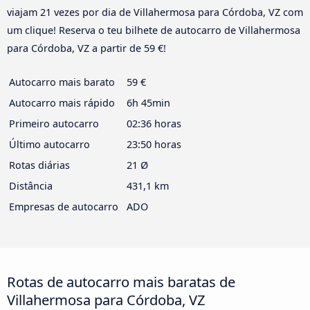
viajam 21 vezes por dia de Villahermosa para Córdoba, VZ com
um clique! Reserva o teu bilhete de autocarro de Villahermosa
para Córdoba, VZ a partir de 59 €!
Autocarro mais barato
59 €
Autocarro mais rápido
6h 45min
Primeiro autocarro
02:36 horas
Último autocarro
23:50 horas
Rotas diárias
21 Ø
Distância
431,1 km
Empresas de autocarro
ADO
Rotas de autocarro mais baratas de
Villahermosa para Córdoba, VZ