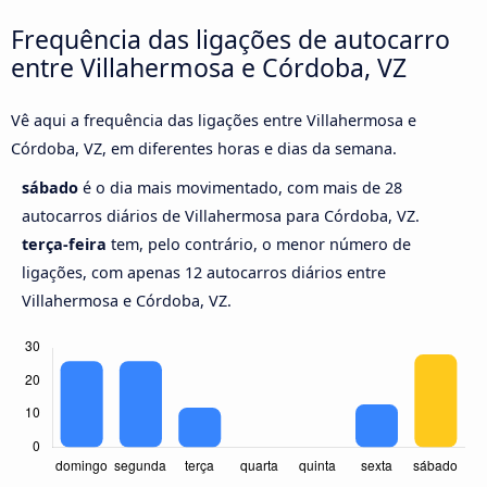
Frequência das ligações de autocarro
entre Villahermosa e Córdoba, VZ
Vê aqui a frequência das ligações entre Villahermosa e
Córdoba, VZ, em diferentes horas e dias da semana.
sábado
é o dia mais movimentado, com mais de 28
autocarros diários de Villahermosa para Córdoba, VZ.
terça-feira
tem, pelo contrário, o menor número de
ligações, com apenas 12 autocarros diários entre
Villahermosa e Córdoba, VZ.