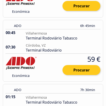
Procurar
Económica
ADO
6h 45min
00:45
Villahermosa
Terminal Rodoviário Tabasco
Córdoba, VZ
07:30
Terminal Rodoviário
59 €
Procurar
Económica
ADO
7h 30min
01:15
Villahermosa
Terminal Rodoviário Tabasco