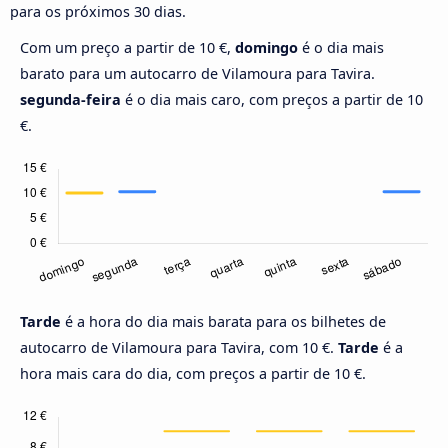
para os próximos 30 dias.
Com um preço a partir de 10 €,
domingo
é o dia mais
barato para um autocarro de Vilamoura para Tavira.
segunda-feira
é o dia mais caro, com preços a partir de 10
€.
Tarde
é a hora do dia mais barata para os bilhetes de
autocarro de Vilamoura para Tavira, com 10 €.
Tarde
é a
hora mais cara do dia, com preços a partir de 10 €.