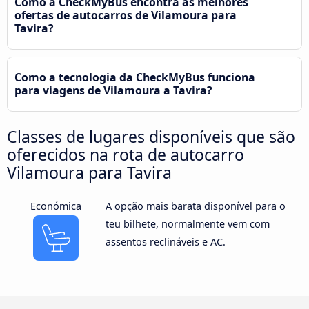
Como a CheckMyBus encontra as melhores
ofertas de autocarros de Vilamoura para
Tavira?
Como a tecnologia da CheckMyBus funciona
para viagens de Vilamoura a Tavira?
Classes de lugares disponíveis que são
oferecidos na rota de autocarro
Vilamoura para Tavira
Económica
A opção mais barata disponível para o
teu bilhete, normalmente vem com
assentos reclináveis e AC.