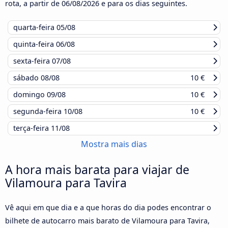
rota, a partir de
06/08/2026
e para os dias seguintes.
quarta-feira
05/08
quinta-feira
06/08
sexta-feira
07/08
sábado
08/08
10 €
domingo
09/08
10 €
segunda-feira
10/08
10 €
terça-feira
11/08
Mostra mais dias
A hora mais barata para viajar de
Vilamoura para Tavira
Vê aqui em que dia e a que horas do dia podes encontrar o
bilhete de autocarro mais barato de Vilamoura para Tavira,