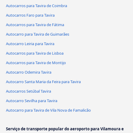
Autocarros para Tavira de Coimbra
Autocarros Faro para Tavira
Autocarros para Tavira de Fátima
Autocarro para Tavira de Guimarães
Autocarro Leiria para Tavira
Autocarros para Tavira de Lisboa
Autocarros para Tavira de Montijo
Autocarro Odemira Tavira
Autocarro Santa Maria da Feira para Tavira
Autocarros Setúbal Tavira
Autocarro Sevilha para Tavira
Autocarro para Tavira de Vila Nova de Famalicão
Serviço de transporte popular do aeroporto para Vilamoura e