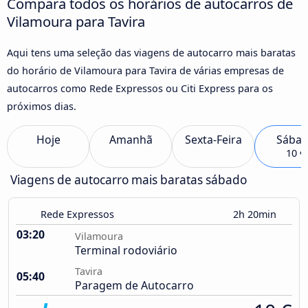
Compara todos os horários de autocarros de
Vilamoura para Tavira
Aqui tens uma seleção das viagens de autocarro mais baratas
do horário de Vilamoura para Tavira de várias empresas de
autocarros como Rede Expressos ou Citi Express para os
próximos dias.
Hoje
Amanhã
Sexta-Feira
Sába
10 €
Viagens de autocarro mais baratas sábado
Rede Expressos
2h 20min
03:20
Vilamoura
Terminal rodoviário
Tavira
05:40
Paragem de Autocarro