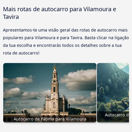
Mais rotas de autocarro para Vilamoura e
Tavira
Apresentamos-te uma visão geral das rotas de autocarro mais
populares para Vilamoura e para Tavira. Basta clicar na ligação
da tua escolha e encontrarás todos os detalhes sobre a tua
rota de autocarro!
Autocarro de
Autocarro de Fátima para Vilamoura