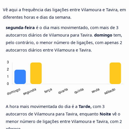
Vê aqui a frequência das ligações entre Vilamoura e Tavira, em
diferentes horas e dias da semana.
segunda-feira
é o dia mais movimentado, com mais de 3
autocarros diários de Vilamoura para Tavira.
domingo
tem,
pelo contrário, o menor número de ligações, com apenas 2
autocarros diários entre Vilamoura e Tavira.
A hora mais movimentada do dia é a
Tarde,
com 3
autocarros de Vilamoura para Tavira, enquanto
Noite
vê o
menor número de ligações entre Vilamoura e Tavira, com 2
oferece.