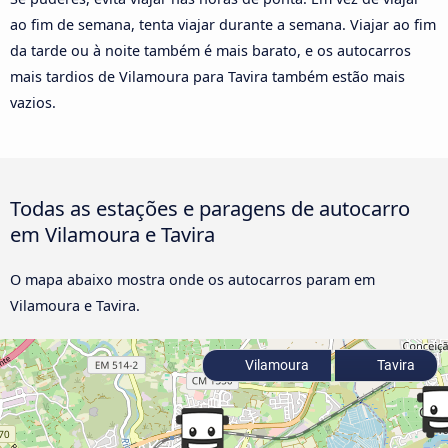
ao fim de semana, tenta viajar durante a semana. Viajar ao fim
da tarde ou à noite também é mais barato, e os autocarros
mais tardios de Vilamoura para Tavira também estão mais
vazios.
Todas as estações e paragens de autocarro
em Vilamoura e Tavira
O mapa abaixo mostra onde os autocarros param em
Vilamoura e Tavira.
Vilamoura
Tavira