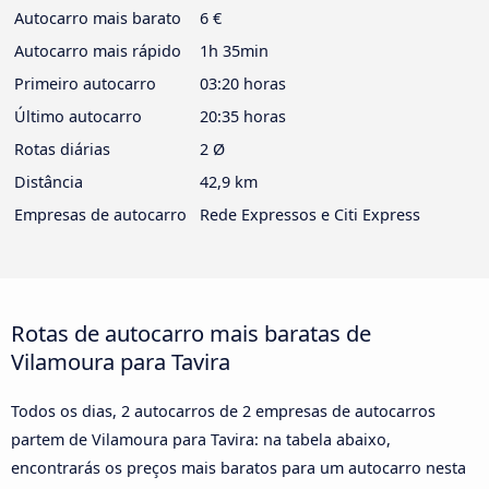
Autocarro mais barato
6 €
Autocarro mais rápido
1h 35min
Primeiro autocarro
03:20 horas
Último autocarro
20:35 horas
Rotas diárias
2 Ø
Distância
42,9 km
Empresas de autocarro
Rede Expressos e Citi Express
Rotas de autocarro mais baratas de
Vilamoura para Tavira
Todos os dias, 2 autocarros de 2 empresas de autocarros
partem de Vilamoura para Tavira: na tabela abaixo,
encontrarás os preços mais baratos para um autocarro nesta