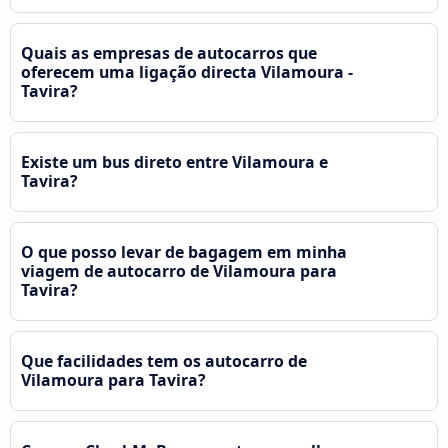
Quais as empresas de autocarros que
oferecem uma ligação directa Vilamoura -
Tavira?
Existe um bus direto entre Vilamoura e
Tavira?
O que posso levar de bagagem em minha
viagem de autocarro de Vilamoura para
Tavira?
Que facilidades tem os autocarro de
Vilamoura para Tavira?