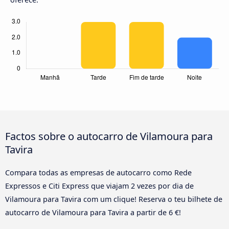
Factos sobre o autocarro de Vilamoura para
Tavira
Compara todas as empresas de autocarro como Rede
Expressos e Citi Express que viajam 2 vezes por dia de
Vilamoura para Tavira com um clique! Reserva o teu bilhete de
autocarro de Vilamoura para Tavira a partir de 6 €!