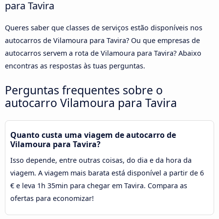
para Tavira
Queres saber que classes de serviços estão disponíveis nos
autocarros de Vilamoura para Tavira? Ou que empresas de
autocarros servem a rota de Vilamoura para Tavira? Abaixo
encontras as respostas às tuas perguntas.
Perguntas frequentes sobre o
autocarro Vilamoura para Tavira
Quanto custa uma viagem de autocarro de
Vilamoura para Tavira?
Isso depende, entre outras coisas, do dia e da hora da
viagem. A viagem mais barata está disponível a partir de 6
€ e leva 1h 35min para chegar em Tavira. Compara as
ofertas para economizar!