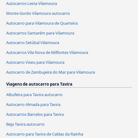
Autocarros Leiria Vilamoura
Monte Gordo Vilamoura autocarro
Autocarro para Vilamoura de Quarteira
Autocarros Santarém para Vilamoura
Autocarro Setúbal Vilamoura
Autocarros Vila Nova de Milfontes Vilamoura
Autocarro Viseu para Vilamoura
Autocarro de Zambujeira do Mar para Vilamoura
Viagens de autocarro para Tavira
Albufeira para Tavira autocarro
Autocarro Almada para Tavira
Autocarros Barcelos para Tavira
Beja Tavira autocarro
Autocarro para Tavira de Caldas da Rainha