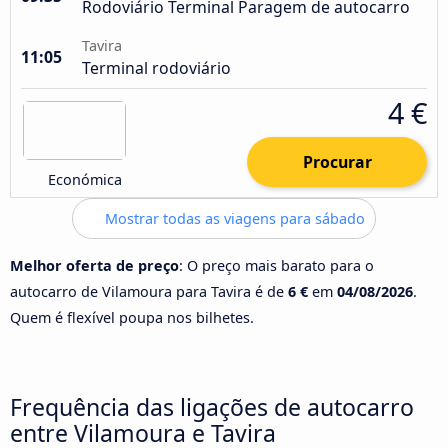
Rodoviário Terminal Paragem de autocarro
Tavira
11:05
Terminal rodoviário
4 €
Procurar
Económica
Mostrar todas as viagens para sábado
Melhor oferta de preço
: O preço mais barato para o
autocarro de Vilamoura para Tavira é de
6 €
em
04/08/2026
.
Quem é flexível poupa nos bilhetes.
Frequência das ligações de autocarro
entre Vilamoura e Tavira