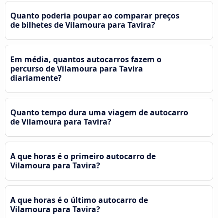
Quanto poderia poupar ao comparar preços
de bilhetes de Vilamoura para Tavira?
Em média, quantos autocarros fazem o
percurso de Vilamoura para Tavira
diariamente?
Quanto tempo dura uma viagem de autocarro
de Vilamoura para Tavira?
A que horas é o primeiro autocarro de
Vilamoura para Tavira?
A que horas é o último autocarro de
Vilamoura para Tavira?