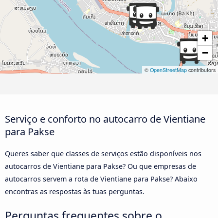
+
−
©
OpenStreetMap
contributors
Serviço e conforto no autocarro de Vientiane
para Pakse
Queres saber que classes de serviços estão disponíveis nos
autocarros de Vientiane para Pakse? Ou que empresas de
autocarros servem a rota de Vientiane para Pakse? Abaixo
encontras as respostas às tuas perguntas.
Perguntas frequentes sobre o