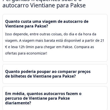
autocarro Vientiane para Pakse
Quanto custa uma viagem de autocarro de
Vientiane para Pakse?
Isso depende, entre outras coisas, do dia e da hora da
viagem. A viagem mais barata está disponível a partir de 21
€ e leva 12h 0min para chegar em Pakse. Compara as
ofertas para economizar!
Quanto poderia poupar ao comparar preços
de bilhetes de Vientiane para Pakse?
Em média, quantos autocarros fazem o
percurso de Vientiane para Pakse
diariamente?