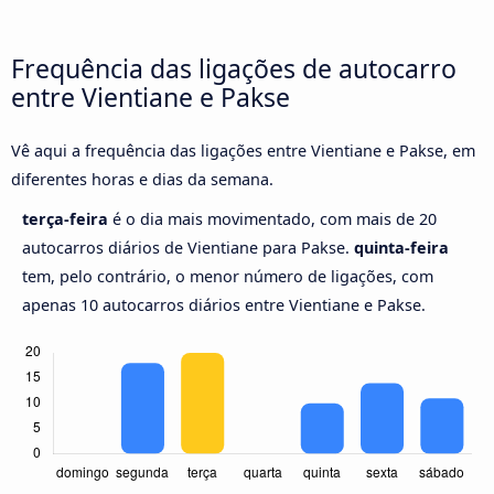
Frequência das ligações de autocarro
entre Vientiane e Pakse
Vê aqui a frequência das ligações entre Vientiane e Pakse, em
diferentes horas e dias da semana.
terça-feira
é o dia mais movimentado, com mais de 20
autocarros diários de Vientiane para Pakse.
quinta-feira
tem, pelo contrário, o menor número de ligações, com
apenas 10 autocarros diários entre Vientiane e Pakse.