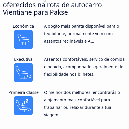
oferecidos na rota de autocarro
Vientiane para Pakse
Económica
A opção mais barata disponível para o
teu bilhete, normalmente vem com
assentos reclináveis e AC.
Executiva
Assentos confortáveis, serviço de comida
e bebida, acompanhados geralmente de
flexibilidade nos bilhetes.
Primeira Classe
O melhor dos melhores: encontrarás o
alojamento mais confortável para
trabalhar ou relaxar durante a tua
viagem.