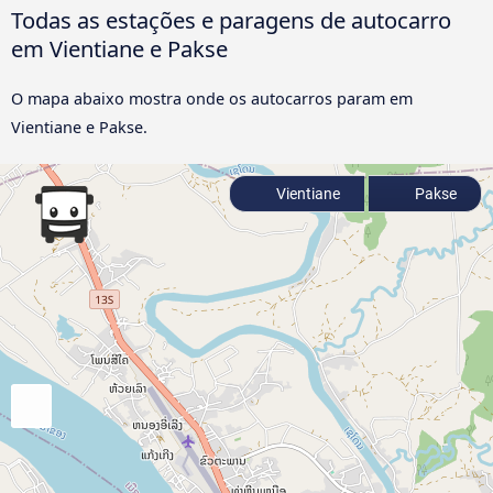
Todas as estações e paragens de autocarro
em Vientiane e Pakse
O mapa abaixo mostra onde os autocarros param em
Vientiane e Pakse.
Vientiane
Pakse