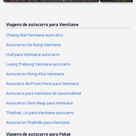
Viagens de autocarro para Vientiane
Chiang Mai Vientiane autocarro
Autocarros Da Nang Vientiane
Huế para Vientiane autocarro
Luang Prabang Vientiane autocarro
Autocarros Nong Khai Vientiane
Autocarro de Pnom Pene para Vientiane
Autocarro para Vientiane de Savannakhet
Autocarros Siem Reap para Vientiane
Thakhek, LA para Vientiane autocarro
Autocarros Thakhèk para Vientiane
Viagens de autocarro para Pakse