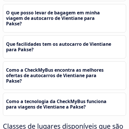
O que posso levar de bagagem em minha
viagem de autocarro de Vientiane para
Pakse?
Que facilidades tem os autocarro de Vientiane
para Pakse?
Como a CheckMyBus encontra as melhores
ofertas de autocarros de Vientiane para
Pakse?
Como a tecnologia da CheckMyBus funciona
para viagens de Vientiane a Pakse?
Classes de lugares disponíveis que são