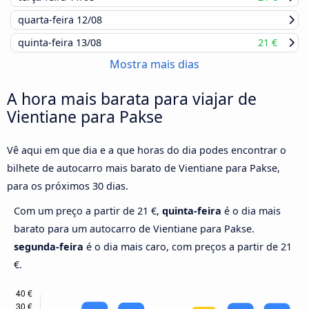
quarta-feira
12/08
quinta-feira
13/08
21 €
Mostra mais dias
A hora mais barata para viajar de
Vientiane para Pakse
Vê aqui em que dia e a que horas do dia podes encontrar o
bilhete de autocarro mais barato de Vientiane para Pakse,
para os próximos 30 dias.
Com um preço a partir de 21 €,
quinta-feira
é o dia mais
barato para um autocarro de Vientiane para Pakse.
segunda-feira
é o dia mais caro, com preços a partir de 21
€.