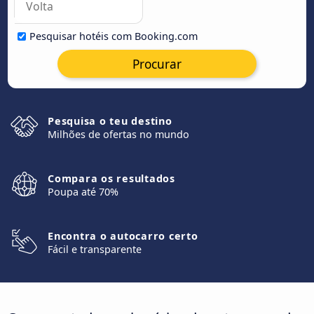
Pesquisar hotéis com Booking.com
Procurar
Pesquisa o teu destino
Milhões de ofertas no mundo
Compara os resultados
Poupa até 70%
Encontra o autocarro certo
Fácil e transparente