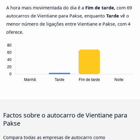
A hora mais movimentada do dia é a
Fim de tarde,
com 69
autocarros de Vientiane para Pakse, enquanto
Tarde
vê o
menor número de ligações entre Vientiane e Pakse, com 4
oferece.
Factos sobre o autocarro de Vientiane para
Pakse
Compara todas as empresas de autocarro como