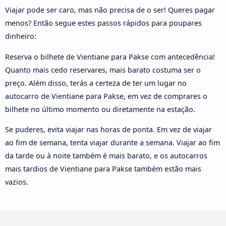
Viajar pode ser caro, mas não precisa de o ser! Queres pagar
menos? Então segue estes passos rápidos para poupares
dinheiro:
Reserva o bilhete de Vientiane para Pakse com antecedência!
Quanto mais cedo reservares, mais barato costuma ser o
preço. Além disso, terás a certeza de ter um lugar no
autocarro de Vientiane para Pakse, em vez de comprares o
bilhete no último momento ou diretamente na estação.
Se puderes, evita viajar nas horas de ponta. Em vez de viajar
ao fim de semana, tenta viajar durante a semana. Viajar ao fim
da tarde ou à noite também é mais barato, e os autocarros
mais tardios de Vientiane para Pakse também estão mais
vazios.