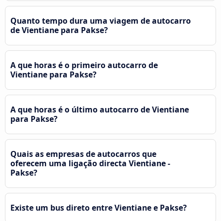
Quanto tempo dura uma viagem de autocarro
de Vientiane para Pakse?
A que horas é o primeiro autocarro de
Vientiane para Pakse?
A que horas é o último autocarro de Vientiane
para Pakse?
Quais as empresas de autocarros que
oferecem uma ligação directa Vientiane -
Pakse?
Existe um bus direto entre Vientiane e Pakse?