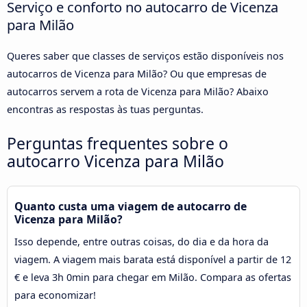
Serviço e conforto no autocarro de Vicenza
para Milão
Queres saber que classes de serviços estão disponíveis nos
autocarros de Vicenza para Milão? Ou que empresas de
autocarros servem a rota de Vicenza para Milão? Abaixo
encontras as respostas às tuas perguntas.
Perguntas frequentes sobre o
autocarro Vicenza para Milão
Quanto custa uma viagem de autocarro de
Vicenza para Milão?
Isso depende, entre outras coisas, do dia e da hora da
viagem. A viagem mais barata está disponível a partir de 12
€ e leva 3h 0min para chegar em Milão. Compara as ofertas
para economizar!