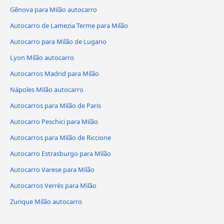
Gênova para Milão autocarro
Autocarro de Lamezia Terme para Milão
Autocarro para Milão de Lugano
Lyon Milão autocarro
Autocarros Madrid para Milão
Nápoles Milão autocarro
Autocarros para Milão de Paris
Autocarro Peschici para Milão
Autocarros para Milão de Riccione
Autocarro Estrasburgo para Milão
Autocarro Varese para Milão
Autocarros Verrès para Milão
Zurique Milão autocarro