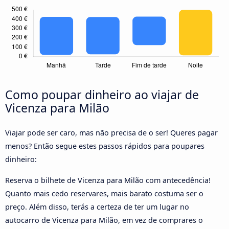
Como poupar dinheiro ao viajar de
Vicenza para Milão
Viajar pode ser caro, mas não precisa de o ser! Queres pagar
menos? Então segue estes passos rápidos para poupares
dinheiro:
Reserva o bilhete de Vicenza para Milão com antecedência!
Quanto mais cedo reservares, mais barato costuma ser o
preço. Além disso, terás a certeza de ter um lugar no
autocarro de Vicenza para Milão, em vez de comprares o