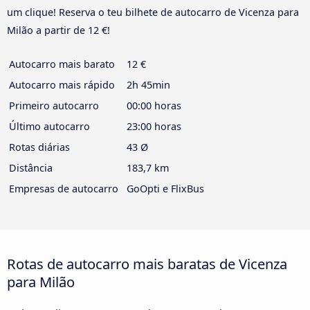
um clique! Reserva o teu bilhete de autocarro de Vicenza para
Milão a partir de 12 €!
Autocarro mais barato
12 €
Autocarro mais rápido
2h 45min
Primeiro autocarro
00:00 horas
Último autocarro
23:00 horas
Rotas diárias
43 Ø
Distância
183,7 km
Empresas de autocarro
GoOpti e FlixBus
Rotas de autocarro mais baratas de Vicenza
para Milão