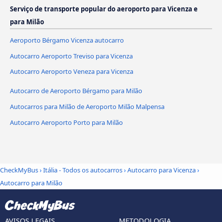
Serviço de transporte popular do aeroporto para Vicenza e
para Milão
Aeroporto Bérgamo Vicenza autocarro
Autocarro Aeroporto Treviso para Vicenza
Autocarro Aeroporto Veneza para Vicenza
Autocarro de Aeroporto Bérgamo para Milão
Autocarros para Milão de Aeroporto Milão Malpensa
Autocarro Aeroporto Porto para Milão
CheckMyBus
›
Itália - Todos os autocarros
›
Autocarro para Vicenza
›
Autocarro para Milão
AVISOS LEGAIS
METODOLOGIA