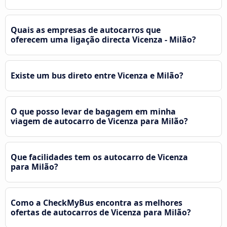
Quais as empresas de autocarros que
oferecem uma ligação directa Vicenza - Milão?
Existe um bus direto entre Vicenza e Milão?
O que posso levar de bagagem em minha
viagem de autocarro de Vicenza para Milão?
Que facilidades tem os autocarro de Vicenza
para Milão?
Como a CheckMyBus encontra as melhores
ofertas de autocarros de Vicenza para Milão?