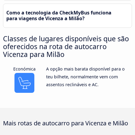
Como a tecnologia da CheckMyBus funciona
para viagens de Vicenza a Milão?
Classes de lugares disponíveis que são
oferecidos na rota de autocarro
Vicenza para Milão
Económica
A opção mais barata disponível para o
teu bilhete, normalmente vem com
assentos reclináveis e AC.
Mais rotas de autocarro para Vicenza e Milão