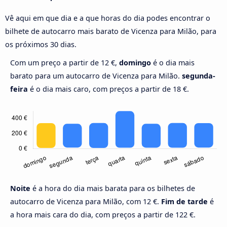
Vê aqui em que dia e a que horas do dia podes encontrar o
bilhete de autocarro mais barato de Vicenza para Milão, para
os próximos 30 dias.
Com um preço a partir de 12 €,
domingo
é o dia mais
barato para um autocarro de Vicenza para Milão.
segunda-
feira
é o dia mais caro, com preços a partir de 18 €.
Noite
é a hora do dia mais barata para os bilhetes de
autocarro de Vicenza para Milão, com 12 €.
Fim de tarde
é
a hora mais cara do dia, com preços a partir de 122 €.