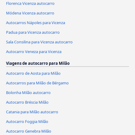
Florenca Vicenza autocarro
Módena Vicenza autocarro
Autocarros Nápoles para Vicenza
Padua para Vicenza autocarro
Sala Consilina para Vicenza autocarro
Autocarro Veneza para Vicenza
Viagens de autocarro para Milão
Autocarro de Aosta para Milão
Autocarros para Milão de Bérgamo
Bolonha Milão autocarro
Autocarro Bréscia Milão
Catania para Milão autocarro
Autocarro Foggia Milão
Autocarro Genebra Milão