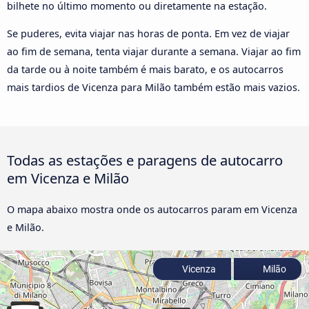
bilhete no último momento ou diretamente na estação.
Se puderes, evita viajar nas horas de ponta. Em vez de viajar
ao fim de semana, tenta viajar durante a semana. Viajar ao fim
da tarde ou à noite também é mais barato, e os autocarros
mais tardios de Vicenza para Milão também estão mais vazios.
Todas as estações e paragens de autocarro
em Vicenza e Milão
O mapa abaixo mostra onde os autocarros param em Vicenza
e Milão.
Vicenza
Milão