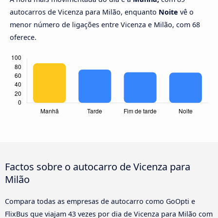
autocarros de Vicenza para Milão, enquanto
Noite
vê o
menor número de ligações entre Vicenza e Milão, com 68
oferece.
Factos sobre o autocarro de Vicenza para
Milão
Compara todas as empresas de autocarro como GoOpti e
FlixBus que viajam 43 vezes por dia de Vicenza para Milão com