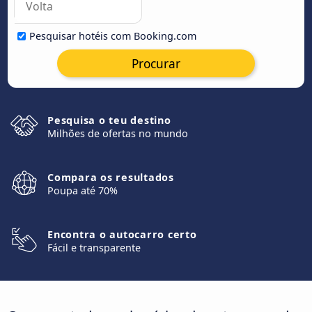
Pesquisar hotéis com Booking.com
Procurar
Pesquisa o teu destino
Milhões de ofertas no mundo
Compara os resultados
Poupa até 70%
Encontra o autocarro certo
Fácil e transparente