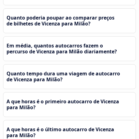
Quanto poderia poupar ao comparar preços
de bilhetes de Vicenza para Milão?
Em média, quantos autocarros fazem o
percurso de Vicenza para Milão diariamente?
Quanto tempo dura uma viagem de autocarro
de Vicenza para Milão?
A que horas é o primeiro autocarro de Vicenza
para Milão?
A que horas é o último autocarro de Vicenza
para Milão?