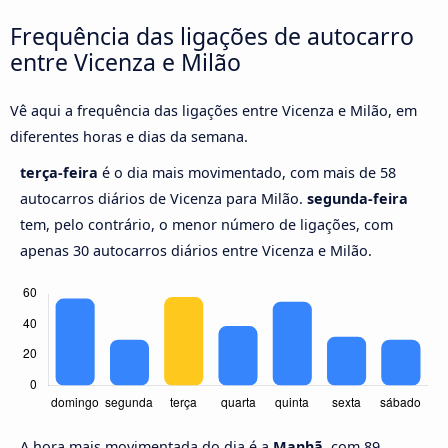
Frequência das ligações de autocarro
entre Vicenza e Milão
Vê aqui a frequência das ligações entre Vicenza e Milão, em
diferentes horas e dias da semana.
terça-feira
é o dia mais movimentado, com mais de 58
autocarros diários de Vicenza para Milão.
segunda-feira
tem, pelo contrário, o menor número de ligações, com
apenas 30 autocarros diários entre Vicenza e Milão.
A hora mais movimentada do dia é a
Manhã,
com 89