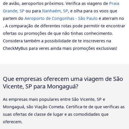
de avião, aeroportos próximos. Verifica as viagens de
Praia
Grande, SP
ou para
Itanhaém, SP
, e olha para os voos que
partem do
Aeroporto de Congonhas - São Paulo
e aterram no
. A comparação de diferentes rotas pode permitir-te encontrar
ofertas ou promoções de que não tinhas conhecimento.
Considera também a possibilidade de te inscreveres na
CheckMyBus para veres ainda mais promoções exclusivas!
Que empresas oferecem uma viagem de São
Vicente, SP para Mongaguá?
As empresas mais populares entre São Vicente, SP e
Mongaguá, são Viação Cometa. Certifica-te de que verificas as
suas ofertas de classe de lugar e as comodidades que
oferecem.