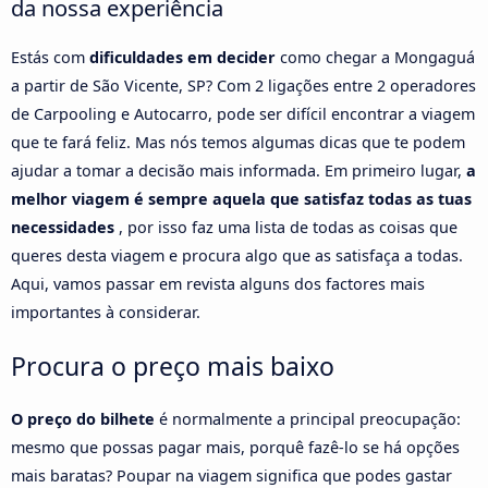
da nossa experiência
Estás com
dificuldades em decider
como chegar a Mongaguá
a partir de São Vicente, SP? Com 2 ligações entre 2 operadores
de Carpooling e Autocarro, pode ser difícil encontrar a viagem
que te fará feliz. Mas nós temos algumas dicas que te podem
ajudar a tomar a decisão mais informada. Em primeiro lugar,
a
melhor viagem é sempre aquela que satisfaz todas as tuas
necessidades
, por isso faz uma lista de todas as coisas que
queres desta viagem e procura algo que as satisfaça a todas.
Aqui, vamos passar em revista alguns dos factores mais
importantes à considerar.
Procura o preço mais baixo
O preço do bilhete
é normalmente a principal preocupação:
mesmo que possas pagar mais, porquê fazê-lo se há opções
mais baratas? Poupar na viagem significa que podes gastar