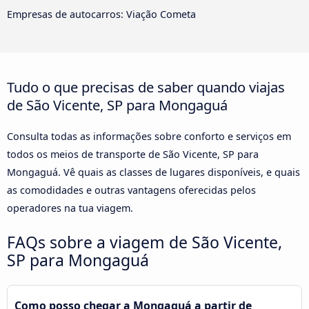
Empresas de autocarros: Viação Cometa
Tudo o que precisas de saber quando viajas
de São Vicente, SP para Mongaguá
Consulta todas as informações sobre conforto e serviços em
todos os meios de transporte de São Vicente, SP para
Mongaguá. Vê quais as classes de lugares disponíveis, e quais
as comodidades e outras vantagens oferecidas pelos
operadores na tua viagem.
FAQs sobre a viagem de São Vicente,
SP para Mongaguá
Como posso chegar a Mongaguá a partir de