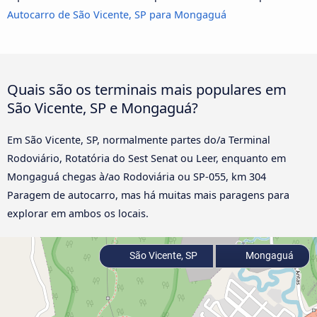
Autocarro de São Vicente, SP para Mongaguá
Quais são os terminais mais populares em
São Vicente, SP e Mongaguá?
Em São Vicente, SP, normalmente partes do/a Terminal
Rodoviário, Rotatória do Sest Senat ou Leer, enquanto em
Mongaguá chegas à/ao Rodoviária ou SP-055, km 304
Paragem de autocarro, mas há muitas mais paragens para
explorar em ambos os locais.
São Vicente, SP
Mongaguá