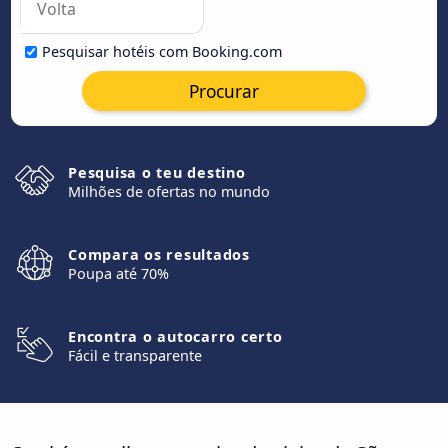
Pesquisar hotéis com Booking.com
Procurar
Pesquisa o teu destino
Milhões de ofertas no mundo
Compara os resultados
Poupa até 70%
Encontra o autocarro certo
Fácil e transparente