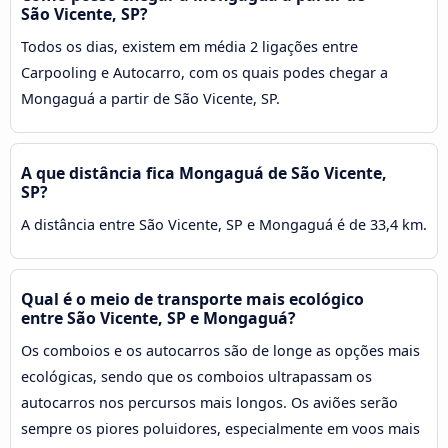
São Vicente, SP?
Todos os dias, existem em média 2 ligações entre
Carpooling e Autocarro, com os quais podes chegar a
Mongaguá a partir de São Vicente, SP.
A que distância fica Mongaguá de São Vicente,
SP?
A distância entre São Vicente, SP e Mongaguá é de 33,4 km.
Qual é o meio de transporte mais ecológico
entre São Vicente, SP e Mongaguá?
Os comboios e os autocarros são de longe as opções mais
ecológicas, sendo que os comboios ultrapassam os
autocarros nos percursos mais longos. Os aviões serão
sempre os piores poluidores, especialmente em voos mais