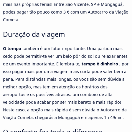
mais nas próprias férias! Entre São Vicente, SP e Mongaguá,
podes pagar tão pouco como 3 € com um Autocarro da Viação
Cometa.
Duração da viagem
O tempo
também é um fator importante. Uma partida mais
cedo pode permitir-te ver um belo pôr do sol ou relaxar antes
de um evento importante. E lembra-te,
tempo é dinheiro
, por
isso pagar mais por uma viagem mais curta pode valer bem a
pena. Para distâncias mais longas, os voos são sem dúvida a
melhor opção, mas tem em atenção os horários dos
aeroportos e os possíveis atrasos: um comboio de alta
velocidade pode acabar por ser mais barato e mais rápido!
Neste caso, a opção mais rápida é sem dúvida o Autocarro da
Viação Cometa: chegarás a Mongaguá em apenas 1h 49min.