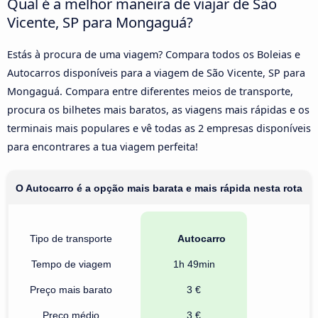
Qual é a melhor maneira de viajar de São
Vicente, SP para Mongaguá?
Estás à procura de uma viagem? Compara todos os Boleias e
Autocarros disponíveis para a viagem de São Vicente, SP para
Mongaguá. Compara entre diferentes meios de transporte,
procura os bilhetes mais baratos, as viagens mais rápidas e os
terminais mais populares e vê todas as 2 empresas disponíveis
para encontrares a tua viagem perfeita!
O Autocarro é a opção mais barata e mais rápida nesta rota
Tipo de transporte
Autocarro
Tempo de viagem
1h 49min
Preço mais barato
3 €
Preço médio
3 €