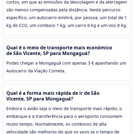
curtos, em que as emissões da descolagem e da aterragem
são menos compensadas pela distância. Neste percurso
específico, um autocarro emitirá, por pessoa, um total de 1
kg de CO2, um comboio 1 kg, um carro 6 kg e um voo 8 kg.
Qual é o meio de transporte mais económico
de São Vicente, SP para Mongaguá?
Podes chegar a Mongaguá com apenas 3 € apanhando um
Autocarro da Viação Cometa.
Qual é a forma mais rápida de ir de São
Vicente, SP para Mongaguá?
Embora o avião seja o meio de transporte mais rápido, o
embarque e a transferência para o aeroporto consomem
muito tempo. Normalmente, os comboios de alta
velocidade são melhores do que os voos se o tempo de