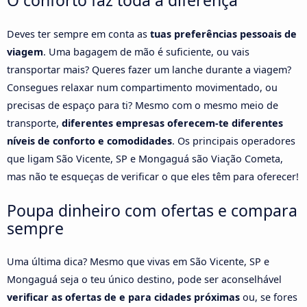
O conforto faz toda a diferença
Deves ter sempre em conta as
tuas preferências pessoais de
viagem
. Uma bagagem de mão é suficiente, ou vais
transportar mais? Queres fazer um lanche durante a viagem?
Consegues relaxar num compartimento movimentado, ou
precisas de espaço para ti? Mesmo com o mesmo meio de
transporte,
diferentes empresas oferecem-te diferentes
níveis de conforto e comodidades
. Os principais operadores
que ligam São Vicente, SP e Mongaguá são Viação Cometa,
mas não te esqueças de verificar o que eles têm para oferecer!
Poupa dinheiro com ofertas e compara
sempre
Uma última dica? Mesmo que vivas em São Vicente, SP e
Mongaguá seja o teu único destino, pode ser aconselhável
verificar as ofertas de e para cidades próximas
ou, se fores