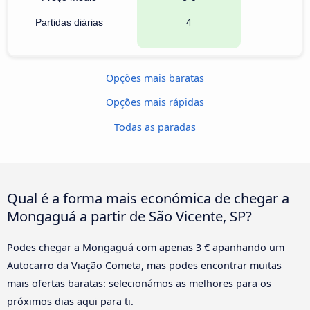
Partidas diárias
4
Opções mais baratas
Opções mais rápidas
Todas as paradas
Qual é a forma mais económica de chegar a
Mongaguá a partir de São Vicente, SP?
Podes chegar a Mongaguá com apenas 3 € apanhando um
Autocarro da Viação Cometa, mas podes encontrar muitas
mais ofertas baratas: selecionámos as melhores para os
próximos dias aqui para ti.