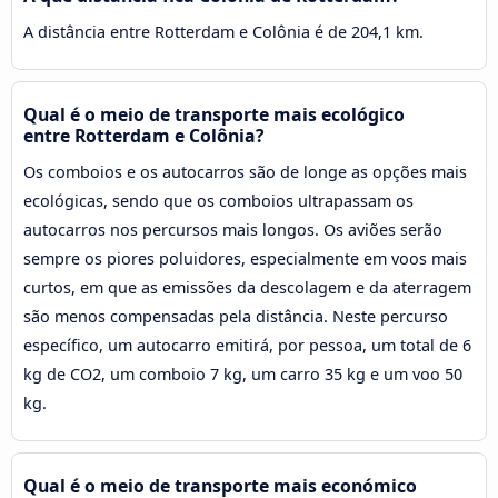
A distância entre Rotterdam e Colônia é de 204,1 km.
Qual é o meio de transporte mais ecológico
entre Rotterdam e Colônia?
Os comboios e os autocarros são de longe as opções mais
ecológicas, sendo que os comboios ultrapassam os
autocarros nos percursos mais longos. Os aviões serão
sempre os piores poluidores, especialmente em voos mais
curtos, em que as emissões da descolagem e da aterragem
são menos compensadas pela distância. Neste percurso
específico, um autocarro emitirá, por pessoa, um total de 6
kg de CO2, um comboio 7 kg, um carro 35 kg e um voo 50
kg.
Qual é o meio de transporte mais económico