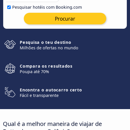
Pesquisar hotéis com Booking.com
Procurar
Pesquisa o teu destino
Milhões de ofertas no mundo
Compara os resultados
Poupa até 70%
Encontra o autocarro certo
Fácil e transparente
Qual é a melhor maneira de viajar de