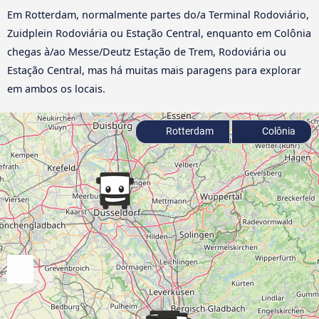
Em Rotterdam, normalmente partes do/a Terminal Rodoviário,
Zuidplein Rodoviária ou Estação Central, enquanto em Colônia
chegas à/ao Messe/Deutz Estação de Trem, Rodoviária ou
Estação Central, mas há muitas mais paragens para explorar
em ambos os locais.
Rotterdam
Colônia