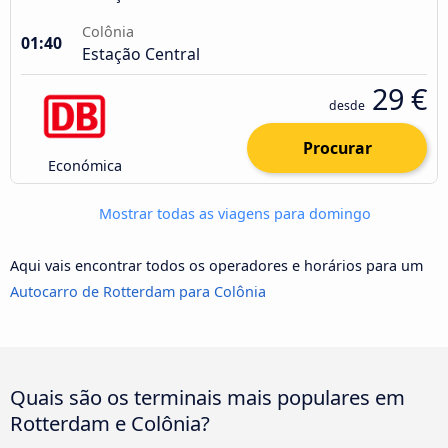
Colônia
01:40
Estação Central
29 €
desde
Procurar
Económica
Mostrar todas as viagens para domingo
Aqui vais encontrar todos os operadores e horários para um
Autocarro de Rotterdam para Colônia
Quais são os terminais mais populares em
Rotterdam e Colônia?