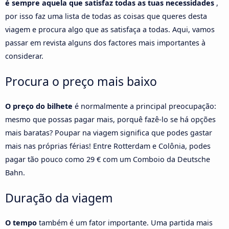
é sempre aquela que satisfaz todas as tuas necessidades
,
por isso faz uma lista de todas as coisas que queres desta
viagem e procura algo que as satisfaça a todas. Aqui, vamos
passar em revista alguns dos factores mais importantes à
considerar.
Procura o preço mais baixo
O preço do bilhete
é normalmente a principal preocupação:
mesmo que possas pagar mais, porquê fazê-lo se há opções
mais baratas? Poupar na viagem significa que podes gastar
mais nas próprias férias! Entre Rotterdam e Colônia, podes
pagar tão pouco como 29 € com um Comboio da Deutsche
Bahn.
Duração da viagem
O tempo
também é um fator importante. Uma partida mais