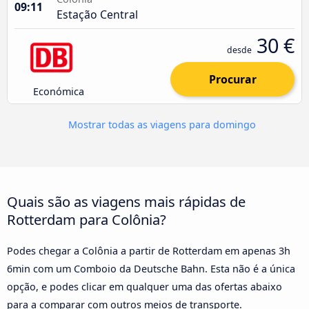
09:11
Estação Central
30 €
desde
Procurar
Económica
Mostrar todas as viagens para domingo
Quais são as viagens mais rápidas de
Rotterdam para Colônia?
Podes chegar a Colônia a partir de Rotterdam em apenas 3h
6min com um Comboio da Deutsche Bahn. Esta não é a única
opção, e podes clicar em qualquer uma das ofertas abaixo
para a comparar com outros meios de transporte.