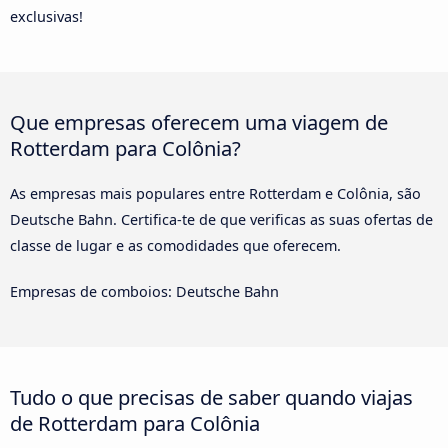
exclusivas!
Que empresas oferecem uma viagem de
Rotterdam para Colônia?
As empresas mais populares entre Rotterdam e Colônia, são
Deutsche Bahn. Certifica-te de que verificas as suas ofertas de
classe de lugar e as comodidades que oferecem.
Empresas de comboios: Deutsche Bahn
Tudo o que precisas de saber quando viajas
de Rotterdam para Colônia