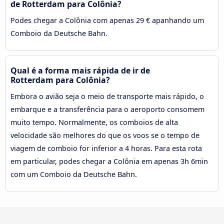
de Rotterdam para Colônia?
Podes chegar a Colônia com apenas 29 € apanhando um
Comboio da Deutsche Bahn.
Qual é a forma mais rápida de ir de
Rotterdam para Colônia?
Embora o avião seja o meio de transporte mais rápido, o
embarque e a transferência para o aeroporto consomem
muito tempo. Normalmente, os comboios de alta
velocidade são melhores do que os voos se o tempo de
viagem de comboio for inferior a 4 horas. Para esta rota
em particular, podes chegar a Colônia em apenas 3h 6min
com um Comboio da Deutsche Bahn.