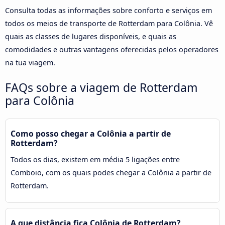
Consulta todas as informações sobre conforto e serviços em
todos os meios de transporte de Rotterdam para Colônia. Vê
quais as classes de lugares disponíveis, e quais as
comodidades e outras vantagens oferecidas pelos operadores
na tua viagem.
FAQs sobre a viagem de Rotterdam
para Colônia
Como posso chegar a Colônia a partir de
Rotterdam?
Todos os dias, existem em média 5 ligações entre
Comboio, com os quais podes chegar a Colônia a partir de
Rotterdam.
A que distância fica Colônia de Rotterdam?