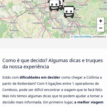
+
−
©
OpenStreetMap
contributors
Como é que decido? Algumas dicas e truques
da nossa experiência
Estás com
dificuldades em decider
como chegar a Colônia a
partir de Rotterdam? Com 5 ligações entre 1 operadores de
Comboio, pode ser difícil encontrar a viagem que te fará feliz.
Mas nós temos algumas dicas que te podem ajudar a tomar a
decisão mais informada. Em primeiro lugar,
a melhor viagem