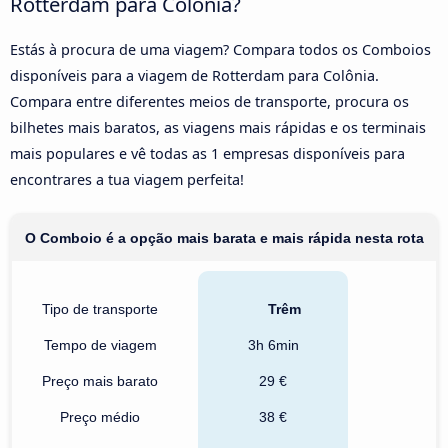
Rotterdam para Colônia?
Estás à procura de uma viagem? Compara todos os Comboios
disponíveis para a viagem de Rotterdam para Colônia.
Compara entre diferentes meios de transporte, procura os
bilhetes mais baratos, as viagens mais rápidas e os terminais
mais populares e vê todas as 1 empresas disponíveis para
encontrares a tua viagem perfeita!
O Comboio é a opção mais barata e mais rápida nesta rota
Tipo de transporte
Trêm
Tempo de viagem
3h 6min
Preço mais barato
29 €
Preço médio
38 €