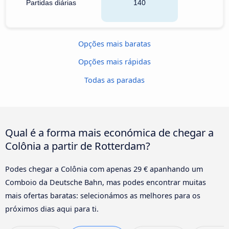
Partidas diárias
140
Opções mais baratas
Opções mais rápidas
Todas as paradas
Qual é a forma mais económica de chegar a
Colônia a partir de Rotterdam?
Podes chegar a Colônia com apenas 29 € apanhando um
Comboio da Deutsche Bahn, mas podes encontrar muitas
mais ofertas baratas: selecionámos as melhores para os
próximos dias aqui para ti.