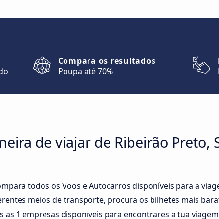
Compara os resultados
ndo
Poupa até 70%
eira de viajar de Ribeirão Preto,
mpara todos os Voos e Autocarros disponíveis para a viage
rentes meios de transporte, procura os bilhetes mais barat
s as 1 empresas disponíveis para encontrares a tua viagem 