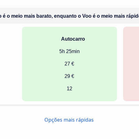
 é o meio mais barato, enquanto o Voo é o meio mais rápid
Autocarro
5h 25min
27 €
29 €
12
Opções mais rápidas