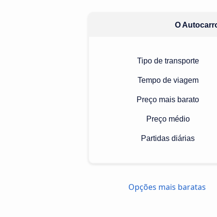
O Autocarro
Tipo de transporte
Tempo de viagem
Preço mais barato
Preço médio
Partidas diárias
Opções mais baratas