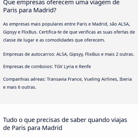
Que empresas oferecem uma viagem de
Paris para Madrid?
As empresas mais populares entre Paris e Madrid, são ALSA,
Gipsyy e FlixBus. Certifica-te de que verificas as suas ofertas de
classe de lugar e as comodidades que oferecem.
Empresas de autocarros: ALSA, Gipsyy, FlixBus e mais 2 outras.
Empresas de comboios: TGV Lyria e Renfe
Companhias aéreas: Transavia France, Vueling Airlines, Iberia
e mais 6 outras.
Tudo o que precisas de saber quando viajas
de Paris para Madrid