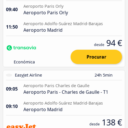
Aeroporto Paris Orly
09:40
Aeroporto Paris Orly
Aeroporto Adolfo-Suárez Madrid-Barajas
11:50
Aeroporto Madrid
94 €
desde
Procurar
Económica
EasyJet Airline
24h 5min
Aeroporto Paris Charles de Gaulle
09:05
Aeroporto Paris - Charles de Gaulle - T1
Aeroporto Adolfo-Suárez Madrid-Barajas
09:10
Aeroporto Madrid
138 €
desde