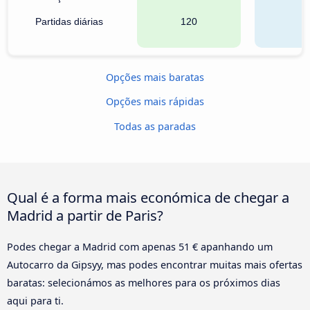
Partidas diárias
120
6
Opções mais baratas
Opções mais rápidas
Todas as paradas
Qual é a forma mais económica de chegar a
Madrid a partir de Paris?
Podes chegar a Madrid com apenas 51 € apanhando um
Autocarro da Gipsyy, mas podes encontrar muitas mais ofertas
baratas: selecionámos as melhores para os próximos dias
aqui para ti.