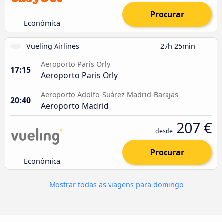
Procurar
Económica
Vueling Airlines
27h 25min
Aeroporto Paris Orly
17:15
Aeroporto Paris Orly
Aeroporto Adolfo-Suárez Madrid-Barajas
20:40
Aeroporto Madrid
207 €
desde
Procurar
Económica
Mostrar todas as viagens para domingo