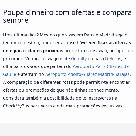
Poupa dinheiro com ofertas e compara
sempre
Uma última dica? Mesmo que vivas em Paris e Madrid seja o
teu único destino, pode ser aconselhável
verificar as ofertas
de e para cidades próximas
ou, se fores de avião, aeroportos
próximos. Verifica as viagens de
Gentilly
ou para
Delicias
, e
olha para os voos que partem do
Aeroporto Paris Charles de
Gaulle
e aterram no
Aeroporto Adolfo-Suárez Madrid-Barajas
.
A comparação de diferentes rotas pode permitir-te encontrar
ofertas ou promoções de que não tinhas conhecimento.
Considera também a possibilidade de te inscreveres na
CheckMyBus para veres ainda mais promoções exclusivas!