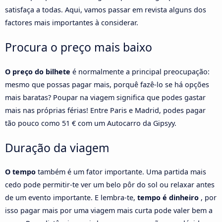
satisfaça a todas. Aqui, vamos passar em revista alguns dos
factores mais importantes à considerar.
Procura o preço mais baixo
O preço do bilhete
é normalmente a principal preocupação:
mesmo que possas pagar mais, porquê fazê-lo se há opções
mais baratas? Poupar na viagem significa que podes gastar
mais nas próprias férias! Entre Paris e Madrid, podes pagar
tão pouco como 51 € com um Autocarro da Gipsyy.
Duração da viagem
O tempo
também é um fator importante. Uma partida mais
cedo pode permitir-te ver um belo pôr do sol ou relaxar antes
de um evento importante. E lembra-te,
tempo é dinheiro
, por
isso pagar mais por uma viagem mais curta pode valer bem a