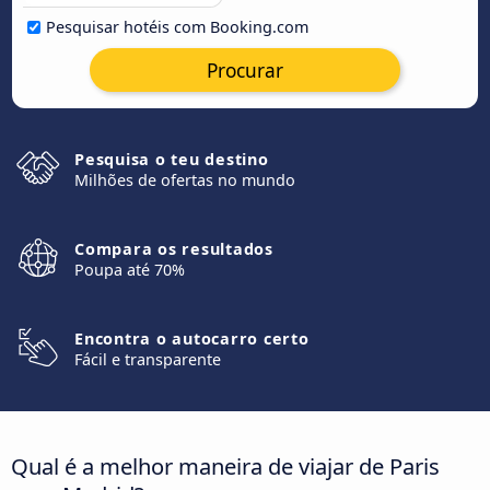
Pesquisar hotéis com Booking.com
Procurar
Pesquisa o teu destino
Milhões de ofertas no mundo
Compara os resultados
Poupa até 70%
Encontra o autocarro certo
Fácil e transparente
Qual é a melhor maneira de viajar de Paris