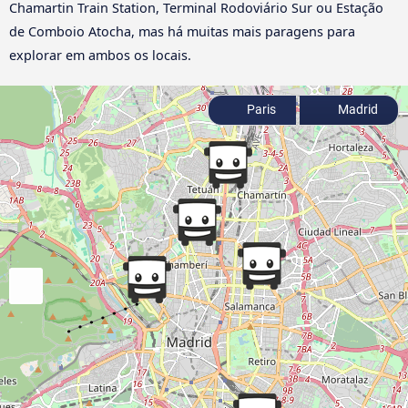
Chamartin Train Station, Terminal Rodoviário Sur ou Estação
de Comboio Atocha, mas há muitas mais paragens para
explorar em ambos os locais.
Paris
Madrid