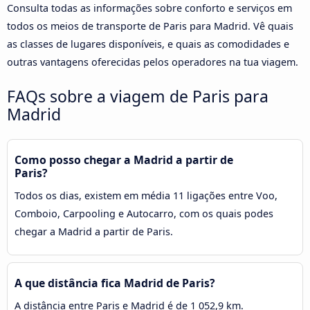
Consulta todas as informações sobre conforto e serviços em
todos os meios de transporte de Paris para Madrid. Vê quais
as classes de lugares disponíveis, e quais as comodidades e
outras vantagens oferecidas pelos operadores na tua viagem.
FAQs sobre a viagem de Paris para
Madrid
Como posso chegar a Madrid a partir de
Paris?
Todos os dias, existem em média 11 ligações entre Voo,
Comboio, Carpooling e Autocarro, com os quais podes
chegar a Madrid a partir de Paris.
A que distância fica Madrid de Paris?
A distância entre Paris e Madrid é de 1 052,9 km.