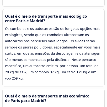
Qual é o meio de transporte mais ecológico
entre Paris e Madrid?
Os comboios e os autocarros são de longe as opções mais
ecológicas, sendo que os comboios ultrapassam os
autocarros nos percursos mais longos. Os aviões serão
sempre os piores poluidores, especialmente em voos mais
curtos, em que as emissões da descolagem e da aterragem
são menos compensadas pela distância. Neste percurso
específico, um autocarro emitirá, por pessoa, um total de
28 kg de CO2, um comboio 37 kg, um carro 179 kg e um
voo 259 kg.
Qual é o meio de transporte mais económico
de Paris para Madrid?