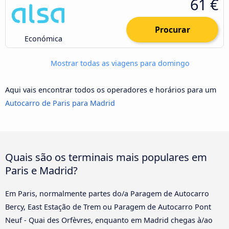
61 €
Procurar
Económica
Mostrar todas as viagens para domingo
Aqui vais encontrar todos os operadores e horários para um
Autocarro de Paris para Madrid
Quais são os terminais mais populares em
Paris e Madrid?
Em Paris, normalmente partes do/a Paragem de Autocarro
Bercy, East Estação de Trem ou Paragem de Autocarro Pont
Neuf - Quai des Orfèvres, enquanto em Madrid chegas à/ao