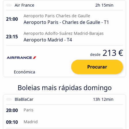
Air France
2h 15min
Aeroporto Paris Charles de Gaulle
21:00
Aeroporto Paris - Charles de Gaulle - T1
Aeroporto Adolfo-Suárez Madrid-Barajas
23:15
Aeroporto Madrid - T4
213 €
desde
Procurar
Económica
Boleias mais rápidas domingo
BlaBlaCar
13h 12min
20:00
Paris
09:10
Madrid