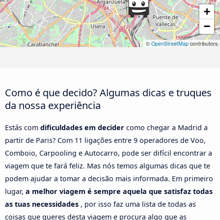
+
−
©
OpenStreetMap
contributors
Como é que decido? Algumas dicas e truques
da nossa experiência
Estás com
dificuldades em decider
como chegar a Madrid a
partir de Paris? Com 11 ligações entre 9 operadores de Voo,
Comboio, Carpooling e Autocarro, pode ser difícil encontrar a
viagem que te fará feliz. Mas nós temos algumas dicas que te
podem ajudar a tomar a decisão mais informada. Em primeiro
lugar,
a melhor viagem é sempre aquela que satisfaz todas
as tuas necessidades
, por isso faz uma lista de todas as
coisas que queres desta viagem e procura algo que as