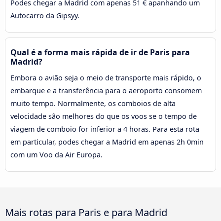
Podes chegar a Madrid com apenas 51 € apanhando um
Autocarro da Gipsyy.
Qual é a forma mais rápida de ir de Paris para
Madrid?
Embora o avião seja o meio de transporte mais rápido, o
embarque e a transferência para o aeroporto consomem
muito tempo. Normalmente, os comboios de alta
velocidade são melhores do que os voos se o tempo de
viagem de comboio for inferior a 4 horas. Para esta rota
em particular, podes chegar a Madrid em apenas 2h 0min
com um Voo da Air Europa.
Mais rotas para Paris e para Madrid