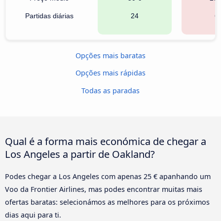
Partidas diárias
24
6
Opções mais baratas
Opções mais rápidas
Todas as paradas
Qual é a forma mais económica de chegar a
Los Angeles a partir de Oakland?
Podes chegar a Los Angeles com apenas 25 € apanhando um
Voo da Frontier Airlines, mas podes encontrar muitas mais
ofertas baratas: selecionámos as melhores para os próximos
dias aqui para ti.