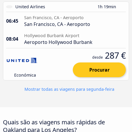
United Airlines
1h 19min
San Francisco, CA - Aeroporto
06:45
San Francisco, CA - Aeroporto
Hollywood Burbank Airport
08:04
Aeroporto Hollywood Burbank
287 €
desde
Procurar
Económica
Mostrar todas as viagens para segunda-feira
Quais são as viagens mais rápidas de
Oakland para Los Angeles?