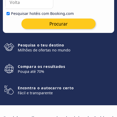
Pesquisar hotéis com Booking.com
Procurar
Pesquisa o teu destino
Milhões de ofertas no mundo
Compara os resultados
Poupa até 70%
Encontra o autocarro certo
Fácil e transparente