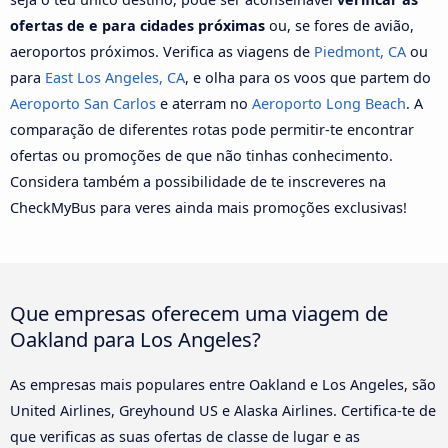
ofertas de e para cidades próximas
ou, se fores de avião,
aeroportos próximos. Verifica as viagens de
Piedmont, CA
ou
para
East Los Angeles, CA
, e olha para os voos que partem do
Aeroporto San Carlos
e aterram no
Aeroporto Long Beach
. A
comparação de diferentes rotas pode permitir-te encontrar
ofertas ou promoções de que não tinhas conhecimento.
Considera também a possibilidade de te inscreveres na
CheckMyBus para veres ainda mais promoções exclusivas!
Que empresas oferecem uma viagem de
Oakland para Los Angeles?
As empresas mais populares entre Oakland e Los Angeles, são
United Airlines, Greyhound US e Alaska Airlines. Certifica-te de
que verificas as suas ofertas de classe de lugar e as