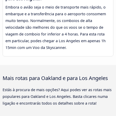
Embora o avião seja o meio de transporte mais rápido, o
embarque e a transferência para o aeroporto consomem
muito tempo. Normalmente, os comboios de alta
velocidade são melhores do que os voos se o tempo de
viagem de comboio for inferior a 4 horas. Para esta rota
em particular, podes chegar a Los Angeles em apenas 1h
15min com um Voo da Skyscanner.
Mais rotas para Oakland e para Los Angeles
Estás à procura de mais opções? Aqui podes ver as rotas mais
populares para Oakland e Los Angeles. Basta clicares numa
ligação e encontrarás todos os detalhes sobre a rota!