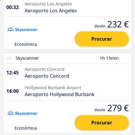
Aeroporto Los Angeles
00:32
Aeroporto Los Angeles
232 €
desde
Procurar
Económica
Skyscanner
1h 15min
Aeroporto Concord
12:45
Aeroporto Concord
Hollywood Burbank Airport
14:00
Aeroporto Hollywood Burbank
279 €
desde
Procurar
Económica