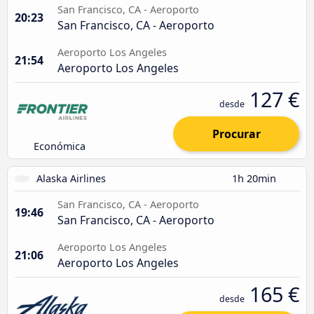
San Francisco, CA - Aeroporto
20:23
San Francisco, CA - Aeroporto
Aeroporto Los Angeles
21:54
Aeroporto Los Angeles
127 €
desde
Procurar
Económica
Alaska Airlines
1h 20min
San Francisco, CA - Aeroporto
19:46
San Francisco, CA - Aeroporto
Aeroporto Los Angeles
21:06
Aeroporto Los Angeles
165 €
desde