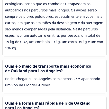
ecológicas, sendo que os comboios ultrapassam os
autocarros nos percursos mais longos. Os aviões serão
sempre os piores poluidores, especialmente em voos mais
curtos, em que as emissões da descolagem e da aterragem
são menos compensadas pela distância. Neste percurso
específico, um autocarro emitirá, por pessoa, um total de
15 kg de CO2, um comboio 19 kg, um carro 94 kg e um voo
136 kg.
Qual é o meio de transporte mais económico
de Oakland para Los Angeles?
Podes chegar a Los Angeles com apenas 25 € apanhando
um Voo da Frontier Airlines.
Qual é a forma mais rápida de ir de Oakland
para Los Angeles?