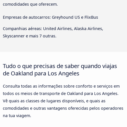
comodidades que oferecem.
Empresas de autocarros: Greyhound US e FlixBus
Companhias aéreas: United Airlines, Alaska Airlines,
Skyscanner e mais 7 outras.
Tudo o que precisas de saber quando viajas
de Oakland para Los Angeles
Consulta todas as informações sobre conforto e serviços em
todos os meios de transporte de Oakland para Los Angeles.
Vê quais as classes de lugares disponíveis, e quais as
comodidades e outras vantagens oferecidas pelos operadores
na tua viagem.