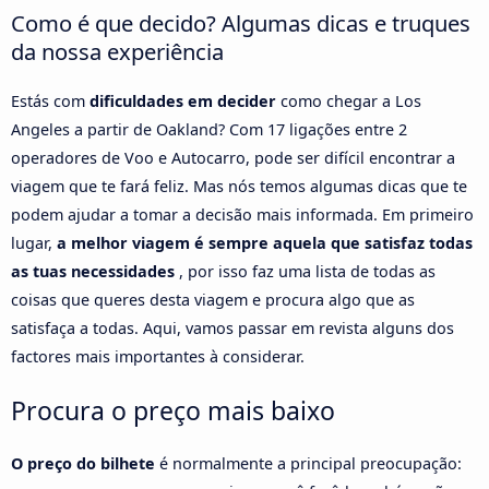
Como é que decido? Algumas dicas e truques
da nossa experiência
Estás com
dificuldades em decider
como chegar a Los
Angeles a partir de Oakland? Com 17 ligações entre 2
operadores de Voo e Autocarro, pode ser difícil encontrar a
viagem que te fará feliz. Mas nós temos algumas dicas que te
podem ajudar a tomar a decisão mais informada. Em primeiro
lugar,
a melhor viagem é sempre aquela que satisfaz todas
as tuas necessidades
, por isso faz uma lista de todas as
coisas que queres desta viagem e procura algo que as
satisfaça a todas. Aqui, vamos passar em revista alguns dos
factores mais importantes à considerar.
Procura o preço mais baixo
O preço do bilhete
é normalmente a principal preocupação: