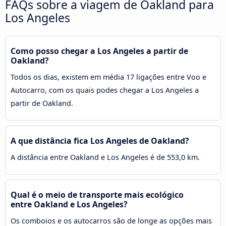
FAQs sobre a viagem de Oakland para
Los Angeles
Como posso chegar a Los Angeles a partir de
Oakland?
Todos os dias, existem em média 17 ligações entre Voo e
Autocarro, com os quais podes chegar a Los Angeles a
partir de Oakland.
A que distância fica Los Angeles de Oakland?
A distância entre Oakland e Los Angeles é de 553,0 km.
Qual é o meio de transporte mais ecológico
entre Oakland e Los Angeles?
Os comboios e os autocarros são de longe as opções mais