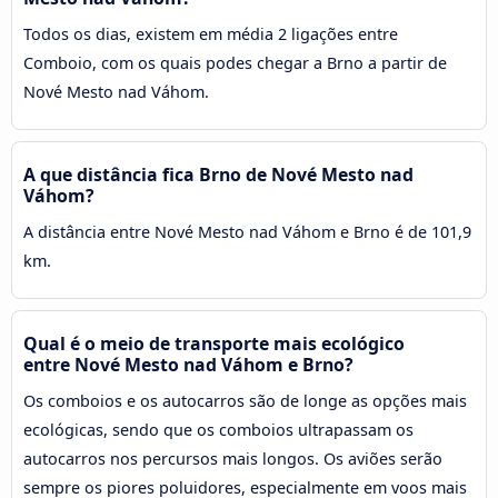
Todos os dias, existem em média 2 ligações entre
Comboio, com os quais podes chegar a Brno a partir de
Nové Mesto nad Váhom.
A que distância fica Brno de Nové Mesto nad
Váhom?
A distância entre Nové Mesto nad Váhom e Brno é de 101,9
km.
Qual é o meio de transporte mais ecológico
entre Nové Mesto nad Váhom e Brno?
Os comboios e os autocarros são de longe as opções mais
ecológicas, sendo que os comboios ultrapassam os
autocarros nos percursos mais longos. Os aviões serão
sempre os piores poluidores, especialmente em voos mais