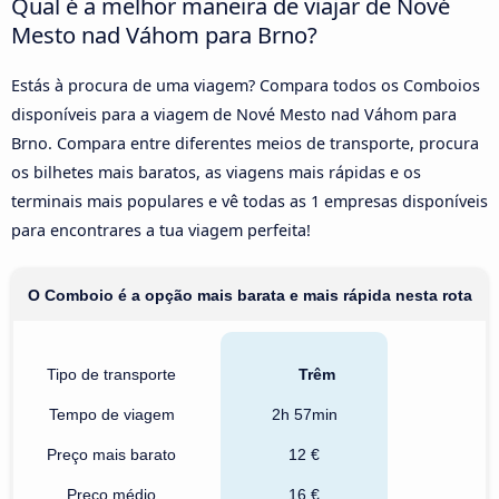
Qual é a melhor maneira de viajar de Nové
Mesto nad Váhom para Brno?
Estás à procura de uma viagem? Compara todos os Comboios
disponíveis para a viagem de Nové Mesto nad Váhom para
Brno. Compara entre diferentes meios de transporte, procura
os bilhetes mais baratos, as viagens mais rápidas e os
terminais mais populares e vê todas as 1 empresas disponíveis
para encontrares a tua viagem perfeita!
O Comboio é a opção mais barata e mais rápida nesta rota
Tipo de transporte
Trêm
Tempo de viagem
2h 57min
Preço mais barato
12 €
Preço médio
16 €