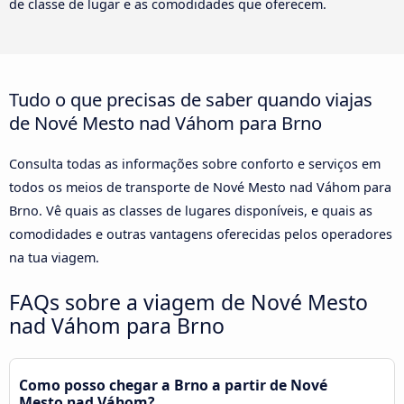
de classe de lugar e as comodidades que oferecem.
Tudo o que precisas de saber quando viajas
de Nové Mesto nad Váhom para Brno
Consulta todas as informações sobre conforto e serviços em
todos os meios de transporte de Nové Mesto nad Váhom para
Brno. Vê quais as classes de lugares disponíveis, e quais as
comodidades e outras vantagens oferecidas pelos operadores
na tua viagem.
FAQs sobre a viagem de Nové Mesto
nad Váhom para Brno
Como posso chegar a Brno a partir de Nové
Mesto nad Váhom?