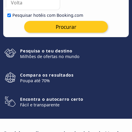
Pesquisar hotéis com Booking.com
Procurar
Pesquisa o teu destino
Milhões de ofertas no mundo
Compara os resultados
Poupa até 70%
Encontra o autocarro certo
Fácil e transparente