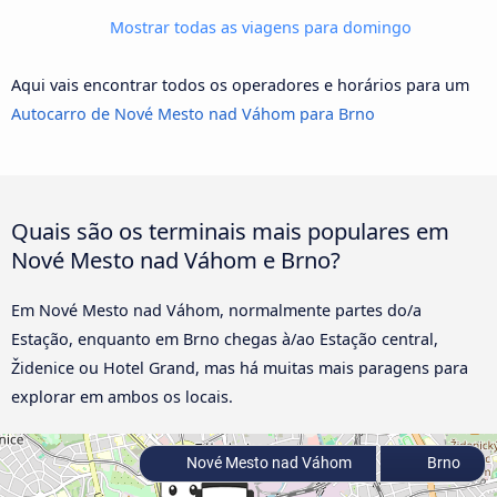
Mostrar todas as viagens para domingo
Aqui vais encontrar todos os operadores e horários para um
Autocarro de Nové Mesto nad Váhom para Brno
Quais são os terminais mais populares em
Nové Mesto nad Váhom e Brno?
Em Nové Mesto nad Váhom, normalmente partes do/a
Estação, enquanto em Brno chegas à/ao Estação central,
Židenice ou Hotel Grand, mas há muitas mais paragens para
explorar em ambos os locais.
Nové Mesto nad Váhom
Brno