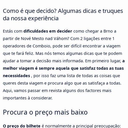
Como é que decido? Algumas dicas e truques
da nossa experiência
Estás com
dificuldades em decider
como chegar a Brno a
partir de Nové Mesto nad Váhom? Com 2 ligações entre 1
operadores de Comboio, pode ser difícil encontrar a viagem
que te fará feliz. Mas nós temos algumas dicas que te podem
ajudar a tomar a decisão mais informada. Em primeiro lugar,
a
melhor viagem é sempre aquela que satisfaz todas as tuas
necessidades
, por isso faz uma lista de todas as coisas que
queres desta viagem e procura algo que as satisfaça a todas.
Aqui, vamos passar em revista alguns dos factores mais
importantes à considerar.
Procura o preço mais baixo
O preço do bilhete
é normalmente a principal preocupação: