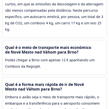
curtos, em que as emissões da descolagem e da aterragem
são menos compensadas pela distância. Neste percurso
específico, um autocarro emitirá, por pessoa, um total de 3
kg de CO2, um comboio 4 kg, um carro 17 kg e um voo 25
kg.
Qual é o meio de transporte mais económico
de Nové Mesto nad Váhom para Brno?
Podes chegar a Brno com apenas 12 € apanhando um
Comboio da RegioJet.
Qual é a forma mais rápida de ir de Nové
Mesto nad Váhom para Brno?
Embora o avião seja o meio de transporte mais rápido, o
embarque e a transferência para o aeroporto consomem