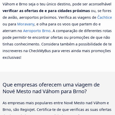
Váhom e Brno seja o teu único destino, pode ser aconselhável
verificar as ofertas de e para cidades próximas
ou, se fores
de avião, aeroportos próximos. Verifica as viagens de
Čachtice
ou para
Moravany
, e olha para os voos que partem do e
aterram no
Aeroporto Brno
. A comparação de diferentes rotas
pode permitir-te encontrar ofertas ou promoções de que não
tinhas conhecimento. Considera também a possibilidade de te
inscreveres na CheckMyBus para veres ainda mais promoções
exclusivas!
Que empresas oferecem uma viagem de
Nové Mesto nad Váhom para Brno?
As empresas mais populares entre Nové Mesto nad Váhom e
Brno, são RegioJet. Certifica-te de que verificas as suas ofertas