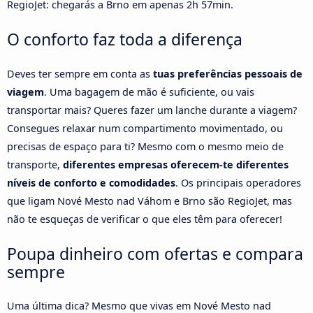
RegioJet: chegarás a Brno em apenas 2h 57min.
O conforto faz toda a diferença
Deves ter sempre em conta as
tuas preferências pessoais de
viagem
. Uma bagagem de mão é suficiente, ou vais
transportar mais? Queres fazer um lanche durante a viagem?
Consegues relaxar num compartimento movimentado, ou
precisas de espaço para ti? Mesmo com o mesmo meio de
transporte,
diferentes empresas oferecem-te diferentes
níveis de conforto e comodidades
. Os principais operadores
que ligam Nové Mesto nad Váhom e Brno são RegioJet, mas
não te esqueças de verificar o que eles têm para oferecer!
Poupa dinheiro com ofertas e compara
sempre
Uma última dica? Mesmo que vivas em Nové Mesto nad