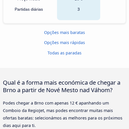
Partidas diárias
3
Opções mais baratas
Opções mais rápidas
Todas as paradas
Qual é a forma mais económica de chegar a
Brno a partir de Nové Mesto nad Váhom?
Podes chegar a Brno com apenas 12 € apanhando um
Comboio da RegioJet, mas podes encontrar muitas mais
ofertas baratas: selecionámos as melhores para os próximos
dias aqui para ti.