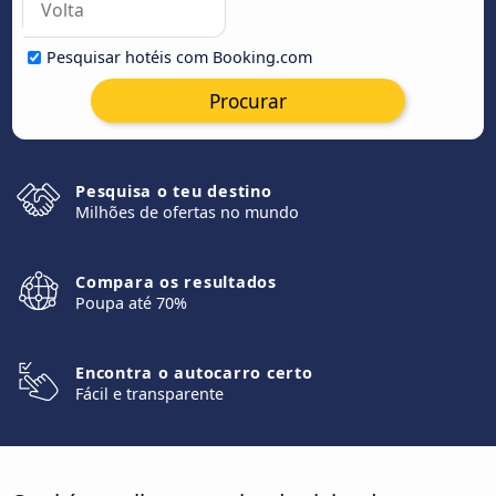
Pesquisar hotéis com Booking.com
Procurar
Pesquisa o teu destino
Milhões de ofertas no mundo
Compara os resultados
Poupa até 70%
Encontra o autocarro certo
Fácil e transparente