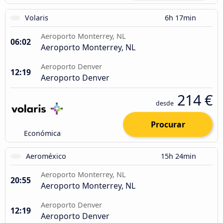
Volaris
6h 17min
Aeroporto Monterrey, NL
06:02
Aeroporto Monterrey, NL
Aeroporto Denver
12:19
Aeroporto Denver
214 €
desde
Procurar
Económica
Aeroméxico
15h 24min
Aeroporto Monterrey, NL
20:55
Aeroporto Monterrey, NL
Aeroporto Denver
12:19
Aeroporto Denver