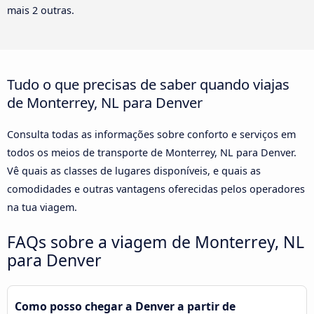
mais 2 outras.
Tudo o que precisas de saber quando viajas
de Monterrey, NL para Denver
Consulta todas as informações sobre conforto e serviços em
todos os meios de transporte de Monterrey, NL para Denver.
Vê quais as classes de lugares disponíveis, e quais as
comodidades e outras vantagens oferecidas pelos operadores
na tua viagem.
FAQs sobre a viagem de Monterrey, NL
para Denver
Como posso chegar a Denver a partir de