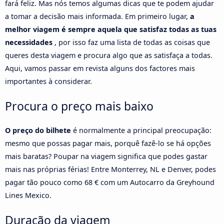
fará feliz. Mas nós temos algumas dicas que te podem ajudar
a tomar a decisão mais informada. Em primeiro lugar,
a
melhor viagem é sempre aquela que satisfaz todas as tuas
necessidades
, por isso faz uma lista de todas as coisas que
queres desta viagem e procura algo que as satisfaça a todas.
Aqui, vamos passar em revista alguns dos factores mais
importantes à considerar.
Procura o preço mais baixo
O preço do bilhete
é normalmente a principal preocupação:
mesmo que possas pagar mais, porquê fazê-lo se há opções
mais baratas? Poupar na viagem significa que podes gastar
mais nas próprias férias! Entre Monterrey, NL e Denver, podes
pagar tão pouco como 68 € com um Autocarro da Greyhound
Lines Mexico.
Duração da viagem