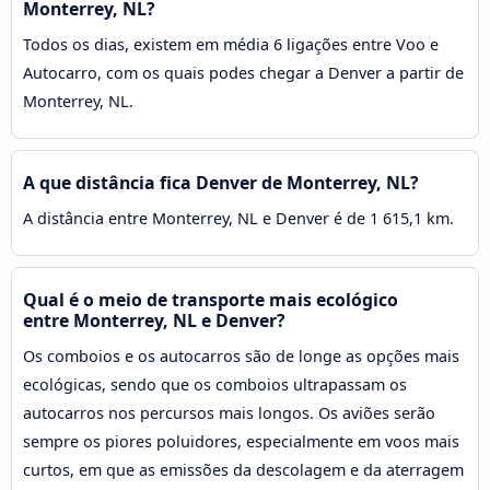
Monterrey, NL?
Todos os dias, existem em média 6 ligações entre Voo e
Autocarro, com os quais podes chegar a Denver a partir de
Monterrey, NL.
A que distância fica Denver de Monterrey, NL?
A distância entre Monterrey, NL e Denver é de 1 615,1 km.
Qual é o meio de transporte mais ecológico
entre Monterrey, NL e Denver?
Os comboios e os autocarros são de longe as opções mais
ecológicas, sendo que os comboios ultrapassam os
autocarros nos percursos mais longos. Os aviões serão
sempre os piores poluidores, especialmente em voos mais
curtos, em que as emissões da descolagem e da aterragem