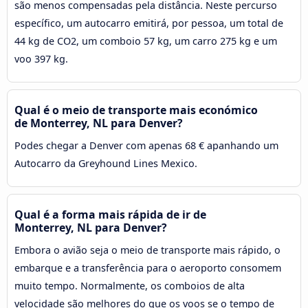
são menos compensadas pela distância. Neste percurso
específico, um autocarro emitirá, por pessoa, um total de
44 kg de CO2, um comboio 57 kg, um carro 275 kg e um
voo 397 kg.
Qual é o meio de transporte mais económico
de Monterrey, NL para Denver?
Podes chegar a Denver com apenas 68 € apanhando um
Autocarro da Greyhound Lines Mexico.
Qual é a forma mais rápida de ir de
Monterrey, NL para Denver?
Embora o avião seja o meio de transporte mais rápido, o
embarque e a transferência para o aeroporto consomem
muito tempo. Normalmente, os comboios de alta
velocidade são melhores do que os voos se o tempo de