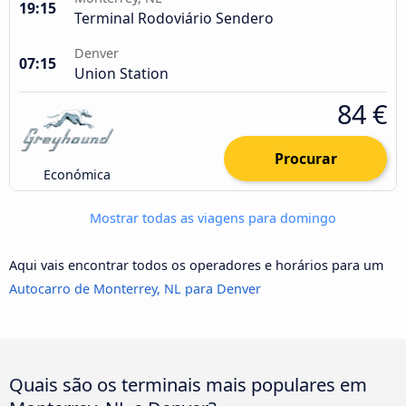
19:15
Terminal Rodoviário Sendero
Denver
07:15
Union Station
84 €
Procurar
Económica
Mostrar todas as viagens para domingo
Aqui vais encontrar todos os operadores e horários para um
Autocarro de Monterrey, NL para Denver
Quais são os terminais mais populares em