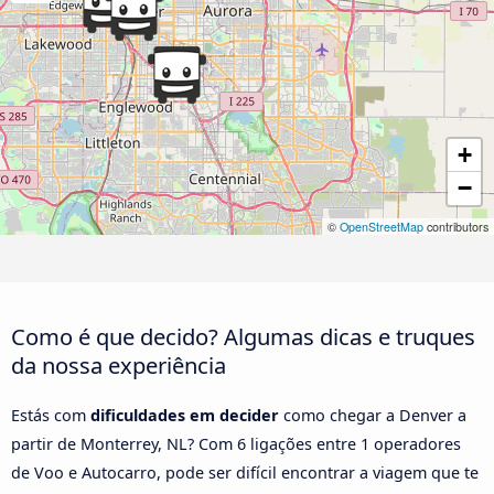
+
−
©
OpenStreetMap
contributors
Como é que decido? Algumas dicas e truques
da nossa experiência
Estás com
dificuldades em decider
como chegar a Denver a
partir de Monterrey, NL? Com 6 ligações entre 1 operadores
de Voo e Autocarro, pode ser difícil encontrar a viagem que te