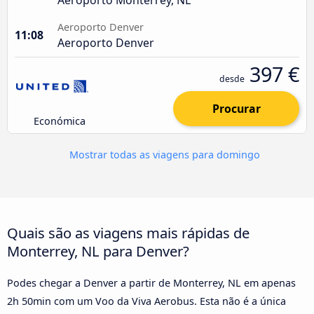
Aeroporto Denver
11:08
Aeroporto Denver
397 €
desde
Procurar
Económica
Mostrar todas as viagens para domingo
Quais são as viagens mais rápidas de
Monterrey, NL para Denver?
Podes chegar a Denver a partir de Monterrey, NL em apenas
2h 50min com um Voo da Viva Aerobus. Esta não é a única