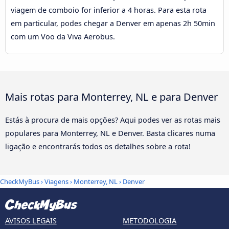
viagem de comboio for inferior a 4 horas. Para esta rota
em particular, podes chegar a Denver em apenas 2h 50min
com um Voo da Viva Aerobus.
Mais rotas para Monterrey, NL e para Denver
Estás à procura de mais opções? Aqui podes ver as rotas mais
populares para Monterrey, NL e Denver. Basta clicares numa
ligação e encontrarás todos os detalhes sobre a rota!
CheckMyBus
›
Viagens
›
Monterrey, NL
›
Denver
AVISOS LEGAIS
METODOLOGIA