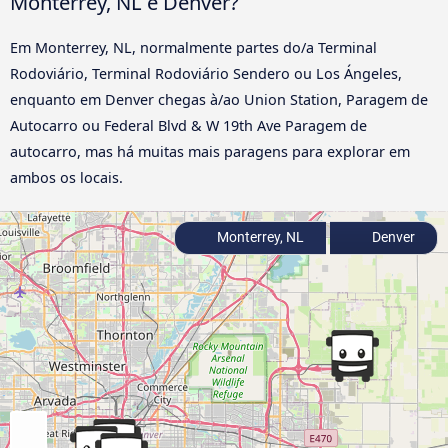
Monterrey, NL e Denver?
Em Monterrey, NL, normalmente partes do/a Terminal
Rodoviário, Terminal Rodoviário Sendero ou Los Ángeles,
enquanto em Denver chegas à/ao Union Station, Paragem de
Autocarro ou Federal Blvd & W 19th Ave Paragem de
autocarro, mas há muitas mais paragens para explorar em
ambos os locais.
Monterrey, NL
Denver