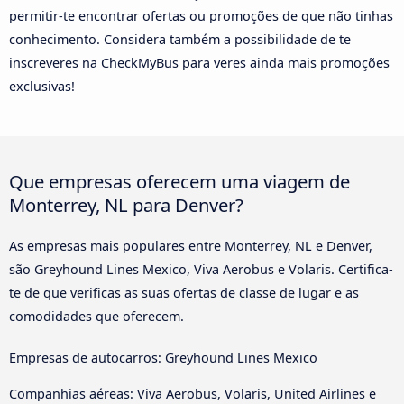
permitir-te encontrar ofertas ou promoções de que não tinhas
conhecimento. Considera também a possibilidade de te
inscreveres na CheckMyBus para veres ainda mais promoções
exclusivas!
Que empresas oferecem uma viagem de
Monterrey, NL para Denver?
As empresas mais populares entre Monterrey, NL e Denver,
são Greyhound Lines Mexico, Viva Aerobus e Volaris. Certifica-
te de que verificas as suas ofertas de classe de lugar e as
comodidades que oferecem.
Empresas de autocarros: Greyhound Lines Mexico
Companhias aéreas: Viva Aerobus, Volaris, United Airlines e