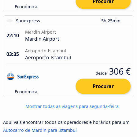
Procurar
Económica
Sunexpress
5h 25min
Mardin Airport
22:10
Mardin Airport
Aeroporto Istambul
03:35
Aeroporto Istambul
306 €
desde
Procurar
Económica
Mostrar todas as viagens para segunda-feira
Aqui vais encontrar todos os operadores e horários para um
Autocarro de Mardin para Istambul