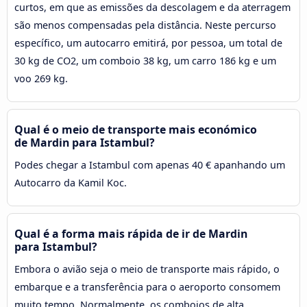
curtos, em que as emissões da descolagem e da aterragem
são menos compensadas pela distância. Neste percurso
específico, um autocarro emitirá, por pessoa, um total de
30 kg de CO2, um comboio 38 kg, um carro 186 kg e um
voo 269 kg.
Qual é o meio de transporte mais económico
de Mardin para Istambul?
Podes chegar a Istambul com apenas 40 € apanhando um
Autocarro da Kamil Koc.
Qual é a forma mais rápida de ir de Mardin
para Istambul?
Embora o avião seja o meio de transporte mais rápido, o
embarque e a transferência para o aeroporto consomem
muito tempo. Normalmente, os comboios de alta