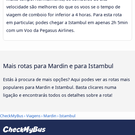
velocidade são melhores do que os voos se o tempo de
viagem de comboio for inferior a 4 horas. Para esta rota
em particular, podes chegar a Istambul em apenas 2h 5min
com um Voo da Pegasus Airlines.
Mais rotas para Mardin e para Istambul
Estás à procura de mais opções? Aqui podes ver as rotas mais
populares para Mardin e Istambul. Basta clicares numa
ligação e encontrarás todos os detalhes sobre a rota!
CheckMyBus
›
Viagens
›
Mardin
›
Istambul