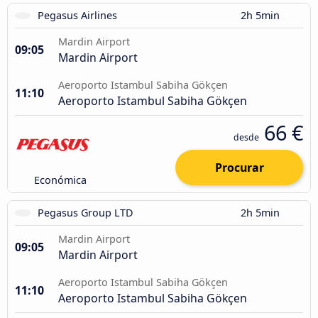
Pegasus Airlines
2h 5min
Mardin Airport
09:05
Mardin Airport
Aeroporto Istambul Sabiha Gökçen
11:10
Aeroporto Istambul Sabiha Gökçen
66 €
desde
Procurar
Económica
Pegasus Group LTD
2h 5min
Mardin Airport
09:05
Mardin Airport
Aeroporto Istambul Sabiha Gökçen
11:10
Aeroporto Istambul Sabiha Gökçen