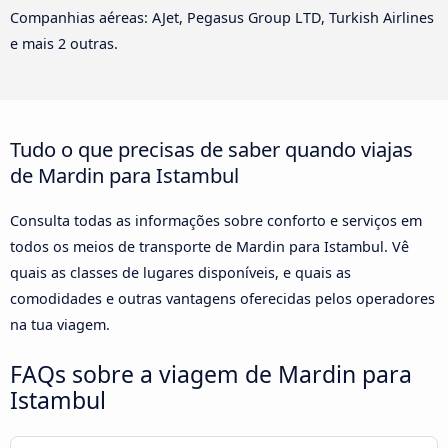
Companhias aéreas: AJet, Pegasus Group LTD, Turkish Airlines
e mais 2 outras.
Tudo o que precisas de saber quando viajas
de Mardin para Istambul
Consulta todas as informações sobre conforto e serviços em
todos os meios de transporte de Mardin para Istambul. Vê
quais as classes de lugares disponíveis, e quais as
comodidades e outras vantagens oferecidas pelos operadores
na tua viagem.
FAQs sobre a viagem de Mardin para
Istambul