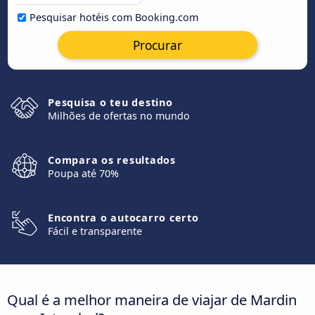
Pesquisar hotéis com Booking.com
Procurar
Pesquisa o teu destino
Milhões de ofertas no mundo
Compara os resultados
Poupa até 70%
Encontra o autocarro certo
Fácil e transparente
Qual é a melhor maneira de viajar de Mardin