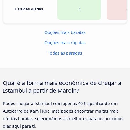
Partidas diárias
3
3
Opções mais baratas
Opções mais rápidas
Todas as paradas
Qual é a forma mais económica de chegar a
Istambul a partir de Mardin?
Podes chegar a Istambul com apenas 40 € apanhando um
Autocarro da Kamil Koc, mas podes encontrar muitas mais
ofertas baratas: selecionámos as melhores para os próximos
dias aqui para ti.