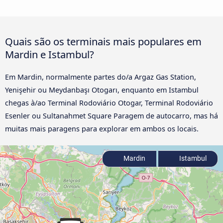
Quais são os terminais mais populares em
Mardin e Istambul?
Em Mardin, normalmente partes do/a Argaz Gas Station,
Yenişehir ou Meydanbaşı Otogarı, enquanto em Istambul
chegas à/ao Terminal Rodoviário Otogar, Terminal Rodoviário
Esenler ou Sultanahmet Square Paragem de autocarro, mas há
muitas mais paragens para explorar em ambos os locais.
Mardin
Istambul