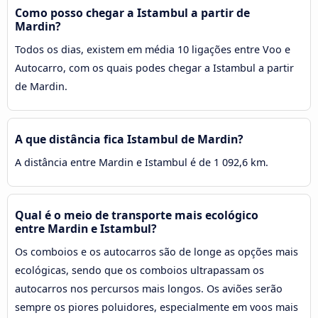
Como posso chegar a Istambul a partir de
Mardin?
Todos os dias, existem em média 10 ligações entre Voo e
Autocarro, com os quais podes chegar a Istambul a partir
de Mardin.
A que distância fica Istambul de Mardin?
A distância entre Mardin e Istambul é de 1 092,6 km.
Qual é o meio de transporte mais ecológico
entre Mardin e Istambul?
Os comboios e os autocarros são de longe as opções mais
ecológicas, sendo que os comboios ultrapassam os
autocarros nos percursos mais longos. Os aviões serão
sempre os piores poluidores, especialmente em voos mais