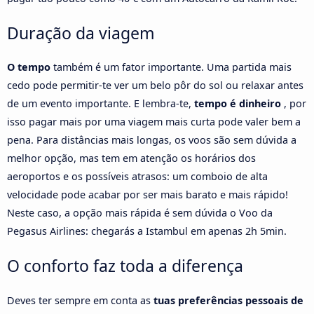
Duração da viagem
O tempo
também é um fator importante. Uma partida mais
cedo pode permitir-te ver um belo pôr do sol ou relaxar antes
de um evento importante. E lembra-te,
tempo é dinheiro
, por
isso pagar mais por uma viagem mais curta pode valer bem a
pena. Para distâncias mais longas, os voos são sem dúvida a
melhor opção, mas tem em atenção os horários dos
aeroportos e os possíveis atrasos: um comboio de alta
velocidade pode acabar por ser mais barato e mais rápido!
Neste caso, a opção mais rápida é sem dúvida o Voo da
Pegasus Airlines: chegarás a Istambul em apenas 2h 5min.
O conforto faz toda a diferença
Deves ter sempre em conta as
tuas preferências pessoais de