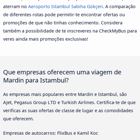
aterram no
Aeroporto Istambul Sabiha Gökçen
. A comparação
de diferentes rotas pode permitir-te encontrar ofertas ou
promoções de que não tinhas conhecimento. Considera
também a possibilidade de te inscreveres na CheckMyBus para
veres ainda mais promoções exclusivas!
Que empresas oferecem uma viagem de
Mardin para Istambul?
As empresas mais populares entre Mardin e Istambul, são
AJet, Pegasus Group LTD e Turkish Airlines. Certifica-te de que
verificas as suas ofertas de classe de lugar e as comodidades
que oferecem.
Empresas de autocarros: FlixBus e Kamil Koc