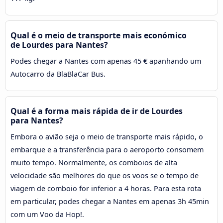
Qual é o meio de transporte mais económico
de Lourdes para Nantes?
Podes chegar a Nantes com apenas 45 € apanhando um
Autocarro da BlaBlaCar Bus.
Qual é a forma mais rápida de ir de Lourdes
para Nantes?
Embora o avião seja o meio de transporte mais rápido, o
embarque e a transferência para o aeroporto consomem
muito tempo. Normalmente, os comboios de alta
velocidade são melhores do que os voos se o tempo de
viagem de comboio for inferior a 4 horas. Para esta rota
em particular, podes chegar a Nantes em apenas 3h 45min
com um Voo da Hop!.