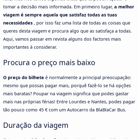
tomar a decisão mais informada. Em primeiro lugar,
a melhor
viagem é sempre aquela que satisfaz todas as tuas
necessidades
, por isso faz uma lista de todas as coisas que
queres desta viagem e procura algo que as satisfaça a todas.
Aqui, vamos passar em revista alguns dos factores mais
importantes à considerar.
Procura o preço mais baixo
O preço do bilhete
é normalmente a principal preocupação:
mesmo que possas pagar mais, porquê fazê-lo se há opções
mais baratas? Poupar na viagem significa que podes gastar
mais nas próprias férias! Entre Lourdes e Nantes, podes pagar
tão pouco como 45 € com um Autocarro da BlaBlaCar Bus.
Duração da viagem