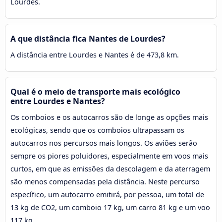
Lourdes.
A que distância fica Nantes de Lourdes?
A distância entre Lourdes e Nantes é de 473,8 km.
Qual é o meio de transporte mais ecológico
entre Lourdes e Nantes?
Os comboios e os autocarros são de longe as opções mais
ecológicas, sendo que os comboios ultrapassam os
autocarros nos percursos mais longos. Os aviões serão
sempre os piores poluidores, especialmente em voos mais
curtos, em que as emissões da descolagem e da aterragem
são menos compensadas pela distância. Neste percurso
específico, um autocarro emitirá, por pessoa, um total de
13 kg de CO2, um comboio 17 kg, um carro 81 kg e um voo
117 kg.