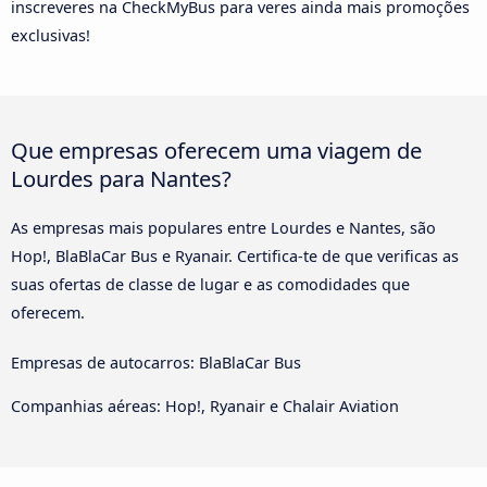
inscreveres na CheckMyBus para veres ainda mais promoções
exclusivas!
Que empresas oferecem uma viagem de
Lourdes para Nantes?
As empresas mais populares entre Lourdes e Nantes, são
Hop!, BlaBlaCar Bus e Ryanair. Certifica-te de que verificas as
suas ofertas de classe de lugar e as comodidades que
oferecem.
Empresas de autocarros: BlaBlaCar Bus
Companhias aéreas: Hop!, Ryanair e Chalair Aviation