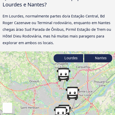
Lourdes e Nantes?
Em Lourdes, normalmente partes do/a Estação Central, Bd
Roger Cazenave ou Terminal rodoviário, enquanto em Nantes
chegas à/ao Sud Parada de Ônibus, Pirmil Estação de Trem ou
Hôtel Dieu Rodoviária, mas há muitas mais paragens para
explorar em ambos os locais.
Lourdes
Nantes