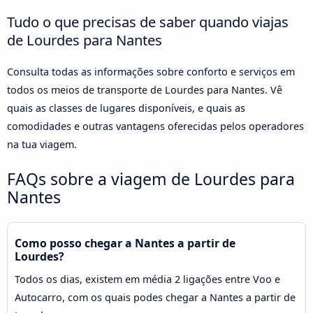
Tudo o que precisas de saber quando viajas
de Lourdes para Nantes
Consulta todas as informações sobre conforto e serviços em
todos os meios de transporte de Lourdes para Nantes. Vê
quais as classes de lugares disponíveis, e quais as
comodidades e outras vantagens oferecidas pelos operadores
na tua viagem.
FAQs sobre a viagem de Lourdes para
Nantes
Como posso chegar a Nantes a partir de
Lourdes?
Todos os dias, existem em média 2 ligações entre Voo e
Autocarro, com os quais podes chegar a Nantes a partir de