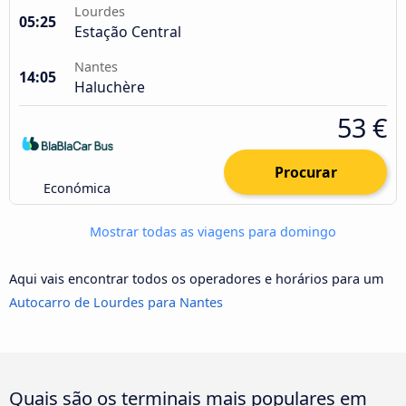
Lourdes
05:25
Estação Central
Nantes
14:05
Haluchère
53 €
Procurar
Económica
Mostrar todas as viagens para domingo
Aqui vais encontrar todos os operadores e horários para um
Autocarro de Lourdes para Nantes
Quais são os terminais mais populares em