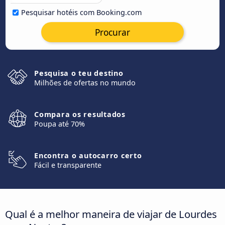
Pesquisar hotéis com Booking.com
Procurar
Pesquisa o teu destino
Milhões de ofertas no mundo
Compara os resultados
Poupa até 70%
Encontra o autocarro certo
Fácil e transparente
Qual é a melhor maneira de viajar de Lourdes