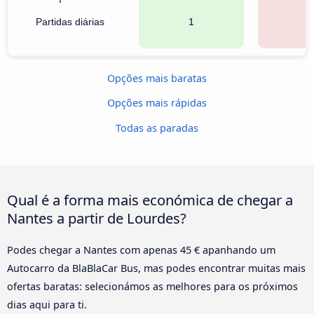
Partidas diárias
1
1
Opções mais baratas
Opções mais rápidas
Todas as paradas
Qual é a forma mais económica de chegar a
Nantes a partir de Lourdes?
Podes chegar a Nantes com apenas 45 € apanhando um
Autocarro da BlaBlaCar Bus, mas podes encontrar muitas mais
ofertas baratas: selecionámos as melhores para os próximos
dias aqui para ti.