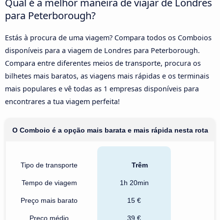
Qual é a melhor maneira de viajar de Londres
para Peterborough?
Estás à procura de uma viagem? Compara todos os Comboios
disponíveis para a viagem de Londres para Peterborough.
Compara entre diferentes meios de transporte, procura os
bilhetes mais baratos, as viagens mais rápidas e os terminais
mais populares e vê todas as 1 empresas disponíveis para
encontrares a tua viagem perfeita!
O Comboio é a opção mais barata e mais rápida nesta rota
Tipo de transporte
Trêm
Tempo de viagem
1h 20min
Preço mais barato
15 €
Preço médio
39 €