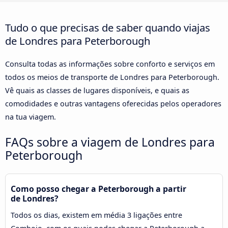
Tudo o que precisas de saber quando viajas
de Londres para Peterborough
Consulta todas as informações sobre conforto e serviços em
todos os meios de transporte de Londres para Peterborough.
Vê quais as classes de lugares disponíveis, e quais as
comodidades e outras vantagens oferecidas pelos operadores
na tua viagem.
FAQs sobre a viagem de Londres para
Peterborough
Como posso chegar a Peterborough a partir
de Londres?
Todos os dias, existem em média 3 ligações entre