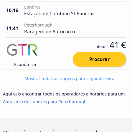
Londres
10:16
Estação de Comboio St Pancras
Peterborough
11:41
Paragem de Autocarro
41 €
desde
Procurar
Económica
Mostrar todas as viagens para segunda-feira
Aqui vais encontrar todos os operadores e horários para um
Autocarro de Londres para Peterborough