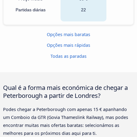
Partidas diárias
22
Opções mais baratas
Opções mais rápidas
Todas as paradas
Qual é a forma mais económica de chegar a
Peterborough a partir de Londres?
Podes chegar a Peterborough com apenas 15 € apanhando
um Comboio da GTR (Govia Thameslink Railway), mas podes
encontrar muitas mais ofertas baratas: selecionámos as
melhores para os próximos dias aqui para ti.