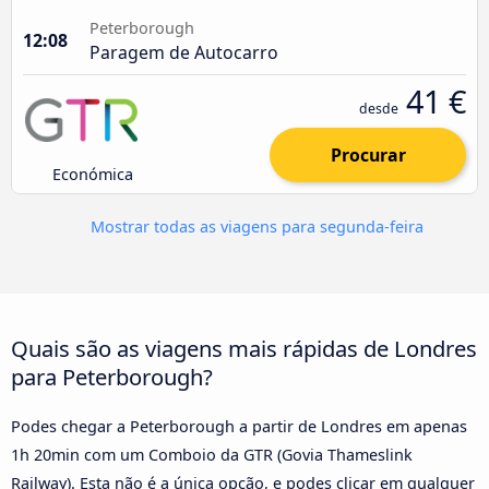
Peterborough
12:08
Paragem de Autocarro
41 €
desde
Procurar
Económica
Mostrar todas as viagens para segunda-feira
Quais são as viagens mais rápidas de Londres
para Peterborough?
Podes chegar a Peterborough a partir de Londres em apenas
1h 20min com um Comboio da GTR (Govia Thameslink
Railway). Esta não é a única opção, e podes clicar em qualquer