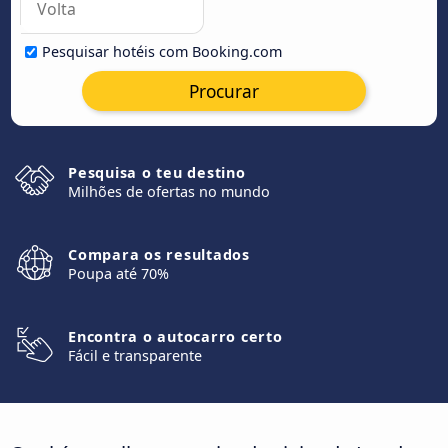
Pesquisar hotéis com Booking.com
Procurar
Pesquisa o teu destino
Milhões de ofertas no mundo
Compara os resultados
Poupa até 70%
Encontra o autocarro certo
Fácil e transparente