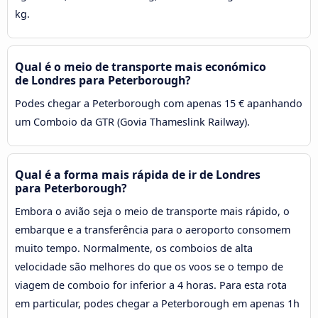
kg.
Qual é o meio de transporte mais económico
de Londres para Peterborough?
Podes chegar a Peterborough com apenas 15 € apanhando
um Comboio da GTR (Govia Thameslink Railway).
Qual é a forma mais rápida de ir de Londres
para Peterborough?
Embora o avião seja o meio de transporte mais rápido, o
embarque e a transferência para o aeroporto consomem
muito tempo. Normalmente, os comboios de alta
velocidade são melhores do que os voos se o tempo de
viagem de comboio for inferior a 4 horas. Para esta rota
em particular, podes chegar a Peterborough em apenas 1h