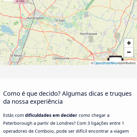
+
−
©
OpenStreetMap
contributors
Como é que decido? Algumas dicas e truques
da nossa experiência
Estás com
dificuldades em decider
como chegar a
Peterborough a partir de Londres? Com 3 ligações entre 1
operadores de Comboio, pode ser difícil encontrar a viagem