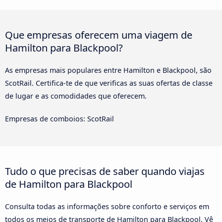
Que empresas oferecem uma viagem de
Hamilton para Blackpool?
As empresas mais populares entre Hamilton e Blackpool, são
ScotRail. Certifica-te de que verificas as suas ofertas de classe
de lugar e as comodidades que oferecem.
Empresas de comboios: ScotRail
Tudo o que precisas de saber quando viajas
de Hamilton para Blackpool
Consulta todas as informações sobre conforto e serviços em
todos os meios de transporte de Hamilton para Blackpool. Vê