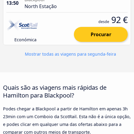
13:50
North Estação
92 €
desde
Procurar
Económica
Mostrar todas as viagens para segunda-feira
Quais são as viagens mais rápidas de
Hamilton para Blackpool?
Podes chegar a Blackpool a partir de Hamilton em apenas 3h
23min com um Comboio da ScotRail. Esta não é a única opção,
e podes clicar em qualquer uma das ofertas abaixo para a
comparar com outros meios de transporte.