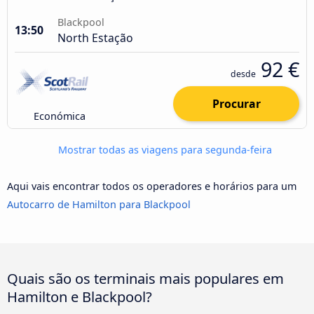
Blackpool
13:50
North Estação
92 €
desde
Procurar
Económica
Mostrar todas as viagens para segunda-feira
Aqui vais encontrar todos os operadores e horários para um
Autocarro de Hamilton para Blackpool
Quais são os terminais mais populares em
Hamilton e Blackpool?