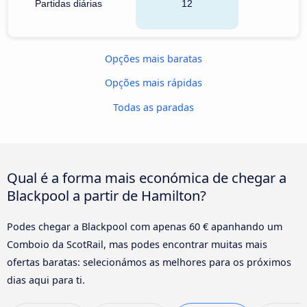
Partidas diárias
12
Opções mais baratas
Opções mais rápidas
Todas as paradas
Qual é a forma mais económica de chegar a
Blackpool a partir de Hamilton?
Podes chegar a Blackpool com apenas 60 € apanhando um
Comboio da ScotRail, mas podes encontrar muitas mais
ofertas baratas: selecionámos as melhores para os próximos
dias aqui para ti.