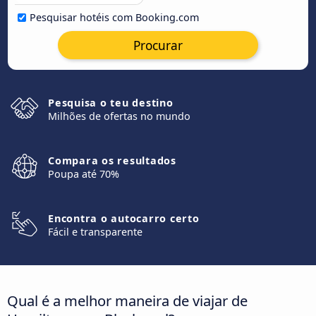
Pesquisar hotéis com Booking.com
Procurar
Pesquisa o teu destino
Milhões de ofertas no mundo
Compara os resultados
Poupa até 70%
Encontra o autocarro certo
Fácil e transparente
Qual é a melhor maneira de viajar de