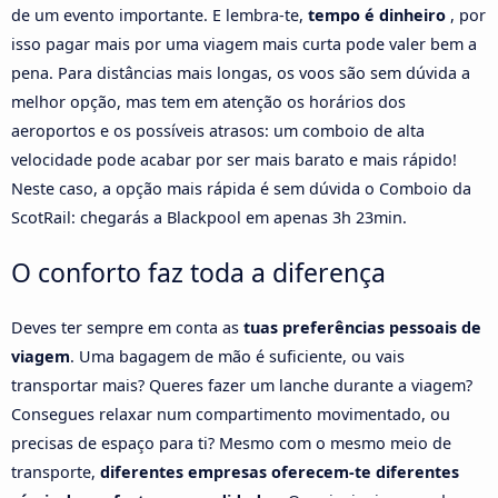
de um evento importante. E lembra-te,
tempo é dinheiro
, por
isso pagar mais por uma viagem mais curta pode valer bem a
pena. Para distâncias mais longas, os voos são sem dúvida a
melhor opção, mas tem em atenção os horários dos
aeroportos e os possíveis atrasos: um comboio de alta
velocidade pode acabar por ser mais barato e mais rápido!
Neste caso, a opção mais rápida é sem dúvida o Comboio da
ScotRail: chegarás a Blackpool em apenas 3h 23min.
O conforto faz toda a diferença
Deves ter sempre em conta as
tuas preferências pessoais de
viagem
. Uma bagagem de mão é suficiente, ou vais
transportar mais? Queres fazer um lanche durante a viagem?
Consegues relaxar num compartimento movimentado, ou
precisas de espaço para ti? Mesmo com o mesmo meio de
transporte,
diferentes empresas oferecem-te diferentes