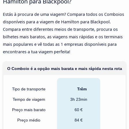
Hamilton para Blackpool?
Estás à procura de uma viagem? Compara todos os Comboios
disponíveis para a viagem de Hamilton para Blackpool.
Compara entre diferentes meios de transporte, procura os
bilhetes mais baratos, as viagens mais rápidas e os terminais
mais populares e vê todas as 1 empresas disponíveis para
encontrares a tua viagem perfeita!
O Comboio é a opção mais barata e mais rápida nesta rota
Tipo de transporte
Trêm
Tempo de viagem
3h 23min
Preço mais barato
60 €
Preço médio
84 €