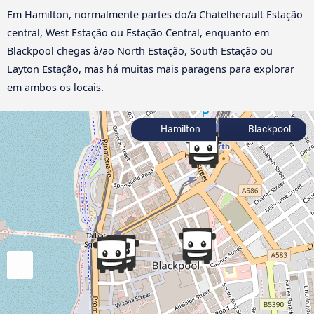
Em Hamilton, normalmente partes do/a Chatelherault Estação
central, West Estação ou Estação Central, enquanto em
Blackpool chegas à/ao North Estação, South Estação ou
Layton Estação, mas há muitas mais paragens para explorar
em ambos os locais.
Hamilton
Blackpool