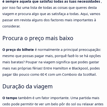
é sempre aquela que satisfaz todas as tuas necessidades
,
por isso faz uma lista de todas as coisas que queres desta
viagem e procura algo que as satisfaça a todas. Aqui, vamos
passar em revista alguns dos factores mais importantes à
considerar.
Procura o preço mais baixo
O preço do bilhete
é normalmente a principal preocupação:
mesmo que possas pagar mais, porquê fazê-lo se há opções
mais baratas? Poupar na viagem significa que podes gastar
mais nas próprias férias! Entre Hamilton e Blackpool, podes
pagar tão pouco como 60 € com um Comboio da ScotRail.
Duração da viagem
O tempo
também é um fator importante. Uma partida mais
cedo pode permitir-te ver um belo pôr do sol ou relaxar antes