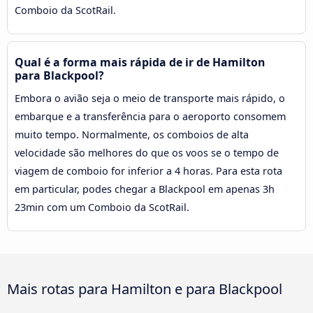
Comboio da ScotRail.
Qual é a forma mais rápida de ir de Hamilton
para Blackpool?
Embora o avião seja o meio de transporte mais rápido, o
embarque e a transferência para o aeroporto consomem
muito tempo. Normalmente, os comboios de alta
velocidade são melhores do que os voos se o tempo de
viagem de comboio for inferior a 4 horas. Para esta rota
em particular, podes chegar a Blackpool em apenas 3h
23min com um Comboio da ScotRail.
Mais rotas para Hamilton e para Blackpool