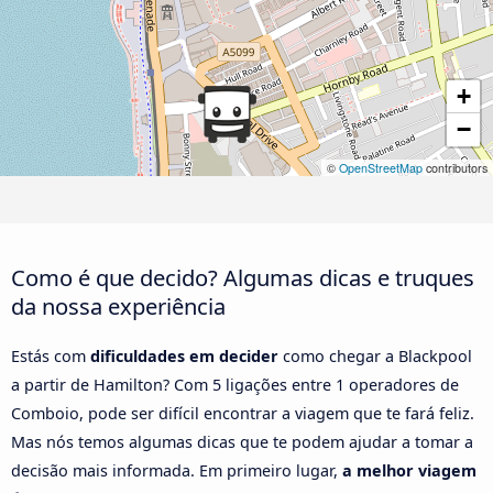
+
−
©
OpenStreetMap
contributors
Como é que decido? Algumas dicas e truques
da nossa experiência
Estás com
dificuldades em decider
como chegar a Blackpool
a partir de Hamilton? Com 5 ligações entre 1 operadores de
Comboio, pode ser difícil encontrar a viagem que te fará feliz.
Mas nós temos algumas dicas que te podem ajudar a tomar a
decisão mais informada. Em primeiro lugar,
a melhor viagem