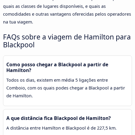
quais as classes de lugares disponíveis, e quais as
comodidades e outras vantagens oferecidas pelos operadores
na tua viagem.
FAQs sobre a viagem de Hamilton para
Blackpool
Como posso chegar a Blackpool a partir de
Hamilton?
Todos os dias, existem em média 5 ligações entre
Comboio, com os quais podes chegar a Blackpool a partir
de Hamilton.
A que distância fica Blackpool de Hamilton?
A distância entre Hamilton e Blackpool é de 227,5 km.