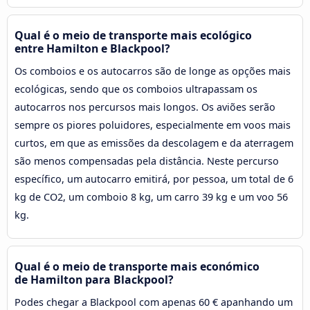
Qual é o meio de transporte mais ecológico
entre Hamilton e Blackpool?
Os comboios e os autocarros são de longe as opções mais
ecológicas, sendo que os comboios ultrapassam os
autocarros nos percursos mais longos. Os aviões serão
sempre os piores poluidores, especialmente em voos mais
curtos, em que as emissões da descolagem e da aterragem
são menos compensadas pela distância. Neste percurso
específico, um autocarro emitirá, por pessoa, um total de 6
kg de CO2, um comboio 8 kg, um carro 39 kg e um voo 56
kg.
Qual é o meio de transporte mais económico
de Hamilton para Blackpool?
Podes chegar a Blackpool com apenas 60 € apanhando um