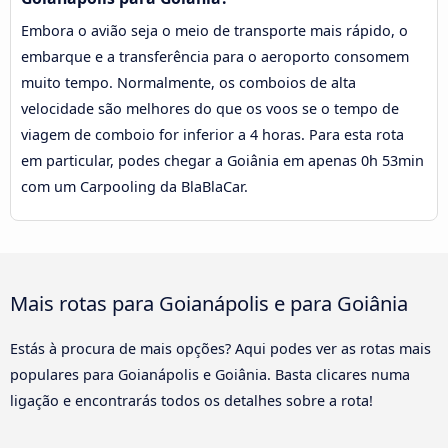
Embora o avião seja o meio de transporte mais rápido, o
embarque e a transferência para o aeroporto consomem
muito tempo. Normalmente, os comboios de alta
velocidade são melhores do que os voos se o tempo de
viagem de comboio for inferior a 4 horas. Para esta rota
em particular, podes chegar a Goiânia em apenas 0h 53min
com um Carpooling da BlaBlaCar.
Mais rotas para Goianápolis e para Goiânia
Estás à procura de mais opções? Aqui podes ver as rotas mais
populares para Goianápolis e Goiânia. Basta clicares numa
ligação e encontrarás todos os detalhes sobre a rota!