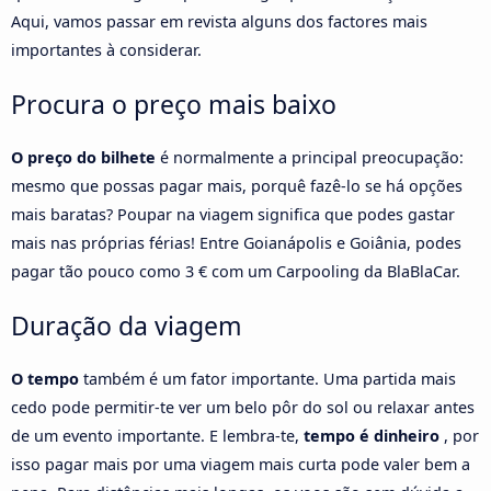
Aqui, vamos passar em revista alguns dos factores mais
importantes à considerar.
Procura o preço mais baixo
O preço do bilhete
é normalmente a principal preocupação:
mesmo que possas pagar mais, porquê fazê-lo se há opções
mais baratas? Poupar na viagem significa que podes gastar
mais nas próprias férias! Entre Goianápolis e Goiânia, podes
pagar tão pouco como 3 € com um Carpooling da BlaBlaCar.
Duração da viagem
O tempo
também é um fator importante. Uma partida mais
cedo pode permitir-te ver um belo pôr do sol ou relaxar antes
de um evento importante. E lembra-te,
tempo é dinheiro
, por
isso pagar mais por uma viagem mais curta pode valer bem a