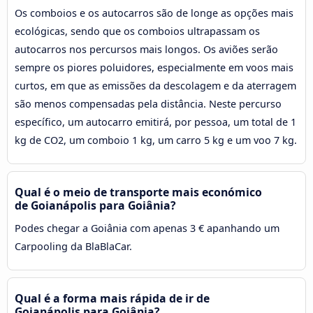
Os comboios e os autocarros são de longe as opções mais
ecológicas, sendo que os comboios ultrapassam os
autocarros nos percursos mais longos. Os aviões serão
sempre os piores poluidores, especialmente em voos mais
curtos, em que as emissões da descolagem e da aterragem
são menos compensadas pela distância. Neste percurso
específico, um autocarro emitirá, por pessoa, um total de 1
kg de CO2, um comboio 1 kg, um carro 5 kg e um voo 7 kg.
Qual é o meio de transporte mais económico
de Goianápolis para Goiânia?
Podes chegar a Goiânia com apenas 3 € apanhando um
Carpooling da BlaBlaCar.
Qual é a forma mais rápida de ir de
Goianápolis para Goiânia?