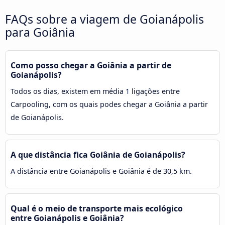
FAQs sobre a viagem de Goianápolis
para Goiânia
Como posso chegar a Goiânia a partir de
Goianápolis?
Todos os dias, existem em média 1 ligações entre
Carpooling, com os quais podes chegar a Goiânia a partir
de Goianápolis.
A que distância fica Goiânia de Goianápolis?
A distância entre Goianápolis e Goiânia é de 30,5 km.
Qual é o meio de transporte mais ecológico
entre Goianápolis e Goiânia?