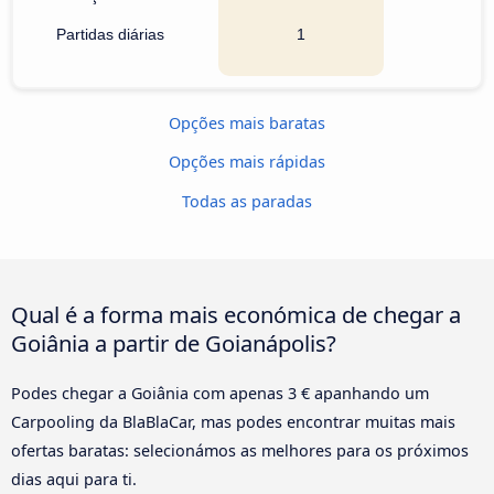
Partidas diárias
1
Opções mais baratas
Opções mais rápidas
Todas as paradas
Qual é a forma mais económica de chegar a
Goiânia a partir de Goianápolis?
Podes chegar a Goiânia com apenas 3 € apanhando um
Carpooling da BlaBlaCar, mas podes encontrar muitas mais
ofertas baratas: selecionámos as melhores para os próximos
dias aqui para ti.