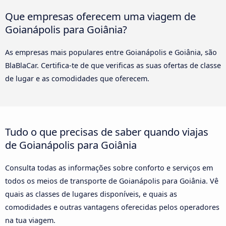
Que empresas oferecem uma viagem de
Goianápolis para Goiânia?
As empresas mais populares entre Goianápolis e Goiânia, são
BlaBlaCar. Certifica-te de que verificas as suas ofertas de classe
de lugar e as comodidades que oferecem.
Tudo o que precisas de saber quando viajas
de Goianápolis para Goiânia
Consulta todas as informações sobre conforto e serviços em
todos os meios de transporte de Goianápolis para Goiânia. Vê
quais as classes de lugares disponíveis, e quais as
comodidades e outras vantagens oferecidas pelos operadores
na tua viagem.