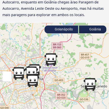
Autocarro, enquanto em Goiânia chegas à/ao Paragem de
Autocarro, Avenida Leste Oeste ou Aeroporto, mas há muitas
mais paragens para explorar em ambos os locais.
Goianápolis
Goiânia