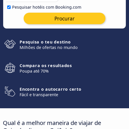
Pesquisar hotéis com Booking.com
Procurar
Pesquisa o teu destino
Milhões de ofertas no mundo
Compara os resultados
Poupa até 70%
Encontra o autocarro certo
Fácil e transparente
Qual é a melhor maneira de viajar de