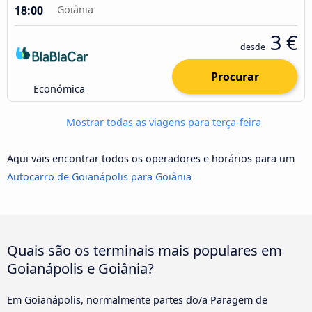
18:00
Goiânia
3 €
desde
Procurar
Económica
Mostrar todas as viagens para terça-feira
Aqui vais encontrar todos os operadores e horários para um
Autocarro de Goianápolis para Goiânia
Quais são os terminais mais populares em
Goianápolis e Goiânia?
Em Goianápolis, normalmente partes do/a Paragem de