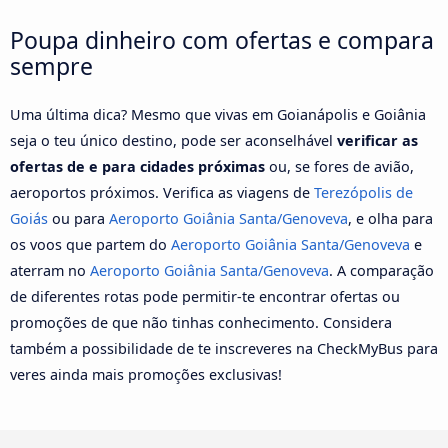
Poupa dinheiro com ofertas e compara
sempre
Uma última dica? Mesmo que vivas em Goianápolis e Goiânia
seja o teu único destino, pode ser aconselhável
verificar as
ofertas de e para cidades próximas
ou, se fores de avião,
aeroportos próximos. Verifica as viagens de
Terezópolis de
Goiás
ou para
Aeroporto Goiânia Santa/Genoveva
, e olha para
os voos que partem do
Aeroporto Goiânia Santa/Genoveva
e
aterram no
Aeroporto Goiânia Santa/Genoveva
. A comparação
de diferentes rotas pode permitir-te encontrar ofertas ou
promoções de que não tinhas conhecimento. Considera
também a possibilidade de te inscreveres na CheckMyBus para
veres ainda mais promoções exclusivas!