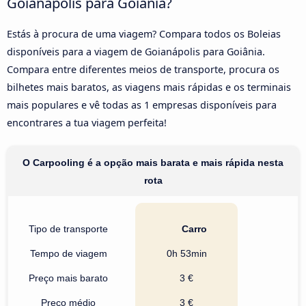
Goianápolis para Goiânia?
Estás à procura de uma viagem? Compara todos os Boleias
disponíveis para a viagem de Goianápolis para Goiânia.
Compara entre diferentes meios de transporte, procura os
bilhetes mais baratos, as viagens mais rápidas e os terminais
mais populares e vê todas as 1 empresas disponíveis para
encontrares a tua viagem perfeita!
O Carpooling é a opção mais barata e mais rápida nesta
rota
Tipo de transporte
Carro
Tempo de viagem
0h 53min
Preço mais barato
3 €
Preço médio
3 €