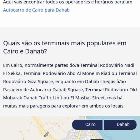
Aqui vais encontrar todos os operadores e horários para um
Autocarro de Cairo para Dahab
Quais são os terminais mais populares em
Cairo e Dahab?
Em Cairo, normalmente partes do/a Terminal Rodoviário Nadi
El Sekka, Terminal Rodoviário Abd Al Moneim Riad ou Terminal
Rodoviário Giza Square, enquanto em Dahab chegas à/ao
Paragem de Autocarro Dahab Square, Terminal Rodoviário Old
Mubarak Dahab Traffic Unit ou El Masbat Street, mas há
muitas mais paragens para explorar em ambos os locais.
Cairo
Dahab