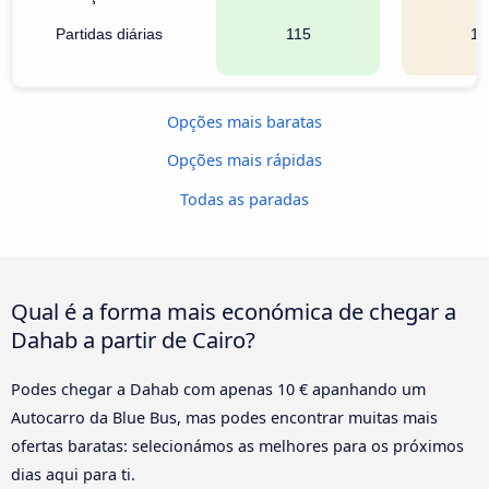
Partidas diárias
115
19
Opções mais baratas
Opções mais rápidas
Todas as paradas
Qual é a forma mais económica de chegar a
Dahab a partir de Cairo?
Podes chegar a Dahab com apenas 10 € apanhando um
Autocarro da Blue Bus, mas podes encontrar muitas mais
ofertas baratas: selecionámos as melhores para os próximos
dias aqui para ti.