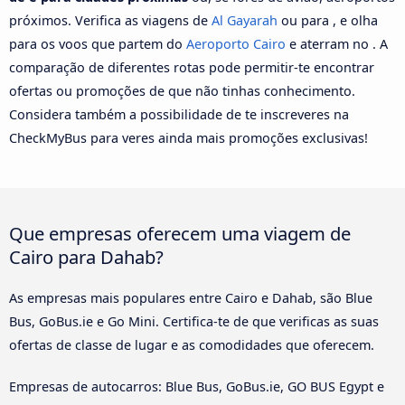
próximos. Verifica as viagens de
Al Gayarah
ou para , e olha
para os voos que partem do
Aeroporto Cairo
e aterram no . A
comparação de diferentes rotas pode permitir-te encontrar
ofertas ou promoções de que não tinhas conhecimento.
Considera também a possibilidade de te inscreveres na
CheckMyBus para veres ainda mais promoções exclusivas!
Que empresas oferecem uma viagem de
Cairo para Dahab?
As empresas mais populares entre Cairo e Dahab, são Blue
Bus, GoBus.ie e Go Mini. Certifica-te de que verificas as suas
ofertas de classe de lugar e as comodidades que oferecem.
Empresas de autocarros: Blue Bus, GoBus.ie, GO BUS Egypt e