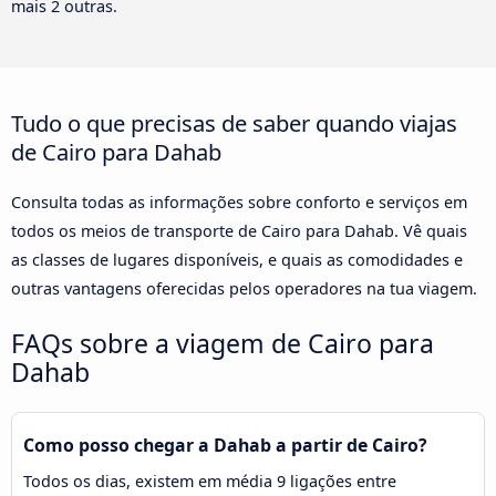
mais 2 outras.
Tudo o que precisas de saber quando viajas
de Cairo para Dahab
Consulta todas as informações sobre conforto e serviços em
todos os meios de transporte de Cairo para Dahab. Vê quais
as classes de lugares disponíveis, e quais as comodidades e
outras vantagens oferecidas pelos operadores na tua viagem.
FAQs sobre a viagem de Cairo para
Dahab
Como posso chegar a Dahab a partir de Cairo?
Todos os dias, existem em média 9 ligações entre