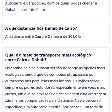
Autocarro e Carpooling, com os quais podes chegar a
Dahab a partir de Cairo.
A que distância fica Dahab de Cairo?
A distância entre Cairo e Dahab é de 361,0 km.
Qual é o meio de transporte mais ecológico
entre Cairo e Dahab?
Os comboios e os autocarros são de longe as opções mais
ecológicas, sendo que os comboios ultrapassam os
autocarros nos percursos mais longos. Os aviões serão
sempre os piores poluidores, especialmente em voos mais
curtos, em que as emissões da descolagem e da aterragem
são menos compensadas pela distância. Neste percurso
específico, um autocarro emitirá, por pessoa, um total de