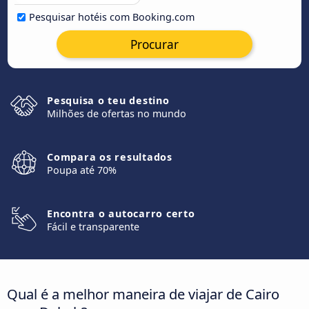
Pesquisar hotéis com Booking.com
Procurar
Pesquisa o teu destino
Milhões de ofertas no mundo
Compara os resultados
Poupa até 70%
Encontra o autocarro certo
Fácil e transparente
Qual é a melhor maneira de viajar de Cairo