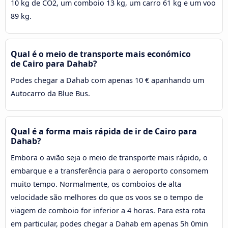
10 kg de CO2, um comboio 13 kg, um carro 61 kg e um voo
89 kg.
Qual é o meio de transporte mais económico
de Cairo para Dahab?
Podes chegar a Dahab com apenas 10 € apanhando um
Autocarro da Blue Bus.
Qual é a forma mais rápida de ir de Cairo para
Dahab?
Embora o avião seja o meio de transporte mais rápido, o
embarque e a transferência para o aeroporto consomem
muito tempo. Normalmente, os comboios de alta
velocidade são melhores do que os voos se o tempo de
viagem de comboio for inferior a 4 horas. Para esta rota
em particular, podes chegar a Dahab em apenas 5h 0min