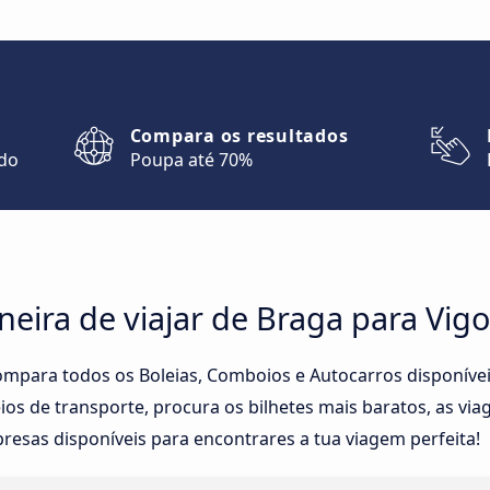
Compara os resultados
ndo
Poupa até 70%
eira de viajar de Braga para Vigo
mpara todos os Boleias, Comboios e Autocarros disponívei
os de transporte, procura os bilhetes mais baratos, as via
resas disponíveis para encontrares a tua viagem perfeita!