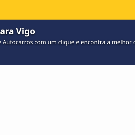
ara Vigo
 Autocarros com um clique e encontra a melhor o