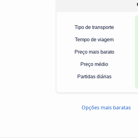
Tipo de transporte
Tempo de viagem
Preço mais barato
Preço médio
Partidas diárias
Opções mais baratas