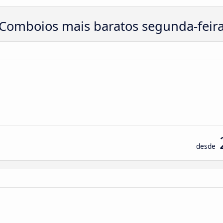
Comboios mais baratos segunda-feir
desde