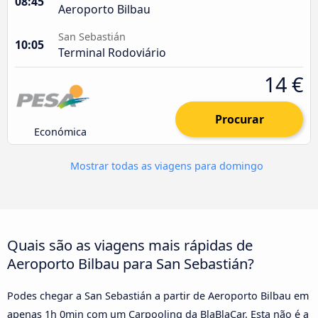
08:45
Aeroporto Bilbau
San Sebastián
10:05
Terminal Rodoviário
14 €
Procurar
Económica
Mostrar todas as viagens para domingo
Quais são as viagens mais rápidas de
Aeroporto Bilbau para San Sebastián?
Podes chegar a San Sebastián a partir de Aeroporto Bilbau em
apenas 1h 0min com um Carpooling da BlaBlaCar. Esta não é a