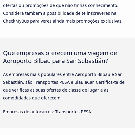
ofertas ou promoções de que não tinhas conhecimento.
Considera também a possibilidade de te inscreveres na
CheckMyBus para veres ainda mais promoções exclusivas!
Que empresas oferecem uma viagem de
Aeroporto Bilbau para San Sebastián?
As empresas mais populares entre Aeroporto Bilbau e San
Sebastián, são Transportes PESA e BlaBlaCar. Certifica-te de
que verificas as suas ofertas de classe de lugar e as
comodidades que oferecem.
Empresas de autocarros: Transportes PESA