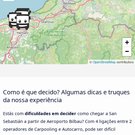
+
−
©
OpenStreetMap
contributors
Como é que decido? Algumas dicas e truques
da nossa experiência
Estás com
dificuldades em decider
como chegar a San
Sebastián a partir de Aeroporto Bilbau? Com 4 ligações entre 2
operadores de Carpooling e Autocarro, pode ser difícil