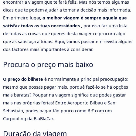
encontrar a viagem que te fará feliz. Mas nós temos algumas
dicas que te podem ajudar a tomar a decisão mais informada.
Em primeiro lugar,
a melhor viagem é sempre aquela que
satisfaz todas as tuas necessidades
, por isso faz uma lista
de todas as coisas que queres desta viagem e procura algo
que as satisfaça a todas. Aqui, vamos passar em revista alguns
dos factores mais importantes à considerar.
Procura o preço mais baixo
O preço do bilhete
é normalmente a principal preocupação:
mesmo que possas pagar mais, porquê fazê-lo se há opções
mais baratas? Poupar na viagem significa que podes gastar
mais nas próprias férias! Entre Aeroporto Bilbau e San
Sebastián, podes pagar tão pouco como 6 € com um
Carpooling da BlaBlaCar.
Duração da viagem