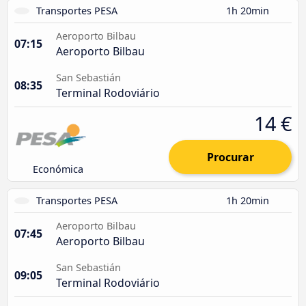
Transportes PESA
1h 20min
Aeroporto Bilbau
07:15
Aeroporto Bilbau
San Sebastián
08:35
Terminal Rodoviário
14 €
Procurar
Económica
Transportes PESA
1h 20min
Aeroporto Bilbau
07:45
Aeroporto Bilbau
San Sebastián
09:05
Terminal Rodoviário