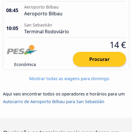
Aeroporto Bilbau
08:45
Aeroporto Bilbau
San Sebastián
10:05
Terminal Rodoviário
14 €
Procurar
Económica
Mostrar todas as viagens para domingo
Aqui vais encontrar todos os operadores e horários para um
Autocarro de Aeroporto Bilbau para San Sebastián