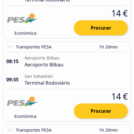
14 €
Procurar
Económica
Transportes PESA
1h 20min
Aeroporto Bilbau
08:15
Aeroporto Bilbau
San Sebastián
09:35
Terminal Rodoviário
14 €
Procurar
Económica
Transportes PESA
1h 20min