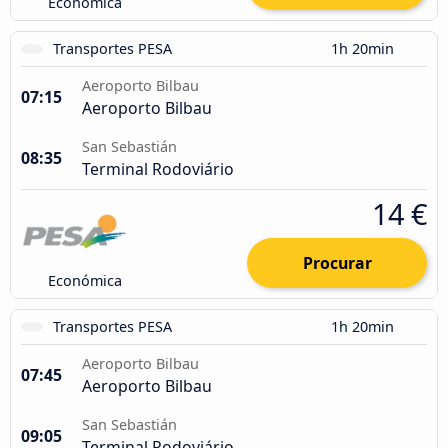
Económica
Transportes PESA
1h 20min
Aeroporto Bilbau
07:15
Aeroporto Bilbau
San Sebastián
08:35
Terminal Rodoviário
14 €
Procurar
Económica
Transportes PESA
1h 20min
Aeroporto Bilbau
07:45
Aeroporto Bilbau
San Sebastián
09:05
Terminal Rodoviário