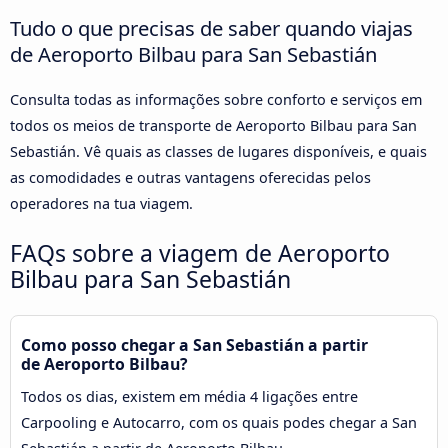
Tudo o que precisas de saber quando viajas
de Aeroporto Bilbau para San Sebastián
Consulta todas as informações sobre conforto e serviços em
todos os meios de transporte de Aeroporto Bilbau para San
Sebastián. Vê quais as classes de lugares disponíveis, e quais
as comodidades e outras vantagens oferecidas pelos
operadores na tua viagem.
FAQs sobre a viagem de Aeroporto
Bilbau para San Sebastián
Como posso chegar a San Sebastián a partir
de Aeroporto Bilbau?
Todos os dias, existem em média 4 ligações entre
Carpooling e Autocarro, com os quais podes chegar a San