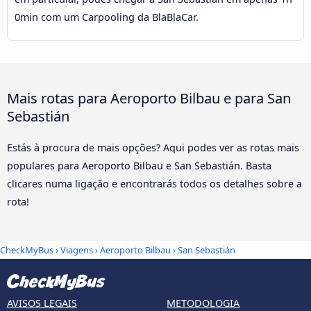
0min com um Carpooling da BlaBlaCar.
Mais rotas para Aeroporto Bilbau e para San
Sebastián
Estás à procura de mais opções? Aqui podes ver as rotas mais
populares para Aeroporto Bilbau e San Sebastián. Basta
clicares numa ligação e encontrarás todos os detalhes sobre a
rota!
CheckMyBus
›
Viagens
›
Aeroporto Bilbau
›
San Sebastián
AVISOS LEGAIS
METODOLOGIA