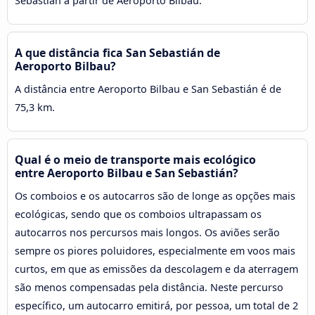
Sebastián a partir de Aeroporto Bilbau.
A que distância fica San Sebastián de
Aeroporto Bilbau?
A distância entre Aeroporto Bilbau e San Sebastián é de
75,3 km.
Qual é o meio de transporte mais ecológico
entre Aeroporto Bilbau e San Sebastián?
Os comboios e os autocarros são de longe as opções mais
ecológicas, sendo que os comboios ultrapassam os
autocarros nos percursos mais longos. Os aviões serão
sempre os piores poluidores, especialmente em voos mais
curtos, em que as emissões da descolagem e da aterragem
são menos compensadas pela distância. Neste percurso
específico, um autocarro emitirá, por pessoa, um total de 2