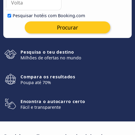
Pesquisar hotéis com Booking.com
Procurar
Pesquisa o teu destino
Milhões de ofertas no mundo
Compara os resultados
Poupa até 70%
Encontra o autocarro certo
Fácil e transparente