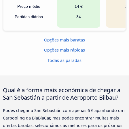
Preço médio
14 €
7 
Partidas diárias
34
1
Opções mais baratas
Opções mais rápidas
Todas as paradas
Qual é a forma mais económica de chegar a
San Sebastián a partir de Aeroporto Bilbau?
Podes chegar a San Sebastián com apenas 6 € apanhando um
Carpooling da BlaBlaCar, mas podes encontrar muitas mais
ofertas baratas: selecionámos as melhores para os próximos