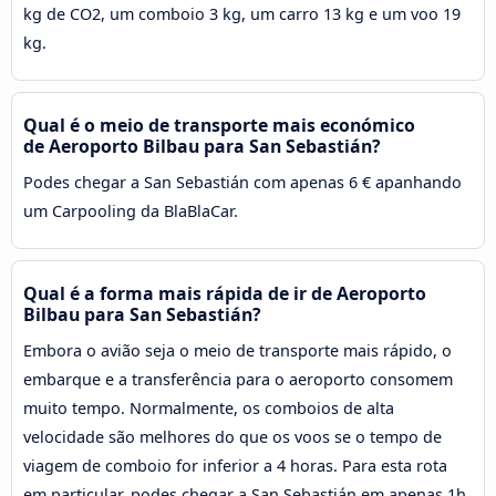
kg de CO2, um comboio 3 kg, um carro 13 kg e um voo 19
kg.
Qual é o meio de transporte mais económico
de Aeroporto Bilbau para San Sebastián?
Podes chegar a San Sebastián com apenas 6 € apanhando
um Carpooling da BlaBlaCar.
Qual é a forma mais rápida de ir de Aeroporto
Bilbau para San Sebastián?
Embora o avião seja o meio de transporte mais rápido, o
embarque e a transferência para o aeroporto consomem
muito tempo. Normalmente, os comboios de alta
velocidade são melhores do que os voos se o tempo de
viagem de comboio for inferior a 4 horas. Para esta rota
em particular, podes chegar a San Sebastián em apenas 1h