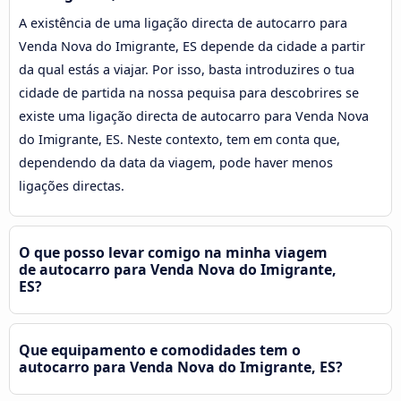
A existência de uma ligação directa de autocarro para
Venda Nova do Imigrante, ES depende da cidade a partir
da qual estás a viajar. Por isso, basta introduzires o tua
cidade de partida na nossa pequisa para descobrires se
existe uma ligação directa de autocarro para Venda Nova
do Imigrante, ES. Neste contexto, tem em conta que,
dependendo da data da viagem, pode haver menos
ligações directas.
O que posso levar comigo na minha viagem
de autocarro para Venda Nova do Imigrante,
ES?
Que equipamento e comodidades tem o
autocarro para Venda Nova do Imigrante, ES?