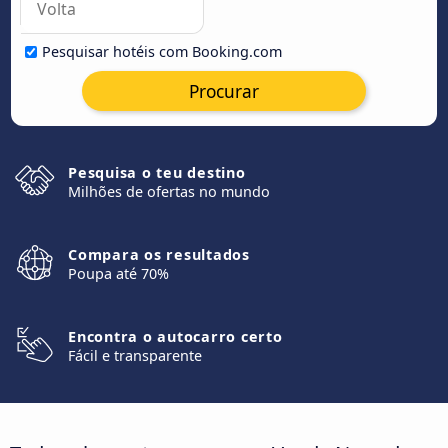
Pesquisar hotéis com Booking.com
Procurar
Pesquisa o teu destino
Milhões de ofertas no mundo
Compara os resultados
Poupa até 70%
Encontra o autocarro certo
Fácil e transparente