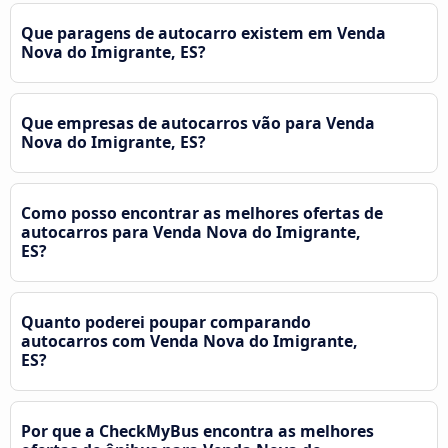
Que paragens de autocarro existem em Venda
Nova do Imigrante, ES?
Que empresas de autocarros vão para Venda
Nova do Imigrante, ES?
Como posso encontrar as melhores ofertas de
autocarros para Venda Nova do Imigrante,
ES?
Quanto poderei poupar comparando
autocarros com Venda Nova do Imigrante,
ES?
Por que a CheckMyBus encontra as melhores