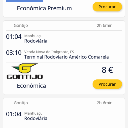
Económica Premium
Procurar
Gontijo
2h 6min
01:04
Manhuaçu
Rodoviária
03:10
Venda Nova do Imigrante, ES
Terminal Rodoviario Américo Comarela
8 €
Económica
Procurar
Gontijo
2h 6min
01:04
Manhuaçu
Rodoviária