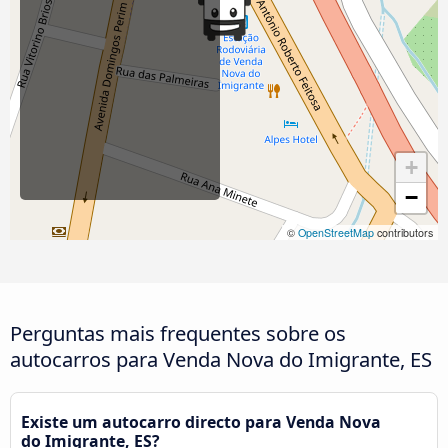
+
−
©
OpenStreetMap
contributors
Perguntas mais frequentes sobre os
autocarros para Venda Nova do Imigrante, ES
Existe um autocarro directo para Venda Nova
do Imigrante, ES?