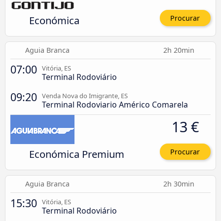
Económica
Procurar
Aguia Branca
2h 20min
07:00
Vitória, ES
Terminal Rodoviário
09:20
Venda Nova do Imigrante, ES
Terminal Rodoviario Américo Comarela
13 €
Económica Premium
Procurar
Aguia Branca
2h 30min
15:30
Vitória, ES
Terminal Rodoviário