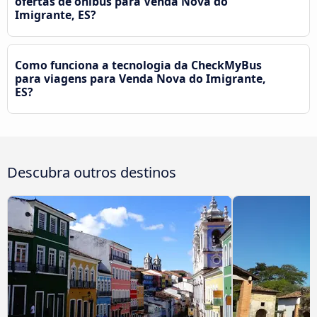
ofertas de ônibus para Venda Nova do
Imigrante, ES?
Como funciona a tecnologia da CheckMyBus
para viagens para Venda Nova do Imigrante,
ES?
Descubra outros destinos