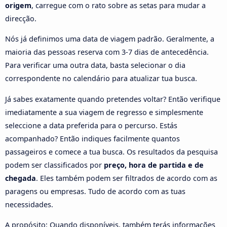
origem
, carregue com o rato sobre as setas para mudar a
direcção.
Nós já definimos uma data de viagem padrão. Geralmente, a
maioria das pessoas reserva com 3-7 dias de antecedência.
Para verificar uma outra data, basta selecionar o dia
correspondente no calendário para atualizar tua busca.
Já sabes exatamente quando pretendes voltar? Então verifique
imediatamente a sua viagem de regresso e simplesmente
seleccione a data preferida para o percurso. Estás
acompanhado? Então indiques facilmente quantos
passageiros e comece a tua busca. Os resultados da pesquisa
podem ser classificados por
preço, hora de partida e de
chegada
. Eles também podem ser filtrados de acordo com as
paragens ou empresas. Tudo de acordo com as tuas
necessidades.
A propósito: Quando disponíveis, também terás informações