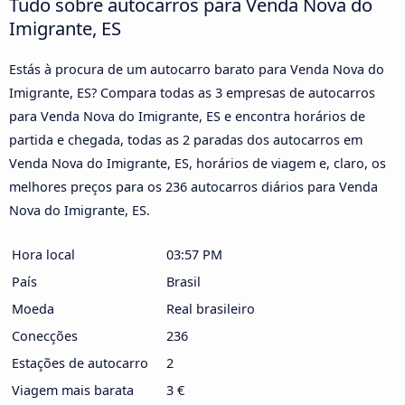
Tudo sobre autocarros para Venda Nova do
Imigrante, ES
Estás à procura de um autocarro barato para Venda Nova do
Imigrante, ES? Compara todas as 3 empresas de autocarros
para Venda Nova do Imigrante, ES e encontra horários de
partida e chegada, todas as 2 paradas dos autocarros em
Venda Nova do Imigrante, ES, horários de viagem e, claro, os
melhores preços para os 236 autocarros diários para Venda
Nova do Imigrante, ES.
Hora local
03:57 PM
País
Brasil
Moeda
Real brasileiro
Conecções
236
Estações de autocarro
2
Viagem mais barata
3 €