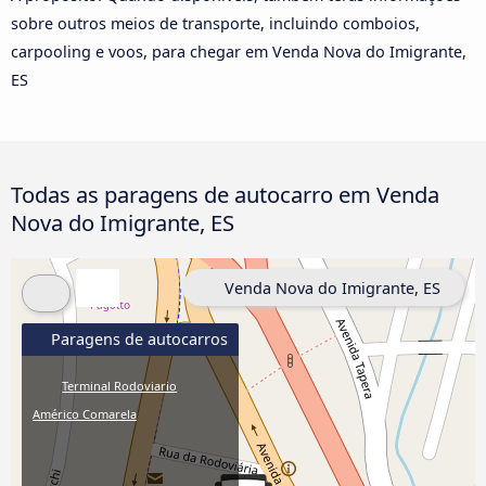
sobre outros meios de transporte, incluindo comboios,
carpooling e voos, para chegar em Venda Nova do Imigrante,
ES
Todas as paragens de autocarro em Venda
Nova do Imigrante, ES
Venda Nova do Imigrante, ES
Paragens de autocarros
Terminal Rodoviario
Américo Comarela