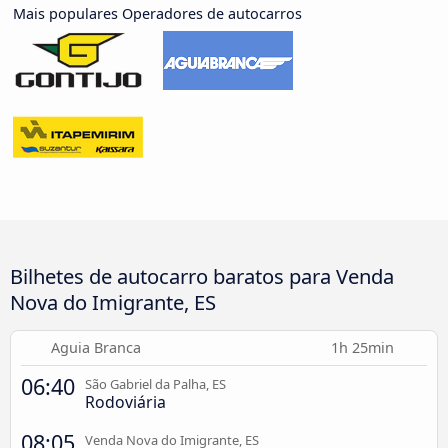
Mais populares Operadores de autocarros
Bilhetes de autocarro baratos para Venda
Nova do Imigrante, ES
Aguia Branca
1h 25min
06:40
São Gabriel da Palha, ES
Rodoviária
08:05
Venda Nova do Imigrante, ES