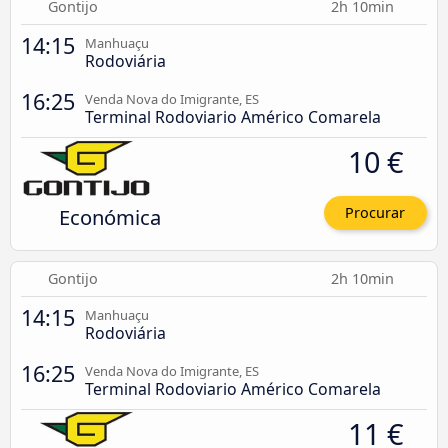
Gontijo
2h 10min
14:15
Manhuaçu
Rodoviária
16:25
Venda Nova do Imigrante, ES
Terminal Rodoviario Américo Comarela
10 €
Económica
Procurar
Gontijo
2h 10min
14:15
Manhuaçu
Rodoviária
16:25
Venda Nova do Imigrante, ES
Terminal Rodoviario Américo Comarela
11 €