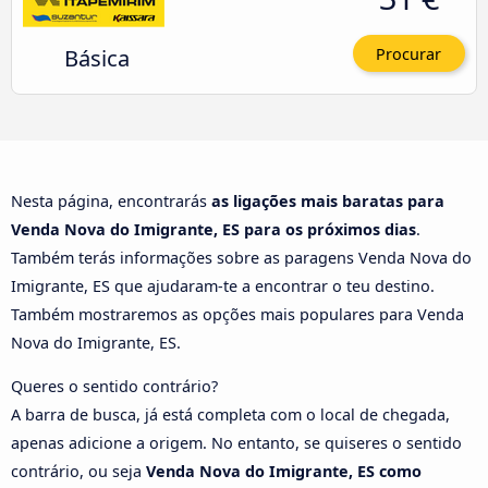
Básica
Procurar
Nesta página, encontrarás
as ligações mais baratas para
Venda Nova do Imigrante, ES para os próximos dias
.
Também terás informações sobre as paragens Venda Nova do
Imigrante, ES que ajudaram-te a encontrar o teu destino.
Também mostraremos as opções mais populares para Venda
Nova do Imigrante, ES.
Queres o sentido contrário?
A barra de busca, já está completa com o local de chegada,
apenas adicione a origem. No entanto, se quiseres o sentido
contrário, ou seja
Venda Nova do Imigrante, ES como