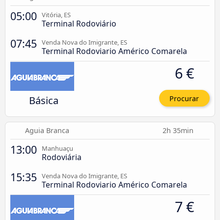
05:00
Vitória, ES
Terminal Rodoviário
07:45
Venda Nova do Imigrante, ES
Terminal Rodoviario Américo Comarela
6 €
Básica
Procurar
Aguia Branca
2h 35min
13:00
Manhuaçu
Rodoviária
15:35
Venda Nova do Imigrante, ES
Terminal Rodoviario Américo Comarela
7 €