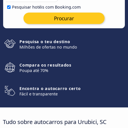
Pesquisar hotéis com Booking.com
Procurar
Pesquisa o teu destino
Milhões de ofertas no mundo
Compara os resultados
Poupa até 70%
Encontra o autocarro certo
Fácil e transparente
Tudo sobre autocarros para Urubici, SC