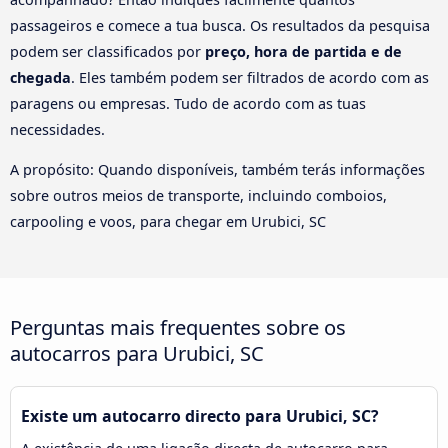
passageiros e comece a tua busca. Os resultados da pesquisa
podem ser classificados por
preço, hora de partida e de
chegada
. Eles também podem ser filtrados de acordo com as
paragens ou empresas. Tudo de acordo com as tuas
necessidades.
A propósito: Quando disponíveis, também terás informações
sobre outros meios de transporte, incluindo comboios,
carpooling e voos, para chegar em Urubici, SC
Perguntas mais frequentes sobre os
autocarros para Urubici, SC
Existe um autocarro directo para Urubici, SC?