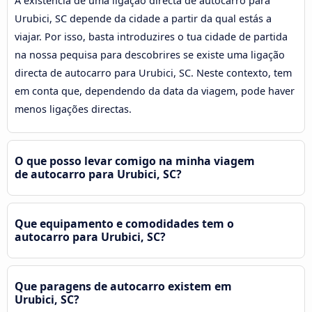
A existência de uma ligação directa de autocarro para
Urubici, SC depende da cidade a partir da qual estás a
viajar. Por isso, basta introduzires o tua cidade de partida
na nossa pequisa para descobrires se existe uma ligação
directa de autocarro para Urubici, SC. Neste contexto, tem
em conta que, dependendo da data da viagem, pode haver
menos ligações directas.
O que posso levar comigo na minha viagem
de autocarro para Urubici, SC?
Que equipamento e comodidades tem o
autocarro para Urubici, SC?
Que paragens de autocarro existem em
Urubici, SC?