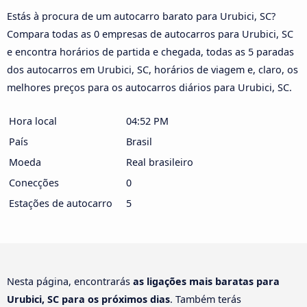
Estás à procura de um autocarro barato para Urubici, SC?
Compara todas as 0 empresas de autocarros para Urubici, SC
e encontra horários de partida e chegada, todas as 5 paradas
dos autocarros em Urubici, SC, horários de viagem e, claro, os
melhores preços para os autocarros diários para Urubici, SC.
Hora local
04:52 PM
País
Brasil
Moeda
Real brasileiro
Conecções
0
Estações de autocarro
5
Nesta página, encontrarás
as ligações mais baratas para
Urubici, SC para os próximos dias
. Também terás