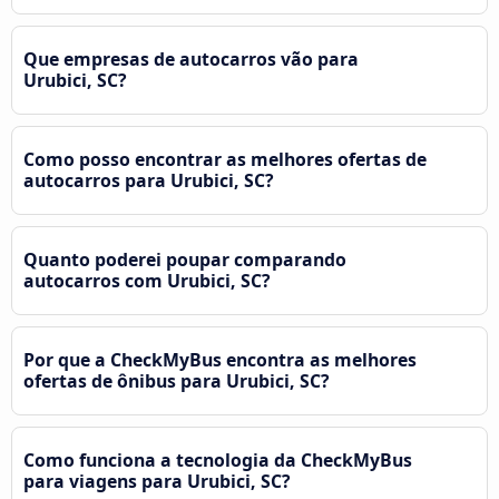
Que empresas de autocarros vão para
Urubici, SC?
Como posso encontrar as melhores ofertas de
autocarros para Urubici, SC?
Quanto poderei poupar comparando
autocarros com Urubici, SC?
Por que a CheckMyBus encontra as melhores
ofertas de ônibus para Urubici, SC?
Como funciona a tecnologia da CheckMyBus
para viagens para Urubici, SC?