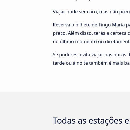
Viajar pode ser caro, mas não pre
Reserva o bilhete de Tingo María 
preço. Além disso, terás a certeza
no último momento ou diretamente
Se puderes, evita viajar nas horas 
tarde ou à noite também é mais ba
Todas as estações e