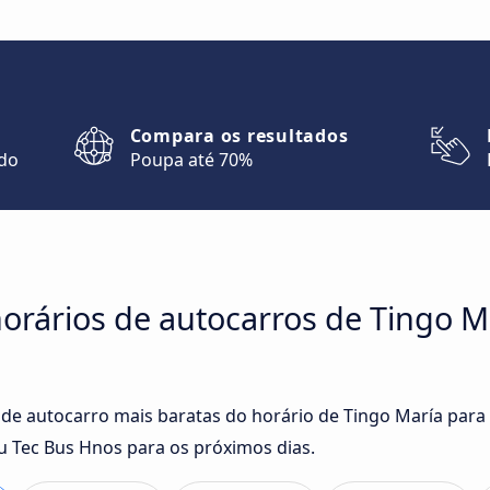
Compara os resultados
ndo
Poupa até 70%
orários de autocarros de Tingo M
 de autocarro mais baratas do horário de Tingo María para
 Tec Bus Hnos para os próximos dias.