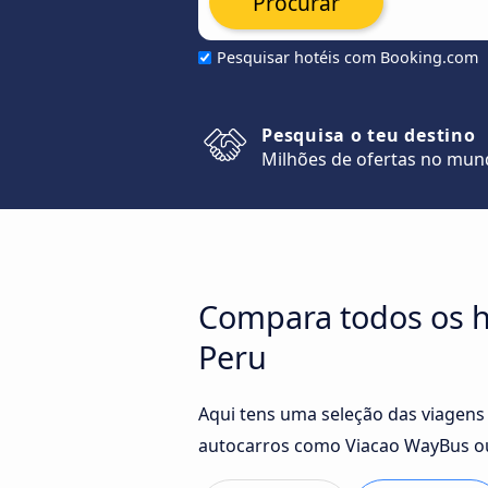
Procurar
Pesquisar hotéis com Booking.com
Pesquisa o teu destino
Milhões de ofertas no mu
Compara todos os h
Peru
Aqui tens uma seleção das viagens
autocarros como Viacao WayBus ou