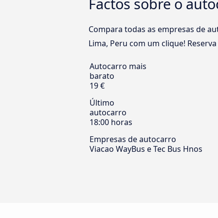
Factos sobre o auto
Compara todas as empresas de aut
Lima, Peru com um clique! Reserva o
Autocarro mais
barato
19 €
Último
autocarro
18:00 horas
Empresas de autocarro
Viacao WayBus e Tec Bus Hnos