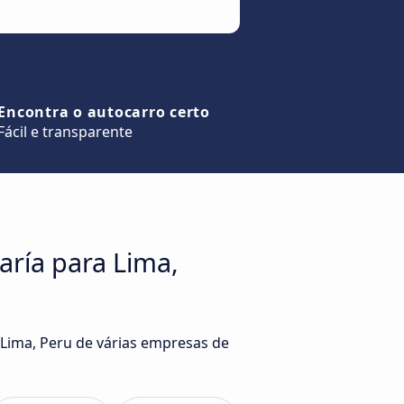
Encontra o autocarro certo
Fácil e transparente
aría para Lima,
 Lima, Peru de várias empresas de