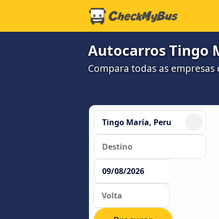
Autocarros Tingo M
Compara todas as empresas d