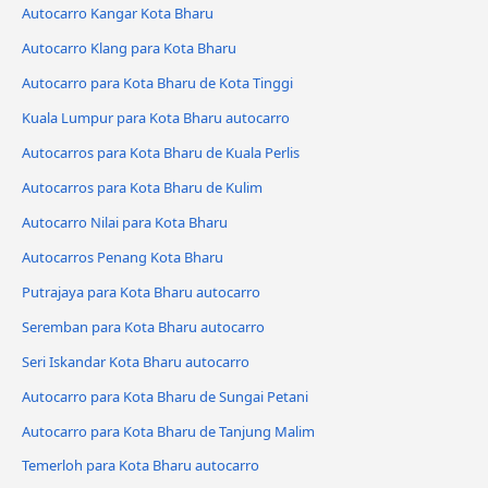
Autocarro Kangar Kota Bharu
Autocarro Klang para Kota Bharu
Autocarro para Kota Bharu de Kota Tinggi
Kuala Lumpur para Kota Bharu autocarro
Autocarros para Kota Bharu de Kuala Perlis
Autocarros para Kota Bharu de Kulim
Autocarro Nilai para Kota Bharu
Autocarros Penang Kota Bharu
Putrajaya para Kota Bharu autocarro
Seremban para Kota Bharu autocarro
Seri Iskandar Kota Bharu autocarro
Autocarro para Kota Bharu de Sungai Petani
Autocarro para Kota Bharu de Tanjung Malim
Temerloh para Kota Bharu autocarro