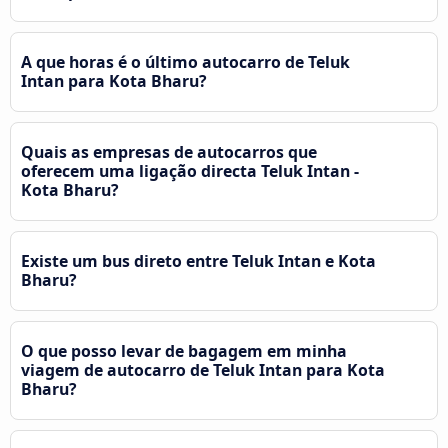
A que horas é o último autocarro de Teluk
Intan para Kota Bharu?
Quais as empresas de autocarros que
oferecem uma ligação directa Teluk Intan -
Kota Bharu?
Existe um bus direto entre Teluk Intan e Kota
Bharu?
O que posso levar de bagagem em minha
viagem de autocarro de Teluk Intan para Kota
Bharu?