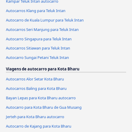
Kampar Teluk Intan autocarro
Autocarros Klang para Teluk Intan
Autocarro de Kuala Lumpur para Teluk Intan
Autocarros Seri Manjung para Teluk Intan
Autocarro Singapura para Teluk Intan
Autocarros Sitiawan para Teluk Intan
Autocarro Sungai Petani Teluk Intan
Viagens de autocarro para Kota Bharu
Autocarros Alor Setar Kota Bharu
Autocarros Baling para Kota Bharu
Bayan Lepas para Kota Bharu autocarro
Autocarro para Kota Bharu de Gua Musang
Jerteh para Kota Bharu autocarro
Autocarro de Kajang para Kota Bharu