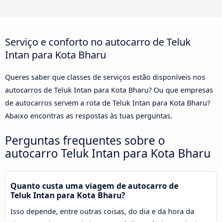
Serviço e conforto no autocarro de Teluk
Intan para Kota Bharu
Queres saber que classes de serviços estão disponíveis nos
autocarros de Teluk Intan para Kota Bharu? Ou que empresas
de autocarros servem a rota de Teluk Intan para Kota Bharu?
Abaixo encontras as respostas às tuas perguntas.
Perguntas frequentes sobre o
autocarro Teluk Intan para Kota Bharu
Quanto custa uma viagem de autocarro de
Teluk Intan para Kota Bharu?
Isso depende, entre outras coisas, do dia e da hora da