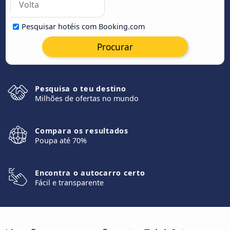
Pesquisar hotéis com Booking.com
Procurar
Pesquisa o teu destino
Milhões de ofertas no mundo
Compara os resultados
Poupa até 70%
Encontra o autocarro certo
Fácil e transparente