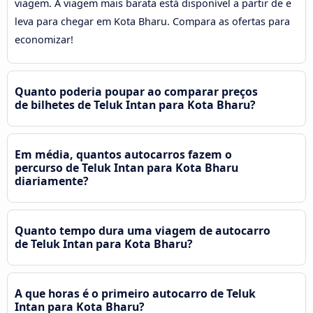
viagem. A viagem mais barata está disponível a partir de e
leva para chegar em Kota Bharu. Compara as ofertas para
economizar!
Quanto poderia poupar ao comparar preços
de bilhetes de Teluk Intan para Kota Bharu?
Em média, quantos autocarros fazem o
percurso de Teluk Intan para Kota Bharu
diariamente?
Quanto tempo dura uma viagem de autocarro
de Teluk Intan para Kota Bharu?
A que horas é o primeiro autocarro de Teluk
Intan para Kota Bharu?