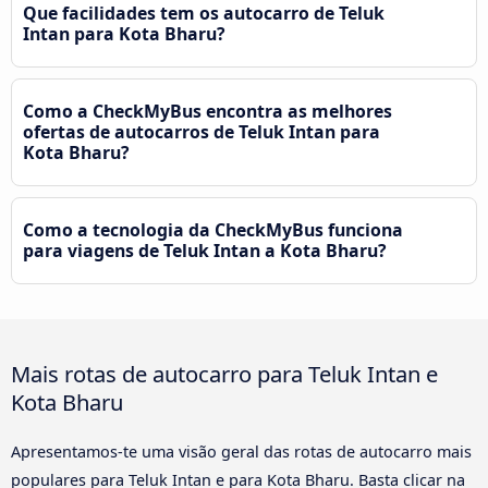
Que facilidades tem os autocarro de Teluk
Intan para Kota Bharu?
Como a CheckMyBus encontra as melhores
ofertas de autocarros de Teluk Intan para
Kota Bharu?
Como a tecnologia da CheckMyBus funciona
para viagens de Teluk Intan a Kota Bharu?
Mais rotas de autocarro para Teluk Intan e
Kota Bharu
Apresentamos-te uma visão geral das rotas de autocarro mais
populares para Teluk Intan e para Kota Bharu. Basta clicar na