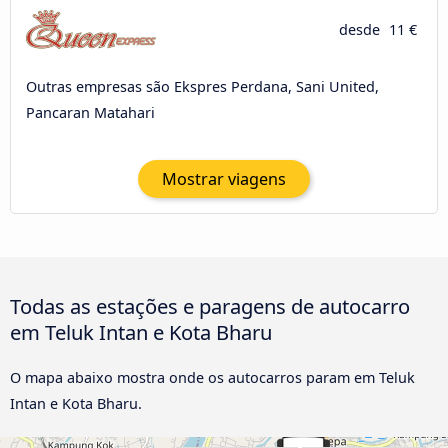
desde
11 €
Outras empresas são Ekspres Perdana, Sani United,
Pancaran Matahari
Mostrar viagens
Todas as estações e paragens de autocarro
em Teluk Intan e Kota Bharu
O mapa abaixo mostra onde os autocarros param em Teluk
Intan e Kota Bharu.