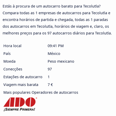
Estás à procura de um autocarro barato para Tecolutla?
Compara todas as 1 empresas de autocarros para Tecolutla e
encontra horários de partida e chegada, todas as 1 paradas
dos autocarros em Tecolutla, horários de viagem e, claro, os
melhores preços para os 97 autocarros diários para Tecolutla.
Hora local
09:41 PM
País
México
Moeda
Peso mexicano
Conecções
97
Estações de autocarro
1
Viagem mais barata
7 €
Mais populares Operadores de autocarros