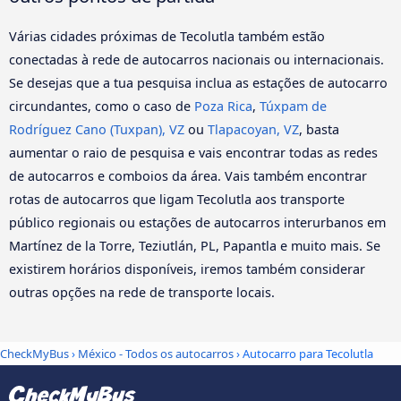
Várias cidades próximas de Tecolutla também estão
conectadas à rede de autocarros nacionais ou internacionais.
Se desejas que a tua pesquisa inclua as estações de autocarro
circundantes, como o caso de
Poza Rica
,
Túxpam de
Rodríguez Cano (Tuxpan), VZ
ou
Tlapacoyan, VZ
, basta
aumentar o raio de pesquisa e vais encontrar todas as redes
de autocarros e comboios da área. Vais também encontrar
rotas de autocarros que ligam Tecolutla aos transporte
público regionais ou estações de autocarros interurbanos em
Martínez de la Torre, Teziutlán, PL, Papantla e muito mais. Se
existirem horários disponíveis, iremos também considerar
outras opções na rede de transporte locais.
CheckMyBus
›
México - Todos os autocarros
› Autocarro para Tecolutla