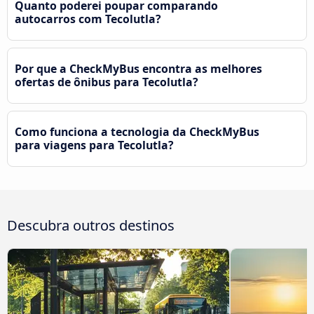
Quanto poderei poupar comparando
autocarros com Tecolutla?
Por que a CheckMyBus encontra as melhores
ofertas de ônibus para Tecolutla?
Como funciona a tecnologia da CheckMyBus
para viagens para Tecolutla?
Descubra outros destinos