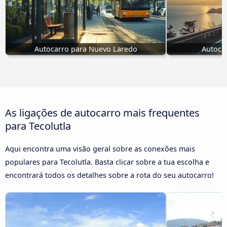
Autocarro para Nuevo Laredo
Autoca
As ligações de autocarro mais frequentes
para Tecolutla
Aqui encontra uma visão geral sobre as conexões mais
populares para Tecolutla. Basta clicar sobre a tua escolha e
encontrará todos os detalhes sobre a rota do seu autocarro!