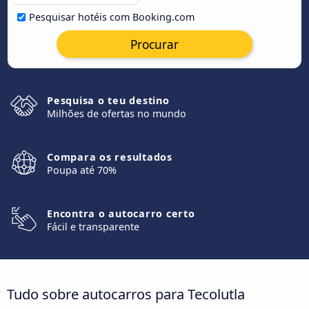
Pesquisar hotéis com Booking.com
Procurar
Pesquisa o teu destino
Milhões de ofertas no mundo
Compara os resultados
Poupa até 70%
Encontra o autocarro certo
Fácil e transparente
Tudo sobre autocarros para Tecolutla