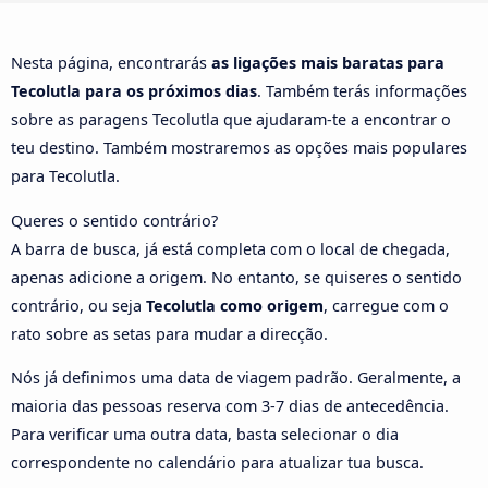
Nesta página, encontrarás
as ligações mais baratas para
Tecolutla para os próximos dias
. Também terás informações
sobre as paragens Tecolutla que ajudaram-te a encontrar o
teu destino. Também mostraremos as opções mais populares
para Tecolutla.
Queres o sentido contrário?
A barra de busca, já está completa com o local de chegada,
apenas adicione a origem. No entanto, se quiseres o sentido
contrário, ou seja
Tecolutla como origem
, carregue com o
rato sobre as setas para mudar a direcção.
Nós já definimos uma data de viagem padrão. Geralmente, a
maioria das pessoas reserva com 3-7 dias de antecedência.
Para verificar uma outra data, basta selecionar o dia
correspondente no calendário para atualizar tua busca.