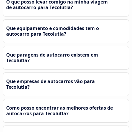
O que posso levar comigo na minha viagem
de autocarro para Tecolutla?
Que equipamento e comodidades tem o
autocarro para Tecolutla?
Que paragens de autocarro existem em
Tecolutla?
Que empresas de autocarros vão para
Tecolutla?
Como posso encontrar as melhores ofertas de
autocarros para Tecolutla?