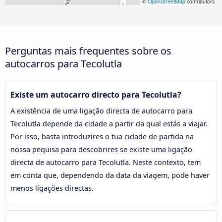
©
OpenStreetMap
contributors
Perguntas mais frequentes sobre os
autocarros para Tecolutla
Existe um autocarro directo para Tecolutla?
A existência de uma ligação directa de autocarro para
Tecolutla depende da cidade a partir da qual estás a viajar.
Por isso, basta introduzires o tua cidade de partida na
nossa pequisa para descobrires se existe uma ligação
directa de autocarro para Tecolutla. Neste contexto, tem
em conta que, dependendo da data da viagem, pode haver
menos ligações directas.