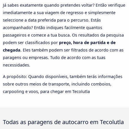
Já sabes exatamente quando pretendes voltar? Então verifique
imediatamente a sua viagem de regresso e simplesmente
seleccione a data preferida para o percurso. Estás
acompanhado? Então indiques facilmente quantos
passageiros e comece a tua busca. Os resultados da pesquisa
podem ser classificados por
preço, hora de partida e de
chegada
. Eles também podem ser filtrados de acordo com as
paragens ou empresas. Tudo de acordo com as tuas
necessidades.
A propósito: Quando disponíveis, também terás informações
sobre outros meios de transporte, incluindo comboios,
carpooling e voos, para chegar em Tecolutla
Todas as paragens de autocarro em Tecolutla