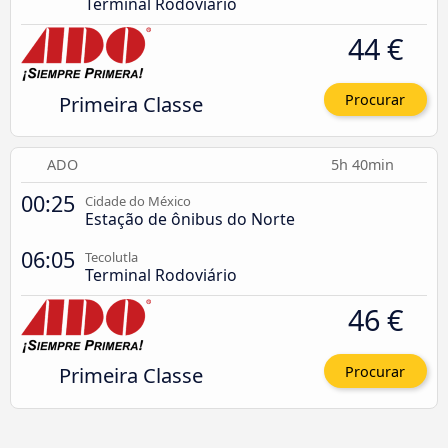
Terminal Rodoviário
44 €
Primeira Classe
Procurar
ADO
5h 40min
00:25
Cidade do México
Estação de ônibus do Norte
06:05
Tecolutla
Terminal Rodoviário
46 €
Primeira Classe
Procurar