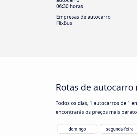
autocarro
06:30 horas
Empresas de autocarro
FlixBus
Rotas de autocarro
Todos os dias, 1 autocarros de 1 
encontrarás os preços mais barato
domingo
segunda-feira