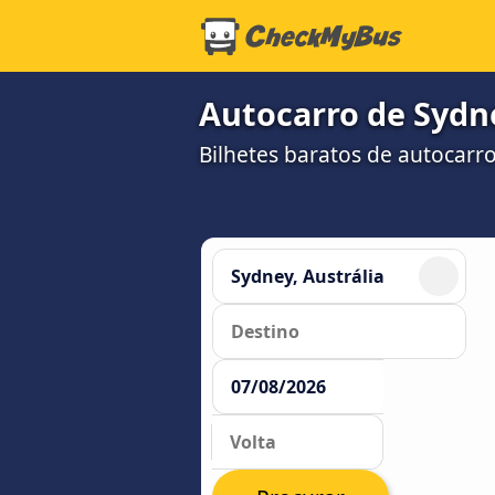
Autocarro de Sydn
Bilhetes baratos de autocar