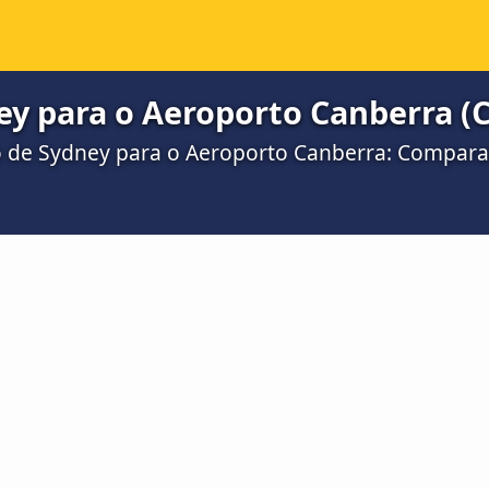
ey para o Aeroporto Canberra (
ro de Sydney para o Aeroporto Canberra: Compara