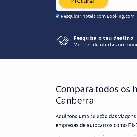
Procurar
Pesquisar hotéis com Booking.com
Pesquisa o teu destino
Milhões de ofertas no mu
Compara todos os h
Canberra
Aqui tens uma seleção das viagens
empresas de autocarros como FlixB