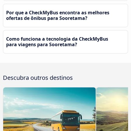
Por que a CheckMyBus encontra as melhores
ofertas de ônibus para Sooretama?
Como funciona a tecnologia da CheckMyBus
para viagens para Sooretama?
Descubra outros destinos