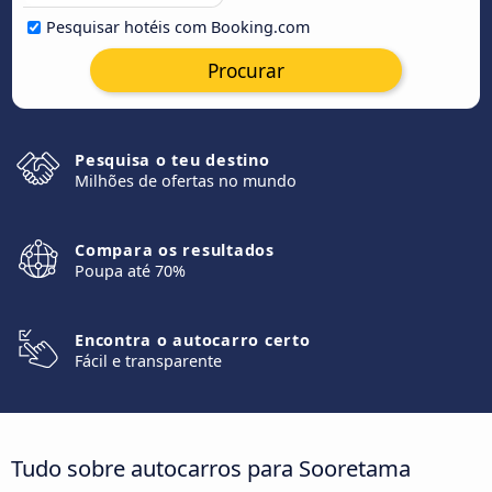
Pesquisar hotéis com Booking.com
Procurar
Pesquisa o teu destino
Milhões de ofertas no mundo
Compara os resultados
Poupa até 70%
Encontra o autocarro certo
Fácil e transparente
Tudo sobre autocarros para Sooretama