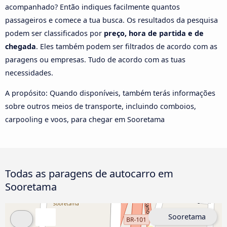
acompanhado? Então indiques facilmente quantos
passageiros e comece a tua busca. Os resultados da pesquisa
podem ser classificados por
preço, hora de partida e de
chegada
. Eles também podem ser filtrados de acordo com as
paragens ou empresas. Tudo de acordo com as tuas
necessidades.
A propósito: Quando disponíveis, também terás informações
sobre outros meios de transporte, incluindo comboios,
carpooling e voos, para chegar em Sooretama
Todas as paragens de autocarro em
Sooretama
Sooretama