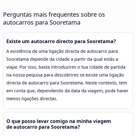
Perguntas mais frequentes sobre os
autocarros para Sooretama
Existe um autocarro directo para Sooretama?
A existência de uma ligação directa de autocarro para
Sooretama depende da cidade a partir da qual estás a
viajar. Por isso, basta introduzires o tua cidade de partida
na nossa pequisa para descobrires se existe uma ligação
directa de autocarro para Sooretama. Neste contexto, tem
em conta que, dependendo da data da viagem, pode haver
menos ligações directas.
O que posso levar comigo na minha viagem
de autocarro para Sooretama?