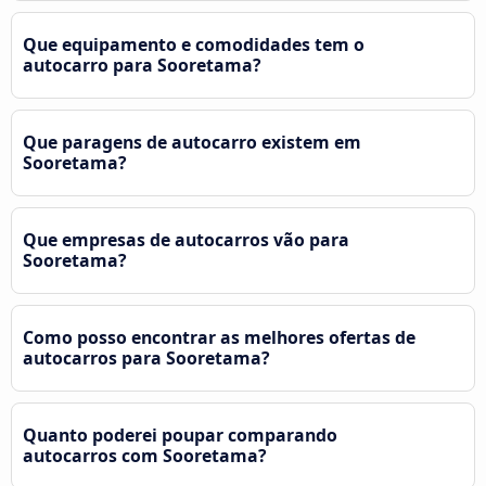
Que equipamento e comodidades tem o
autocarro para Sooretama?
Que paragens de autocarro existem em
Sooretama?
Que empresas de autocarros vão para
Sooretama?
Como posso encontrar as melhores ofertas de
autocarros para Sooretama?
Quanto poderei poupar comparando
autocarros com Sooretama?