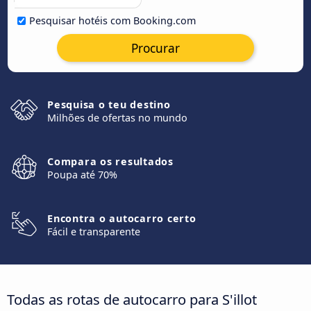
Pesquisar hotéis com Booking.com
Procurar
Pesquisa o teu destino
Milhões de ofertas no mundo
Compara os resultados
Poupa até 70%
Encontra o autocarro certo
Fácil e transparente
Todas as rotas de autocarro para S'illot