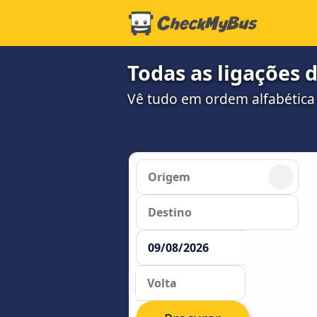
Todas as ligações 
Vê tudo em ordem alfabética