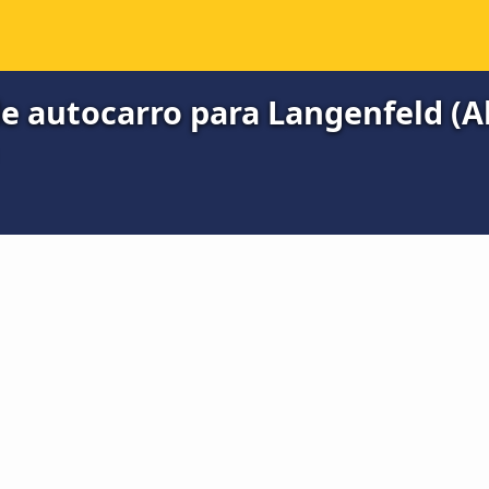
de autocarro para Langenfeld (