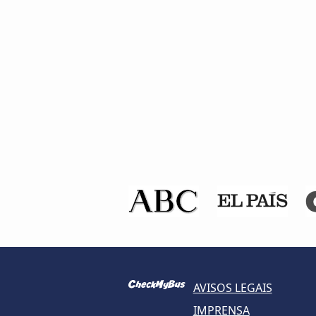
AVISOS LEGAIS
IMPRENSA