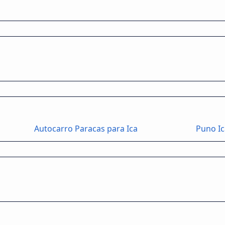
Autocarro Paracas para Ica
Puno Ic