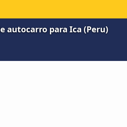
e autocarro para Ica (Peru)