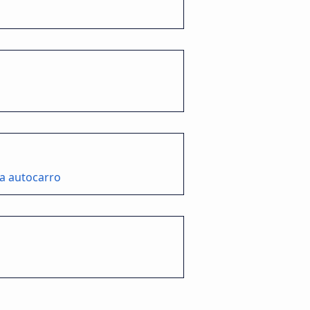
a autocarro