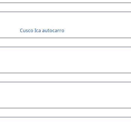
Cusco Ica autocarro