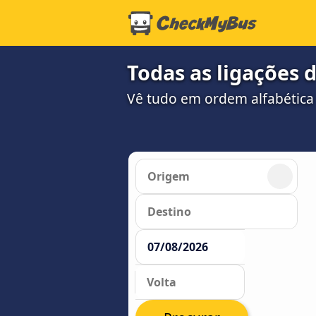
Todas as ligações d
Vê tudo em ordem alfabética