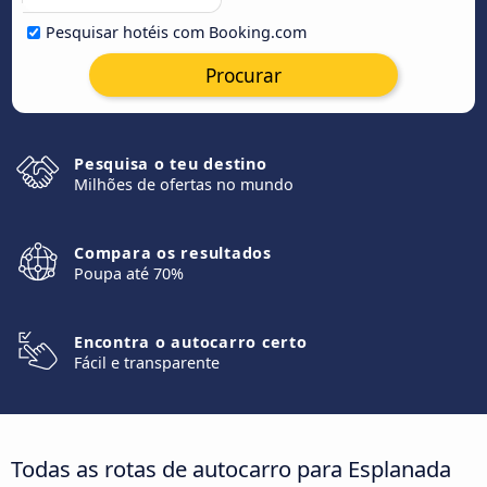
Pesquisar hotéis com Booking.com
Procurar
Pesquisa o teu destino
Milhões de ofertas no mundo
Compara os resultados
Poupa até 70%
Encontra o autocarro certo
Fácil e transparente
Todas as rotas de autocarro para Esplanada