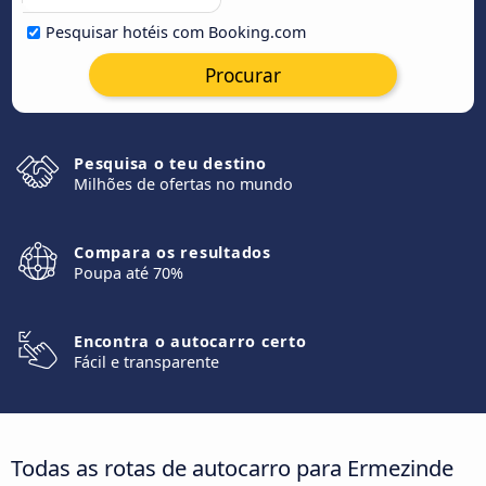
Pesquisar hotéis com Booking.com
Procurar
Pesquisa o teu destino
Milhões de ofertas no mundo
Compara os resultados
Poupa até 70%
Encontra o autocarro certo
Fácil e transparente
Todas as rotas de autocarro para Ermezinde