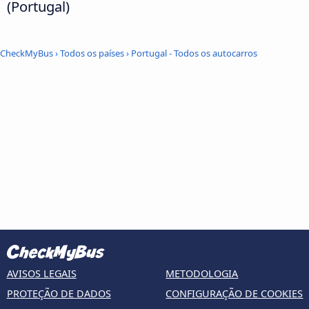
(Portugal)
CheckMyBus
›
Todos os países
›
Portugal - Todos os autocarros
AVISOS LEGAIS
METODOLOGIA
PROTEÇÃO DE DADOS
CONFIGURAÇÃO DE COOKIES