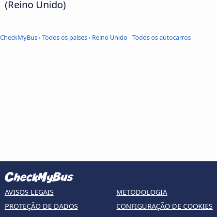
(Reino Unido)
CheckMyBus
›
Todos os países
›
Reino Unido - Todos os autocarros
AVISOS LEGAIS
METODOLOGIA
PROTEÇÃO DE DADOS
CONFIGURAÇÃO DE COOKIES