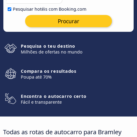
Pesquisar hotéis com Booking.com
Procurar
Pesquisa o teu destino
Milhões de ofertas no mundo
Compara os resultados
Poupa até 70%
Encontra o autocarro certo
Fácil e transparente
Todas as rotas de autocarro para Bramley