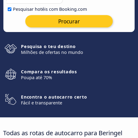
Pesquisar hotéis com Booking.com
Procurar
Pesquisa o teu destino
Milhões de ofertas no mundo
Compara os resultados
Poupa até 70%
Encontra o autocarro certo
Fácil e transparente
Todas as rotas de autocarro para Beringel