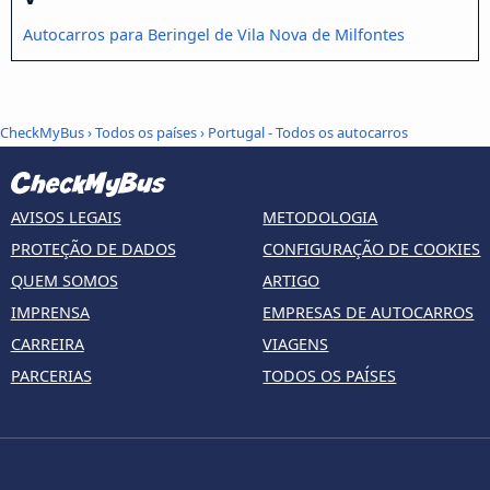
Autocarros para Beringel de Vila Nova de Milfontes
CheckMyBus
›
Todos os países
›
Portugal - Todos os autocarros
AVISOS LEGAIS
METODOLOGIA
PROTEÇÃO DE DADOS
CONFIGURAÇÃO DE COOKIES
QUEM SOMOS
ARTIGO
IMPRENSA
EMPRESAS DE AUTOCARROS
CARREIRA
VIAGENS
PARCERIAS
TODOS OS PAÍSES