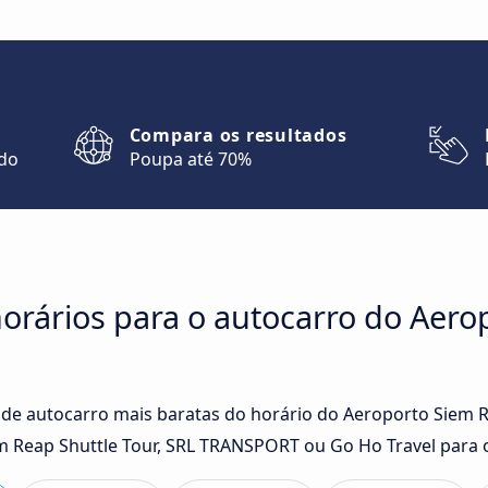
Compara os resultados
ndo
Poupa até 70%
orários para o autocarro do Aero
 de autocarro mais baratas do horário do Aeroporto Siem 
 Reap Shuttle Tour, SRL TRANSPORT ou Go Ho Travel para o