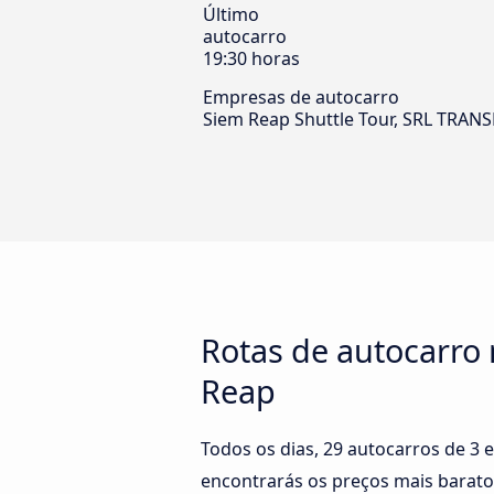
Último
autocarro
19:30 horas
Empresas de autocarro
Siem Reap Shuttle Tour, SRL TRAN
Rotas de autocarro
Reap
Todos os dias, 29 autocarros de 3
encontrarás os preços mais barato