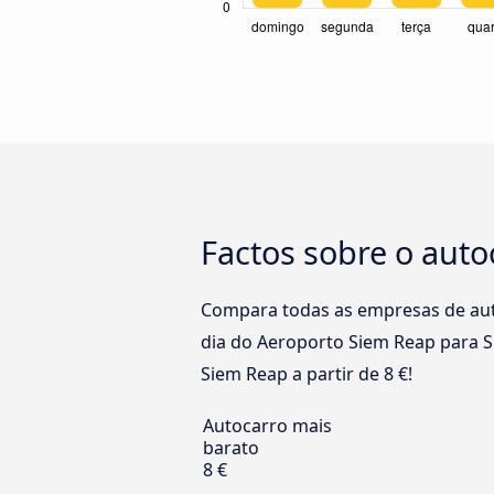
Factos sobre o aut
Compara todas as empresas de aut
dia do Aeroporto Siem Reap para S
Siem Reap a partir de 8 €!
Autocarro mais
barato
8 €