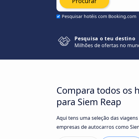
Procurar
Pesquisar hotéis com Booking.com
Pesquisa o teu destino
Milhões de ofertas no mu
Compara todos os h
para Siem Reap
Aqui tens uma seleção das viagens
empresas de autocarros como Siem