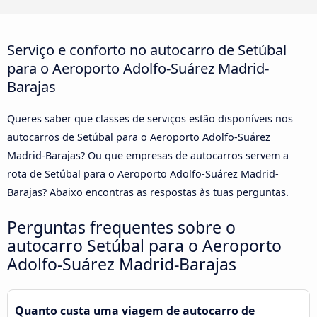
Serviço e conforto no autocarro de Setúbal
para o Aeroporto Adolfo-Suárez Madrid-
Barajas
Queres saber que classes de serviços estão disponíveis nos
autocarros de Setúbal para o Aeroporto Adolfo-Suárez
Madrid-Barajas? Ou que empresas de autocarros servem a
rota de Setúbal para o Aeroporto Adolfo-Suárez Madrid-
Barajas? Abaixo encontras as respostas às tuas perguntas.
Perguntas frequentes sobre o
autocarro Setúbal para o Aeroporto
Adolfo-Suárez Madrid-Barajas
Quanto custa uma viagem de autocarro de