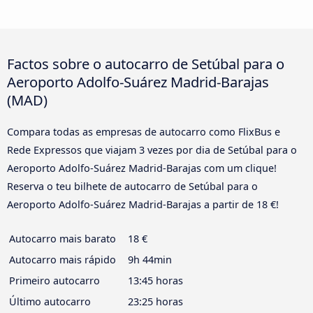
Factos sobre o autocarro de Setúbal para o
Aeroporto Adolfo-Suárez Madrid-Barajas
(MAD)
Compara todas as empresas de autocarro como FlixBus e
Rede Expressos que viajam 3 vezes por dia de Setúbal para o
Aeroporto Adolfo-Suárez Madrid-Barajas com um clique!
Reserva o teu bilhete de autocarro de Setúbal para o
Aeroporto Adolfo-Suárez Madrid-Barajas a partir de 18 €!
Autocarro mais barato
18 €
Autocarro mais rápido
9h 44min
Primeiro autocarro
13:45 horas
Último autocarro
23:25 horas