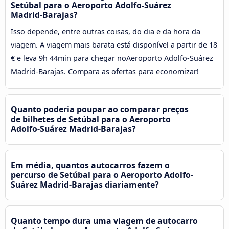
Setúbal para o Aeroporto Adolfo-Suárez
Madrid-Barajas?
Isso depende, entre outras coisas, do dia e da hora da
viagem. A viagem mais barata está disponível a partir de 18
€ e leva 9h 44min para chegar noAeroporto Adolfo-Suárez
Madrid-Barajas. Compara as ofertas para economizar!
Quanto poderia poupar ao comparar preços
de bilhetes de Setúbal para o Aeroporto
Adolfo-Suárez Madrid-Barajas?
Em média, quantos autocarros fazem o
percurso de Setúbal para o Aeroporto Adolfo-
Suárez Madrid-Barajas diariamente?
Quanto tempo dura uma viagem de autocarro