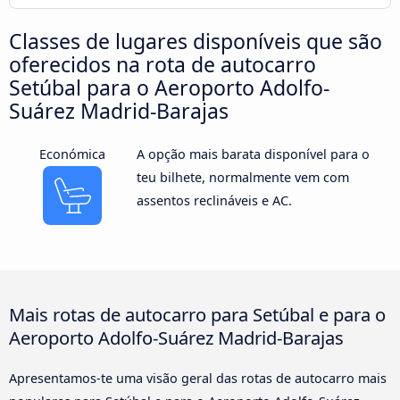
Classes de lugares disponíveis que são
oferecidos na rota de autocarro
Setúbal para o Aeroporto Adolfo-
Suárez Madrid-Barajas
Económica
A opção mais barata disponível para o
teu bilhete, normalmente vem com
assentos reclináveis e AC.
Mais rotas de autocarro para Setúbal e para o
Aeroporto Adolfo-Suárez Madrid-Barajas
Apresentamos-te uma visão geral das rotas de autocarro mais