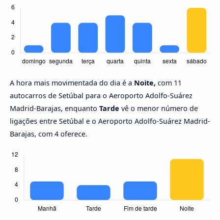
A hora mais movimentada do dia é a
Noite,
com 11
autocarros de Setúbal para o Aeroporto Adolfo-Suárez
Madrid-Barajas, enquanto
Tarde
vê o menor número de
ligações entre Setúbal e o Aeroporto Adolfo-Suárez Madrid-
Barajas, com 4 oferece.