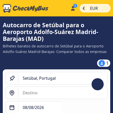
|
|
€
EUR
Autocarro de Setúbal para o
Aeroporto Adolfo-Suárez Madrid-
Barajas (MAD)
Bilhetes baratos de autocarro de Setúbal para o Aeroporto
Adolfo-Suárez Madrid-Barajas: Comparar todos as empresas
1