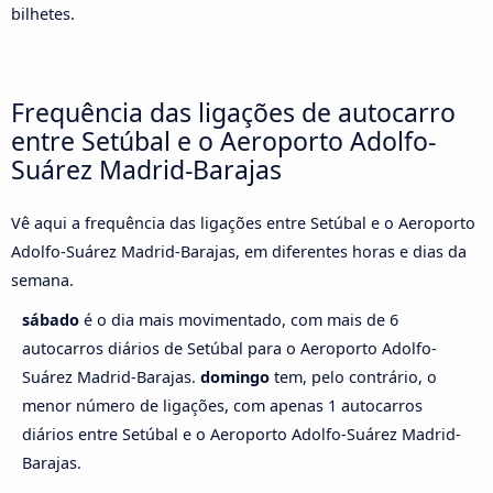
bilhetes.
Frequência das ligações de autocarro
entre Setúbal e o Aeroporto Adolfo-
Suárez Madrid-Barajas
Vê aqui a frequência das ligações entre Setúbal e o Aeroporto
Adolfo-Suárez Madrid-Barajas, em diferentes horas e dias da
semana.
sábado
é o dia mais movimentado, com mais de 6
autocarros diários de Setúbal para o Aeroporto Adolfo-
Suárez Madrid-Barajas.
domingo
tem, pelo contrário, o
menor número de ligações, com apenas 1 autocarros
diários entre Setúbal e o Aeroporto Adolfo-Suárez Madrid-
Barajas.