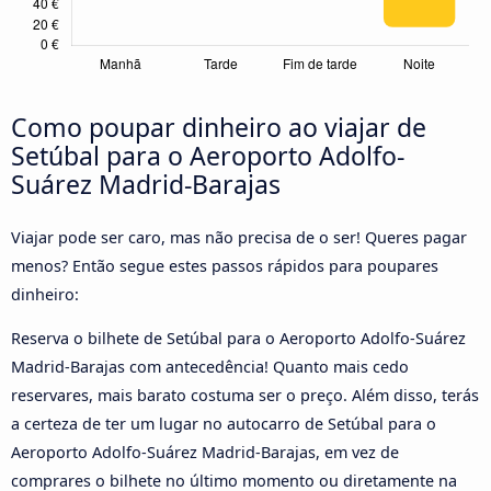
Como poupar dinheiro ao viajar de
Setúbal para o Aeroporto Adolfo-
Suárez Madrid-Barajas
Viajar pode ser caro, mas não precisa de o ser! Queres pagar
menos? Então segue estes passos rápidos para poupares
dinheiro:
Reserva o bilhete de Setúbal para o Aeroporto Adolfo-Suárez
Madrid-Barajas com antecedência! Quanto mais cedo
reservares, mais barato costuma ser o preço. Além disso, terás
a certeza de ter um lugar no autocarro de Setúbal para o
Aeroporto Adolfo-Suárez Madrid-Barajas, em vez de
comprares o bilhete no último momento ou diretamente na