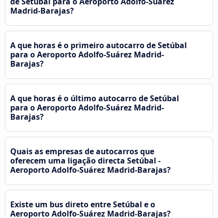
de Setúbal para o Aeroporto Adolfo-Suárez
Madrid-Barajas?
A que horas é o primeiro autocarro de Setúbal
para o Aeroporto Adolfo-Suárez Madrid-
Barajas?
A que horas é o último autocarro de Setúbal
para o Aeroporto Adolfo-Suárez Madrid-
Barajas?
Quais as empresas de autocarros que
oferecem uma ligação directa Setúbal -
Aeroporto Adolfo-Suárez Madrid-Barajas?
Existe um bus direto entre Setúbal e o
Aeroporto Adolfo-Suárez Madrid-Barajas?