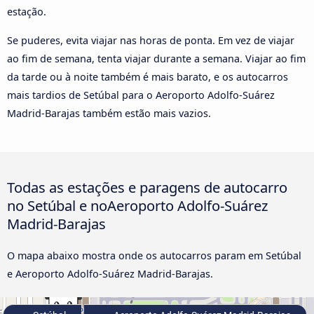
estação.
Se puderes, evita viajar nas horas de ponta. Em vez de viajar
ao fim de semana, tenta viajar durante a semana. Viajar ao fim
da tarde ou à noite também é mais barato, e os autocarros
mais tardios de Setúbal para o Aeroporto Adolfo-Suárez
Madrid-Barajas também estão mais vazios.
Todas as estações e paragens de autocarro
no Setúbal e noAeroporto Adolfo-Suárez
Madrid-Barajas
O mapa abaixo mostra onde os autocarros param em Setúbal
e Aeroporto Adolfo-Suárez Madrid-Barajas.