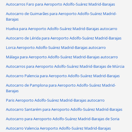
Autocarros Faro para Aeroporto Adolfo-Suárez Madrid-Barajas
Autocarro de Guimarães para Aeroporto Adolfo-Suárez Madrid-
Barajas
Huelva para Aeroporto Adolfo-Suárez Madrid-Barajas autocarro
Autocarro de Lérida para Aeroporto Adolfo-Suárez Madrid-Barajas
Lorca Aeroporto Adolfo-Suárez Madrid-Barajas autocarro
Málaga para Aeroporto Adolfo-Suárez Madrid-Barajas autocarro
Autocarros para Aeroporto Adolfo-Suárez Madrid-Barajas de Múrcia
Autocarro Palencia para Aeroporto Adolfo-Suárez Madrid-Barajas
Autocarro de Pamplona para Aeroporto Adolfo-Suárez Madrid-
Barajas
Paris Aeroporto Adolfo-Suárez Madrid-Barajas autocarro
Autocarro Santarém para Aeroporto Adolfo-Suárez Madrid-Barajas
Autocarro para Aeroporto Adolfo-Suárez Madrid-Barajas de Soria
Autocarro Valencia Aeroporto Adolfo-Suárez Madrid-Barajas