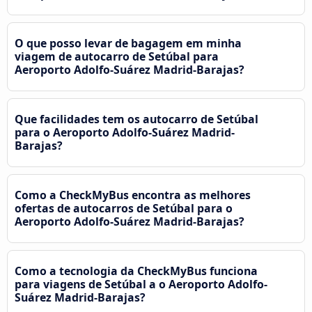
O que posso levar de bagagem em minha
viagem de autocarro de Setúbal para
Aeroporto Adolfo-Suárez Madrid-Barajas?
Que facilidades tem os autocarro de Setúbal
para o Aeroporto Adolfo-Suárez Madrid-
Barajas?
Como a CheckMyBus encontra as melhores
ofertas de autocarros de Setúbal para o
Aeroporto Adolfo-Suárez Madrid-Barajas?
Como a tecnologia da CheckMyBus funciona
para viagens de Setúbal a o Aeroporto Adolfo-
Suárez Madrid-Barajas?