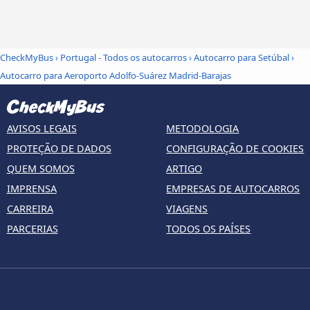
CheckMyBus
›
Portugal - Todos os autocarros
›
Autocarro para Setúbal
›
Autocarro para Aeroporto Adolfo-Suárez Madrid-Barajas
AVISOS LEGAIS
METODOLOGIA
PROTEÇÃO DE DADOS
CONFIGURAÇÃO DE COOKIES
QUEM SOMOS
ARTIGO
IMPRENSA
EMPRESAS DE AUTOCARROS
CARREIRA
VIAGENS
PARCERIAS
TODOS OS PAÍSES