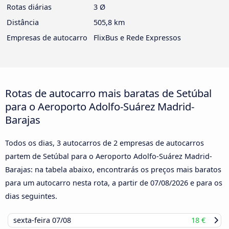
Rotas diárias
3 Ø
Distância
505,8 km
Empresas de autocarro
FlixBus e Rede Expressos
Rotas de autocarro mais baratas de Setúbal
para o Aeroporto Adolfo-Suárez Madrid-
Barajas
Todos os dias, 3 autocarros de 2 empresas de autocarros
partem de Setúbal para o Aeroporto Adolfo-Suárez Madrid-
Barajas: na tabela abaixo, encontrarás os preços mais baratos
para um autocarro nesta rota, a partir de
07/08/2026
e para os
dias seguintes.
sexta-feira
07/08
18 €