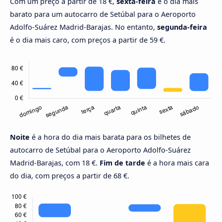
Com um preço a partir de 18 €,
sexta-feira
é o dia mais
barato para um autocarro de Setúbal para o Aeroporto
Adolfo-Suárez Madrid-Barajas. No entanto,
segunda-feira
é o dia mais caro, com preços a partir de 59 €.
Noite
é a hora do dia mais barata para os bilhetes de
autocarro de Setúbal para o Aeroporto Adolfo-Suárez
Madrid-Barajas, com 18 €.
Fim de tarde
é a hora mais cara
do dia, com preços a partir de 68 €.