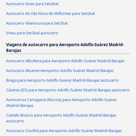
Autocarro Sines para Setúbal
Autocarro de Vila Nova de Milfontes para Setúbal
Autocarro Vilamoura para Setúbal
Viseu para Setúbal autocarro
Viagens de autocarro para Aeroporto Adolfo-Suárez Madrid-
Barajas
Autocarro Albufeira para Aeroporto Adolfo-Suárez Madrid-Barajas
Autocarro Alicante Aeroporto Adolfo-Suárez Madrid-Barajas
Braga para Aeroporto Adolfo-Suárez Madrid-Barajas autocarro
Cáceres‎‎ (ES) para Aeroporto Adolfo-Suárez Madrid-Barajas autocarro
Autocarros Cartagena (Murcia) para Aeroporto Adolfo-Suárez
Madrid-Barajas
Castelo Branco para Aeroporto Adolfo-Suárez Madrid-Barajas
autocarro
Autocarro Covilhã para Aeroporto Adolfo-Suárez Madrid-Barajas