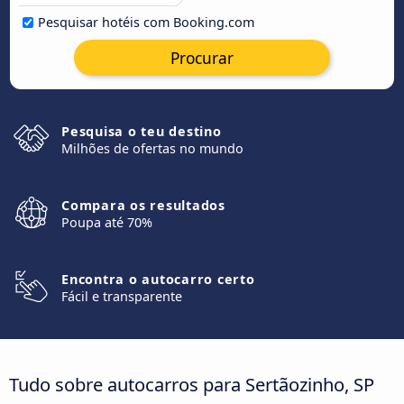
Pesquisar hotéis com Booking.com
Procurar
Pesquisa o teu destino
Milhões de ofertas no mundo
Compara os resultados
Poupa até 70%
Encontra o autocarro certo
Fácil e transparente
Tudo sobre autocarros para Sertãozinho, SP