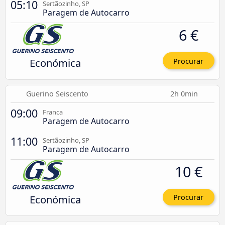
05:10
Sertãozinho, SP
Paragem de Autocarro
6 €
Económica
Procurar
Guerino Seiscento
2h 0min
09:00
Franca
Paragem de Autocarro
11:00
Sertãozinho, SP
Paragem de Autocarro
10 €
Económica
Procurar