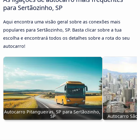
para Sertãozinho, SP
Aqui encontra uma visão geral sobre as conexões mais
populares para Sertãozinho, SP. Basta clicar sobre a tua
escolha e encontrará todos os detalhes sobre a rota do seu
autocarro!
Autocarro Pitangueiras, SP para Sertãozinho, 
SP
Autocarro São 