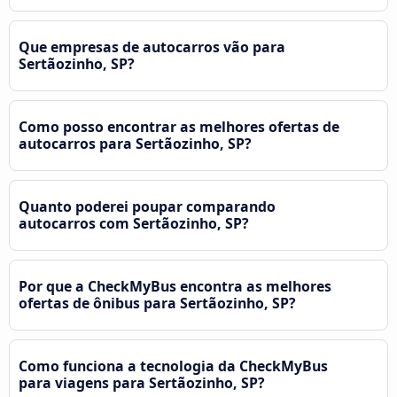
Que empresas de autocarros vão para
Sertãozinho, SP?
Como posso encontrar as melhores ofertas de
autocarros para Sertãozinho, SP?
Quanto poderei poupar comparando
autocarros com Sertãozinho, SP?
Por que a CheckMyBus encontra as melhores
ofertas de ônibus para Sertãozinho, SP?
Como funciona a tecnologia da CheckMyBus
para viagens para Sertãozinho, SP?