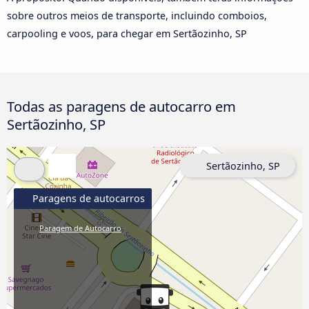
sobre outros meios de transporte, incluindo comboios,
carpooling e voos, para chegar em Sertãozinho, SP
Todas as paragens de autocarro em
Sertãozinho, SP
Sertãozinho, SP
Paragens de autocarros
Paragem de Autocarro