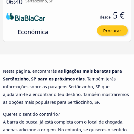
06:40
Sertãozinho, SP
5 €
desde
Económica
Procurar
Nesta página, encontrarás
as ligações mais baratas para
Sertãozinho, SP para os próximos dias
. Também terás
informações sobre as paragens Sertãozinho, SP que
ajudaram-te a encontrar o teu destino. Também mostraremos
as opções mais populares para Sertãozinho, SP.
Queres o sentido contrário?
A barra de busca, já está completa com o local de chegada,
apenas adicione a origem. No entanto, se quiseres o sentido