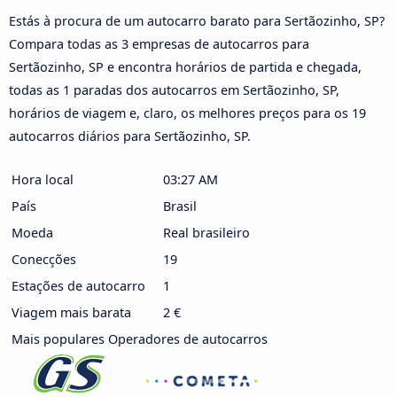
Estás à procura de um autocarro barato para Sertãozinho, SP?
Compara todas as 3 empresas de autocarros para
Sertãozinho, SP e encontra horários de partida e chegada,
todas as 1 paradas dos autocarros em Sertãozinho, SP,
horários de viagem e, claro, os melhores preços para os 19
autocarros diários para Sertãozinho, SP.
Hora local
03:27 AM
País
Brasil
Moeda
Real brasileiro
Conecções
19
Estações de autocarro
1
Viagem mais barata
2 €
Mais populares Operadores de autocarros