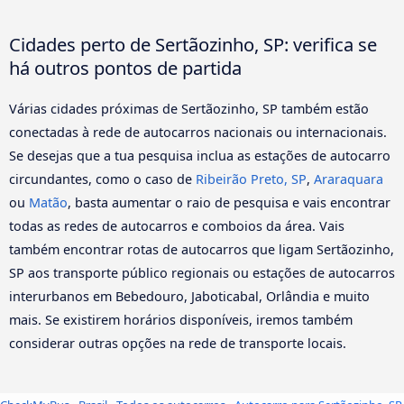
Cidades perto de Sertãozinho, SP: verifica se
há outros pontos de partida
Várias cidades próximas de Sertãozinho, SP também estão
conectadas à rede de autocarros nacionais ou internacionais.
Se desejas que a tua pesquisa inclua as estações de autocarro
circundantes, como o caso de
Ribeirão Preto, SP
,
Araraquara
ou
Matão
, basta aumentar o raio de pesquisa e vais encontrar
todas as redes de autocarros e comboios da área. Vais
também encontrar rotas de autocarros que ligam Sertãozinho,
SP aos transporte público regionais ou estações de autocarros
interurbanos em Bebedouro, Jaboticabal, Orlândia e muito
mais. Se existirem horários disponíveis, iremos também
considerar outras opções na rede de transporte locais.