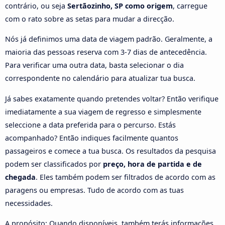
contrário, ou seja
Sertãozinho, SP como origem
, carregue
com o rato sobre as setas para mudar a direcção.
Nós já definimos uma data de viagem padrão. Geralmente, a
maioria das pessoas reserva com 3-7 dias de antecedência.
Para verificar uma outra data, basta selecionar o dia
correspondente no calendário para atualizar tua busca.
Já sabes exatamente quando pretendes voltar? Então verifique
imediatamente a sua viagem de regresso e simplesmente
seleccione a data preferida para o percurso. Estás
acompanhado? Então indiques facilmente quantos
passageiros e comece a tua busca. Os resultados da pesquisa
podem ser classificados por
preço, hora de partida e de
chegada
. Eles também podem ser filtrados de acordo com as
paragens ou empresas. Tudo de acordo com as tuas
necessidades.
A propósito: Quando disponíveis, também terás informações