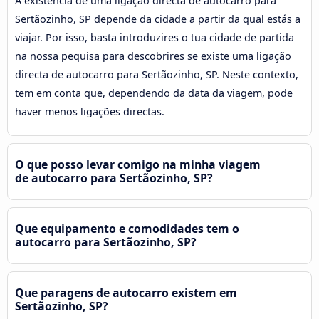
A existência de uma ligação directa de autocarro para
Sertãozinho, SP depende da cidade a partir da qual estás a
viajar. Por isso, basta introduzires o tua cidade de partida
na nossa pequisa para descobrires se existe uma ligação
directa de autocarro para Sertãozinho, SP. Neste contexto,
tem em conta que, dependendo da data da viagem, pode
haver menos ligações directas.
O que posso levar comigo na minha viagem
de autocarro para Sertãozinho, SP?
Que equipamento e comodidades tem o
autocarro para Sertãozinho, SP?
Que paragens de autocarro existem em
Sertãozinho, SP?